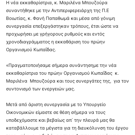
Η νέα εκκαθαρίστρια, κ. Μαριλένα Μπουζούρα
συναντήθηκε με την Αντιπεριφερειάρχη της Π.Ε
Βοιωτίας, κ. Φανή Παπαθωμά και μέσα από γόνιμη
συνεργασία επεξεργάστηκαν τρόπους, έτσι ώστε να
προχωρήσει με γρήγορους ρυθμούς και εντός
χρονοδιαγράμματος η εκκαθάριση του πρώην
Οργανισμού Κωπαΐδας.
«Πραγματοποιήσαμε σήμερα συνάντησημε την νέα
εκκαθαρίστρια του πρώην Οργανισμού Κωπαΐδας κ.
Μαριλένα Μπουζούρα και τους συνεργάτες της, για τον
συντονισμό των ενεργειών μας.
Μετά από άριστη συνεργασία με το Υπουργείο
Οικονομικών είμαστε σε θέση σήμερα να τους
υποδεχόμαστε και βεβαίως απ΄ την πλευρά μας θα
καταβάλλουμε τα μέγιστα για τη διευκόλυνση του έργου