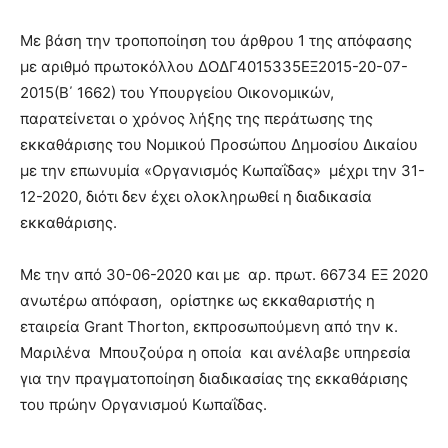
Με βάση την τροποποίηση του άρθρου 1 της απόφασης
με αριθμό πρωτοκόλλου ΔΟΔΓ4015335ΕΞ2015-20-07-
2015(Β΄ 1662) του Υπουργείου Οικονομικών,
παρατείνεται ο χρόνος λήξης της περάτωσης της
εκκαθάρισης του Νομικού Προσώπου Δημοσίου Δικαίου
με την επωνυμία «Οργανισμός Κωπαΐδας» μέχρι την 31-
12-2020, διότι δεν έχει ολοκληρωθεί η διαδικασία
εκκαθάρισης.
Με την από 30-06-2020 και με αρ. πρωτ. 66734 ΕΞ 2020
ανωτέρω απόφαση, ορίστηκε ως εκκαθαριστής η
εταιρεία Grant Thorton, εκπροσωπούμενη από την κ.
Μαριλένα Μπουζούρα η οποία και ανέλαβε υπηρεσία
για την πραγματοποίηση διαδικασίας της εκκαθάρισης
του πρώην Οργανισμού Κωπαΐδας.