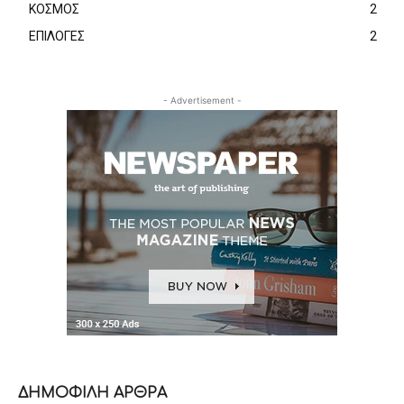
ΚΟΣΜΟΣ
2
ΕΠΙΛΟΓΕΣ
2
- Advertisement -
ΔΗΜΟΦΙΛΗ ΑΡΘΡΑ