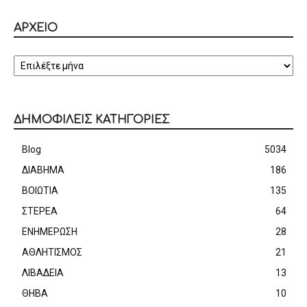
ΑΡΧΕΙΟ
ΑΡΧΕΙΟ
ΔΗΜΟΦΙΛΕΙΣ ΚΑΤΗΓΟΡΙΕΣ
Blog
5034
ΔΙΑΒΗΜΑ
186
ΒΟΙΩΤΙΑ
135
ΣΤΕΡΕΑ
64
ΕΝΗΜΕΡΩΣΗ
28
ΑΘΛΗΤΙΣΜΟΣ
21
ΛΙΒΑΔΕΙΑ
13
ΘΗΒΑ
10