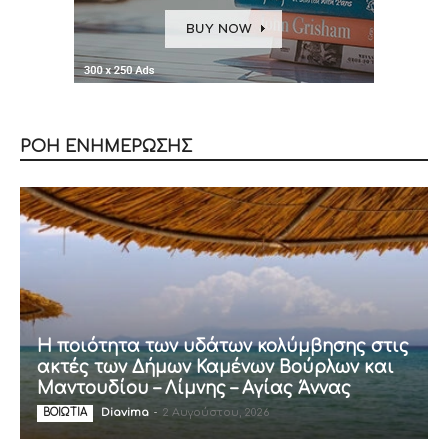
ΡΟΗ ΕΝΗΜΕΡΩΣΗΣ
Η ποιότητα των υδάτων κολύμβησης στις
ακτές των Δήμων Καμένων Βούρλων και
Μαντουδίου – Λίμνης – Αγίας Άννας
Diavima
-
2 Αυγούστου, 2026
ΒΟΙΩΤΙΑ