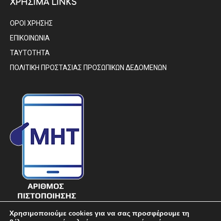
ΧΡΗΣΙΜΑ LINKS
ΟΡΟΙ ΧΡΗΣΗΣ
ΕΠΙΚΟΙΝΩΝΙΑ
ΤΑΥΤΟΤΗΤΑ
ΠΟΛΙΤΙΚΗ ΠΡΟΣΤΑΣΙΑΣ ΠΡΟΣΩΠΙΚΩΝ ΔΕΔΟΜΕΝΩΝ
Χρησιμοποιούμε cookies για να σας προσφέρουμε τη