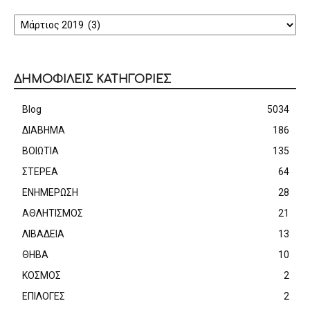
ΑΡΧΕΙΟ
ΔΗΜΟΦΙΛΕΙΣ ΚΑΤΗΓΟΡΙΕΣ
Blog
5034
ΔΙΑΒΗΜΑ
186
ΒΟΙΩΤΙΑ
135
ΣΤΕΡΕΑ
64
ΕΝΗΜΕΡΩΣΗ
28
ΑΘΛΗΤΙΣΜΟΣ
21
ΛΙΒΑΔΕΙΑ
13
ΘΗΒΑ
10
ΚΟΣΜΟΣ
2
ΕΠΙΛΟΓΕΣ
2