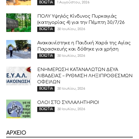
1 Αυγούστου, 2026
ΒΟΙΩΤΙΑ
ΠΟΛΥ Υψηλός Κίνδυνος Πυρκαγιάς
(κατηγορίας 4) για την Πέμπτη 30/7/26
30 Ιουλίου, 2026
ΒΟΙΩΤΙΑ
Ανακαινίστηκε η Παιδική Χαρά της Αγίας
Παρασκευής και δόθηκε για χρήση
30 Ιουλίου, 2026
ΒΟΙΩΤΙΑ
ΕΝΗΜΕΡΩΣΗ ΚΑΤΑΝΑΛΩΤΩΝ ΔΕΥΑ
ΛΙΒΑΔΕΙΑΣ – ΡΥΘΜΙΣΗ ΛΗΞΙΠΡΟΘΕΣΜΩΝ
ΟΦΕΙΛΩΝ
30 Ιουλίου, 2026
ΒΟΙΩΤΙΑ
ΟΛΟΙ ΣΤΟ ΣΥΛΛΑΛΗΤΗΡΙΟ!
30 Ιουλίου, 2026
ΒΟΙΩΤΙΑ
ΑΡΧΕΙΟ