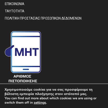
ΕΠΙΚΟΙΝΩΝΙΑ
ΤΑΥΤΟΤΗΤΑ
ΠΟΛΙΤΙΚΗ ΠΡΟΣΤΑΣΙΑΣ ΠΡΟΣΩΠΙΚΩΝ ΔΕΔΟΜΕΝΩΝ
Χρησιμοποιούμε cookies για να σας προσφέρουμε τη
βέλτιστη εμπειρία πλοήγησης στον ιστότοπό μας.
You can find out more about which cookies we are using or
switch them off in
settings
.