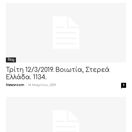
Blog
Τρίτη 12/3/2019. Βοιωτία, Στερεά
Ελλάδα. 1134.
Newsroom
-
14 Μαρτίου, 2019
0