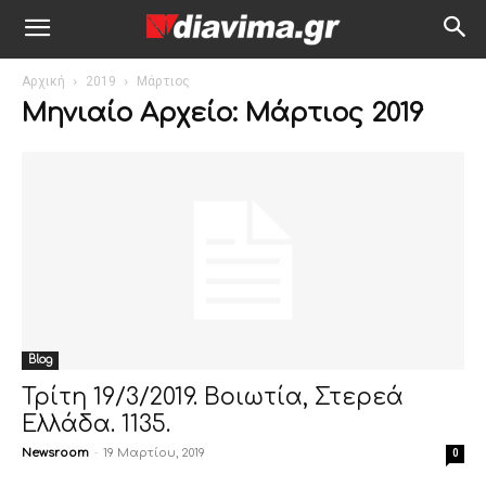
Αρχική
2019
Μάρτιος
Μηνιαίο Αρχείο: Μάρτιος 2019
Blog
Τρίτη 19/3/2019. Βοιωτία, Στερεά
Ελλάδα. 1135.
Newsroom
-
19 Μαρτίου, 2019
0