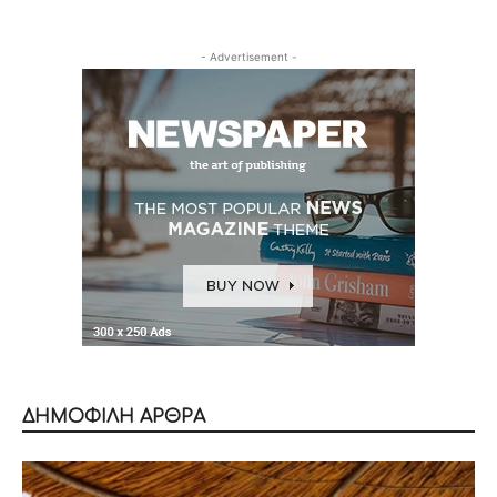
- Advertisement -
ΔΗΜΟΦΙΛΗ ΑΡΘΡΑ