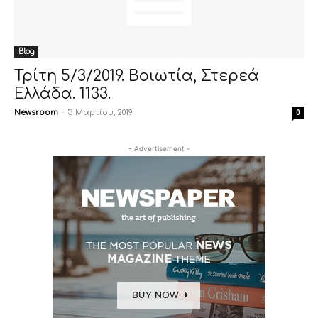
Blog
Τρίτη 5/3/2019. Βοιωτία, Στερεά
Ελλάδα. 1133.
Newsroom
-
5 Μαρτίου, 2019
0
- Advertisement -