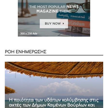
ΡΟΗ ΕΝΗΜΕΡΩΣΗΣ
Η ποιότητα των υδάτων κολύμβησης στις
ακτές των Δήμων Καμένων Βούρλων και