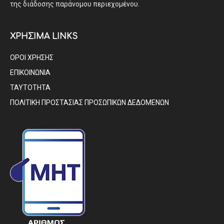
της διάδοσης παράνομου περιεχομένου.
ΧΡΗΣΙΜΑ LINKS
ΟΡΟΙ ΧΡΗΣΗΣ
ΕΠΙΚΟΙΝΩΝΙΑ
ΤΑΥΤΟΤΗΤΑ
ΠΟΛΙΤΙΚΗ ΠΡΟΣΤΑΣΙΑΣ ΠΡΟΣΩΠΙΚΩΝ ΔΕΔΟΜΕΝΩΝ