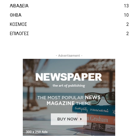
ΛΙΒΑΔΕΙΑ
13
ΘΗΒΑ
10
ΚΟΣΜΟΣ
2
ΕΠΙΛΟΓΕΣ
2
- Advertisement -