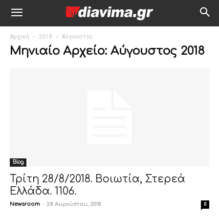
Αρχική
2018
Αύγουστος
Μηνιαίο Αρχείο: Αύγουστος 2018
Blog
Τρίτη 28/8/2018. Βοιωτία, Στερεά
Ελλάδα. 1106.
Newsroom
-
28 Αυγούστου, 2018
0