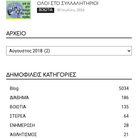
ΟΛΟΙ ΣΤΟ ΣΥΛΛΑΛΗΤΗΡΙΟ!
30 Ιουλίου, 2026
ΒΟΙΩΤΙΑ
ΑΡΧΕΙΟ
ΑΡΧΕΙΟ
ΔΗΜΟΦΙΛΕΙΣ ΚΑΤΗΓΟΡΙΕΣ
Blog
5034
ΔΙΑΒΗΜΑ
186
ΒΟΙΩΤΙΑ
135
ΣΤΕΡΕΑ
64
ΕΝΗΜΕΡΩΣΗ
28
ΑΘΛΗΤΙΣΜΟΣ
21