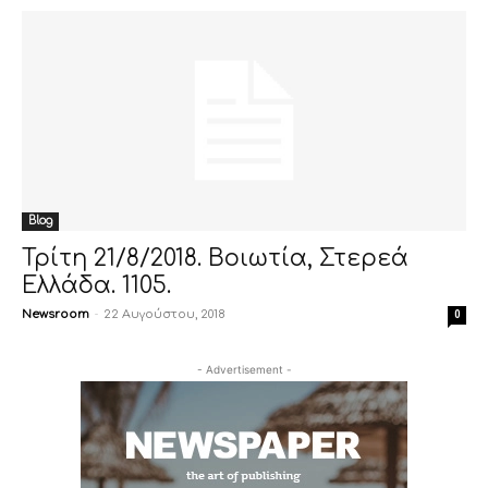
Blog
Τρίτη 21/8/2018. Βοιωτία, Στερεά
Ελλάδα. 1105.
Newsroom
-
22 Αυγούστου, 2018
0
- Advertisement -