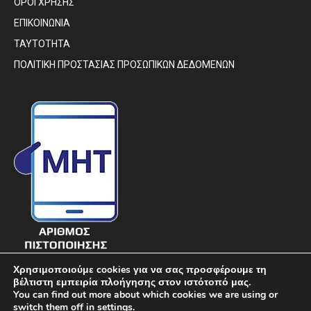
ΟΡΟΙ ΧΡΗΣΗΣ
ΕΠΙΚΟΙΝΩΝΙΑ
ΤΑΥΤΟΤΗΤΑ
ΠΟΛΙΤΙΚΗ ΠΡΟΣΤΑΣΙΑΣ ΠΡΟΣΩΠΙΚΩΝ ΔΕΔΟΜΕΝΩΝ
Χρησιμοποιούμε cookies για να σας προσφέρουμε τη
βέλτιστη εμπειρία πλοήγησης στον ιστότοπό μας.
You can find out more about which cookies we are using or
switch them off in
settings
.