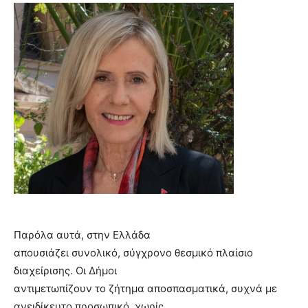
Παρόλα αυτά, στην Ελλάδα
απουσιάζει συνολικό, σύγχρονο θεσμικό πλαίσιο
διαχείρισης. Οι Δήμοι
αντιμετωπίζουν το ζήτημα αποσπασματικά, συχνά με
ανειδίκευτο προσωπικό, χωρίς