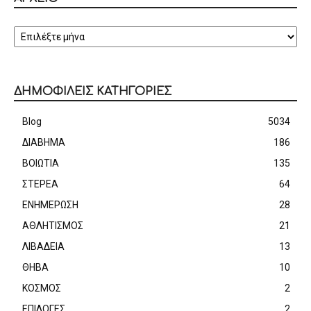
ΑΡΧΕΙΟ
ΔΗΜΟΦΙΛΕΙΣ ΚΑΤΗΓΟΡΙΕΣ
Blog
5034
ΔΙΑΒΗΜΑ
186
ΒΟΙΩΤΙΑ
135
ΣΤΕΡΕΑ
64
ΕΝΗΜΕΡΩΣΗ
28
ΑΘΛΗΤΙΣΜΟΣ
21
ΛΙΒΑΔΕΙΑ
13
ΘΗΒΑ
10
ΚΟΣΜΟΣ
2
ΕΠΙΛΟΓΕΣ
2