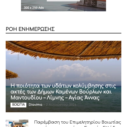
ΡΟΗ ΕΝΗΜΕΡΩΣΗΣ
Η ποιότητα των υδάτων κολύμβησης στις
ακτές των Δήμων Καμένων Βούρλων και
Μαντουδίου – Λίμνης – Αγίας Άννας
Diavima
-
2 Αυγούστου, 2026
ΒΟΙΩΤΙΑ
Παρέμβαση του Επιμελητηρίου Βοιωτίας