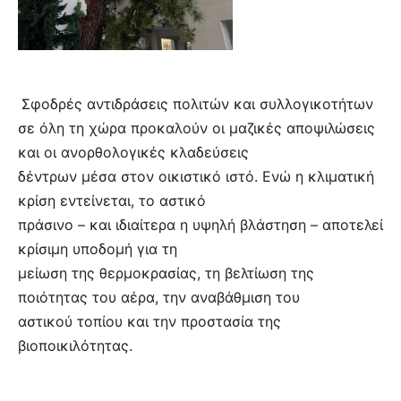
Σφοδρές αντιδράσεις πολιτών και συλλογικοτήτων
σε όλη τη χώρα προκαλούν οι μαζικές αποψιλώσεις
και οι ανορθολογικές κλαδεύσεις
δέντρων μέσα στον οικιστικό ιστό. Ενώ η κλιματική
κρίση εντείνεται, το αστικό
πράσινο – και ιδιαίτερα η υψηλή βλάστηση – αποτελεί
κρίσιμη υποδομή για τη
μείωση της θερμοκρασίας, τη βελτίωση της
ποιότητας του αέρα, την αναβάθμιση του
αστικού τοπίου και την προστασία της
βιοποικιλότητας.