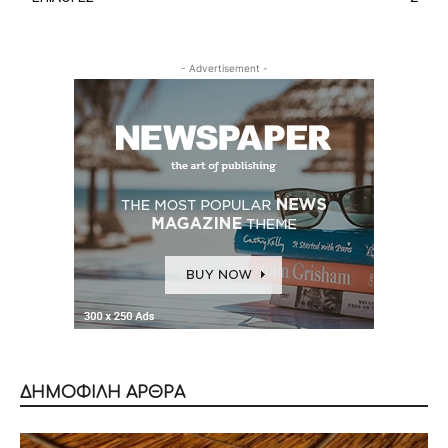
- Advertisement -
ΔΗΜΟΦΙΛΗ ΑΡΘΡΑ