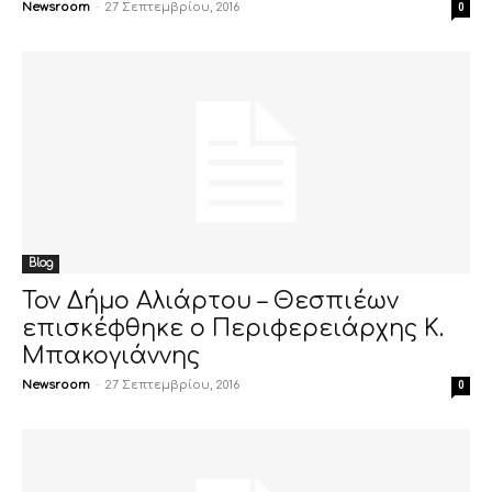
Newsroom
-
27 Σεπτεμβρίου, 2016
0
Blog
Τον Δήμο Αλιάρτου – Θεσπιέων
επισκέφθηκε ο Περιφερειάρχης Κ.
Μπακογιάννης
Newsroom
-
27 Σεπτεμβρίου, 2016
0