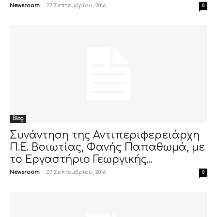
Newsroom
-
27 Σεπτεμβρίου, 2016
0
Blog
Συνάντηση της Αντιπεριφερειάρχη
Π.Ε. Βοιωτίας, Φανής Παπαθωμά, με
το Εργαστήριο Γεωργικής...
Newsroom
-
27 Σεπτεμβρίου, 2016
0