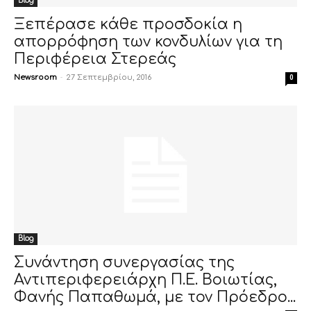
Blog
Ξεπέρασε κάθε προσδοκία η
απορρόφηση των κονδυλίων για τη
Περιφέρεια Στερεάς
Newsroom
-
27 Σεπτεμβρίου, 2016
0
Blog
Συνάντηση συνεργασίας της
Αντιπεριφερειάρχη Π.Ε. Βοιωτίας,
Φανής Παπαθωμά, με τον Πρόεδρο...