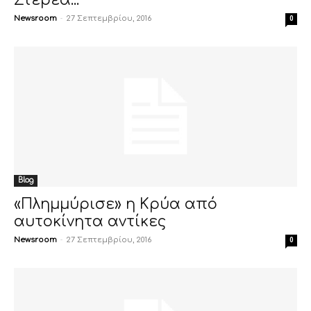
Στερέα...
Newsroom
-
27 Σεπτεμβρίου, 2016
0
Blog
«Πλημμύρισε» η Κρύα από
αυτοκίνητα αντίκες
Newsroom
-
27 Σεπτεμβρίου, 2016
0