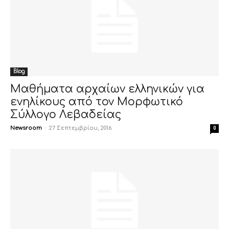
Blog
Μαθήματα αρχαίων ελληνικών για
ενηλίκους από τον Μορφωτικό
Σύλλογο Λεβαδείας
Newsroom
-
27 Σεπτεμβρίου, 2016
0