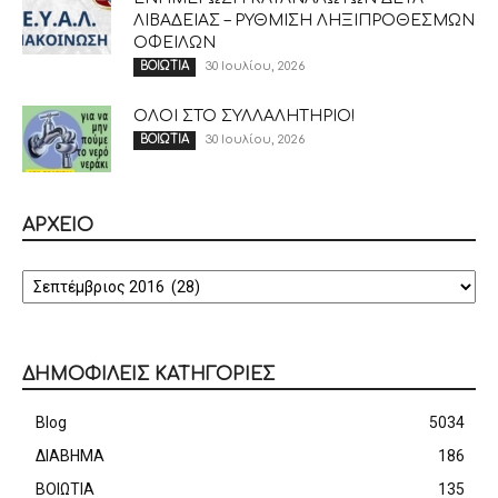
ΛΙΒΑΔΕΙΑΣ – ΡΥΘΜΙΣΗ ΛΗΞΙΠΡΟΘΕΣΜΩΝ
ΟΦΕΙΛΩΝ
30 Ιουλίου, 2026
ΒΟΙΩΤΙΑ
ΟΛΟΙ ΣΤΟ ΣΥΛΛΑΛΗΤΗΡΙΟ!
30 Ιουλίου, 2026
ΒΟΙΩΤΙΑ
ΑΡΧΕΙΟ
ΑΡΧΕΙΟ
ΔΗΜΟΦΙΛΕΙΣ ΚΑΤΗΓΟΡΙΕΣ
Blog
5034
ΔΙΑΒΗΜΑ
186
ΒΟΙΩΤΙΑ
135