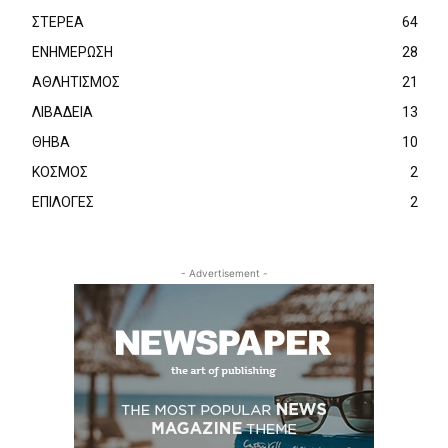
ΣΤΕΡΕΑ
64
ΕΝΗΜΕΡΩΣΗ
28
ΑΘΛΗΤΙΣΜΟΣ
21
ΛΙΒΑΔΕΙΑ
13
ΘΗΒΑ
10
ΚΟΣΜΟΣ
2
ΕΠΙΛΟΓΕΣ
2
- Advertisement -