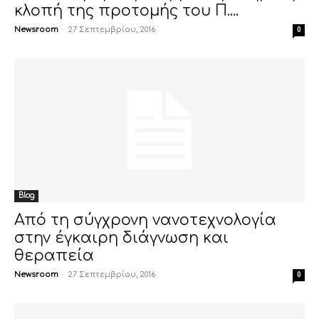
κλοπή της προτομής του Π....
Newsroom
-
27 Σεπτεμβρίου, 2016
0
Blog
Από τη σύγχρονη νανοτεχνολογία
στην έγκαιρη διάγνωση και
θεραπεία
Newsroom
-
27 Σεπτεμβρίου, 2016
0