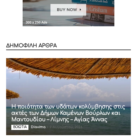
ΔΗΜΟΦΙΛΗ ΑΡΘΡΑ
Η ποιότητα των υδάτων κολύμβησης στις
ακτές των Δήμων Καμένων Βούρλων και
Μαντουδίου – Λίμνης – Αγίας Άννας
Diavima
-
2 Αυγούστου, 2026
ΒΟΙΩΤΙΑ