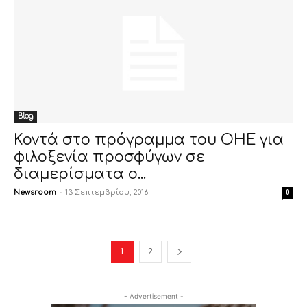
Blog
Κοντά στο πρόγραμμα του ΟΗΕ για
φιλοξενία προσφύγων σε
διαμερίσματα ο...
Newsroom
-
13 Σεπτεμβρίου, 2016
0
1
2
- Advertisement -