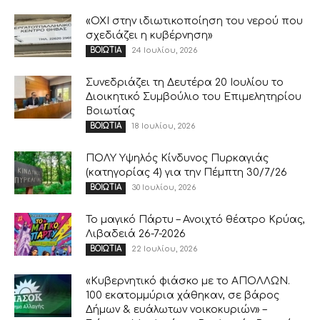
«ΟΧΙ στην ιδιωτικοποίηση του νερού που
σχεδιάζει η κυβέρνηση»
24 Ιουλίου, 2026
ΒΟΙΩΤΙΑ
Συνεδριάζει τη Δευτέρα 20 Ιουλίου το
Διοικητικό Συμβούλιο του Επιμελητηρίου
Βοιωτίας
18 Ιουλίου, 2026
ΒΟΙΩΤΙΑ
ΠΟΛΥ Υψηλός Κίνδυνος Πυρκαγιάς
(κατηγορίας 4) για την Πέμπτη 30/7/26
30 Ιουλίου, 2026
ΒΟΙΩΤΙΑ
Το μαγικό Πάρτυ – Ανοιχτό θέατρο Κρύας,
Λιβαδειά 26-7-2026
22 Ιουλίου, 2026
ΒΟΙΩΤΙΑ
«Κυβερνητικό φιάσκο με το ΑΠΟΛΛΩΝ.
100 εκατομμύρια χάθηκαν, σε βάρος
Δήμων & ευάλωτων νοικοκυριών» –