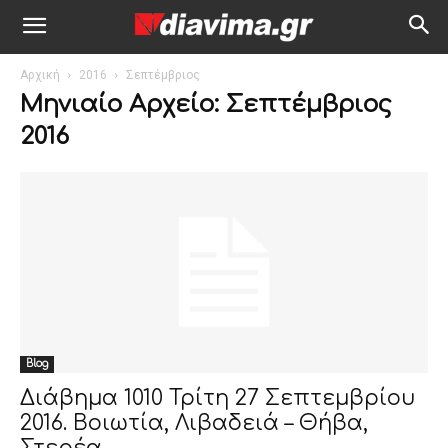
Αρχική
2016
Σεπτέμβριος
Μηνιαίο Αρχείο: Σεπτέμβριος
2016
Blog
Διάβημα 1010 Τρίτη 27 Σεπτεμβρίου
2016. Βοιωτία, Λιβαδειά – Θήβα,