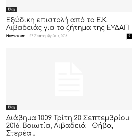
Blog
Εξώδικη επιστολή από το Ε.Κ.
Λιβαδειάς για το ζήτημα της ΕΥΔΑΠ
Newsroom
-
27 Σεπτεμβρίου, 2016
0
Blog
Διάβημα 1009 Τρίτη 20 Σεπτεμβρίου
2016. Βοιωτία, Λιβαδειά – Θήβα,
Στερέα...