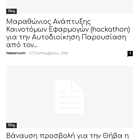
Blog
Μαραθώνιος Ανάπτυξης
Καινοτόμων Εφαρμογών (hackathon)
για την Αυτοδιοίκηση Παρουσίαση
από τον...
Newsroom
-
27 Σεπτεμβρίου, 2016
0
Blog
Βάναυση προσβολή για την Θήβα η