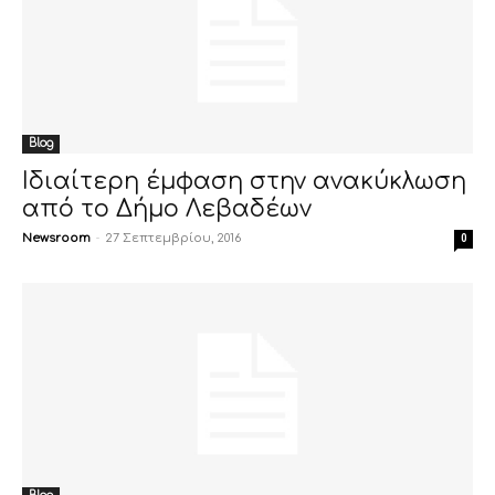
Blog
Ιδιαίτερη έμφαση στην ανακύκλωση
από το Δήμο Λεβαδέων
Newsroom
-
27 Σεπτεμβρίου, 2016
0