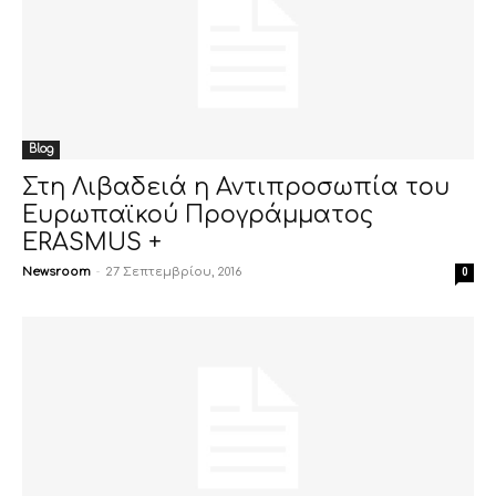
Blog
Στη Λιβαδειά η Αντιπροσωπία του
Ευρωπαϊκού Προγράμματος
ERASMUS +
Newsroom
-
27 Σεπτεμβρίου, 2016
0