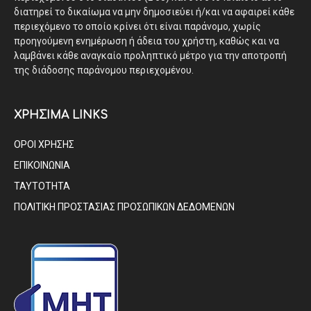
διατηρεί το δικαίωμα να μην δημοσιεύει ή/και να αφαιρεί κάθε
περιεχόμενο το οποίο κρίνει ότι είναι παράνομο, χωρίς
προηγούμενη ενημέρωση ή άδεια του χρήστη, καθώς και να
λαμβάνει κάθε αναγκαίο προληπτικό μέτρο για την αποτροπή
της διάδοσης παράνομου περιεχομένου.
ΧΡΗΣΙΜΑ LINKS
ΟΡΟΙ ΧΡΗΣΗΣ
ΕΠΙΚΟΙΝΩΝΙΑ
ΤΑΥΤΟΤΗΤΑ
ΠΟΛΙΤΙΚΗ ΠΡΟΣΤΑΣΙΑΣ ΠΡΟΣΩΠΙΚΩΝ ΔΕΔΟΜΕΝΩΝ