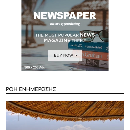
ΡΟΗ ΕΝΗΜΕΡΩΣΗΣ