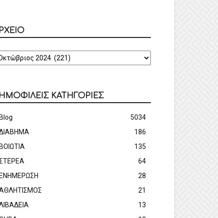
ΡΧΕΙΟ
ΡΧΕΙΟ
ΗΜΟΦΙΛΕΙΣ ΚΑΤΗΓΟΡΙΕΣ
Blog
5034
ΔΙΑΒΗΜΑ
186
ΒΟΙΩΤΙΑ
135
ΣΤΕΡΕΑ
64
ΕΝΗΜΕΡΩΣΗ
28
ΑΘΛΗΤΙΣΜΟΣ
21
ΛΙΒΑΔΕΙΑ
13