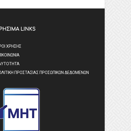
ΡΗΣΙΜΑ LINKS
ΡΟΙ ΧΡΗΣΗΣ
ΠΙΚΟΙΝΩΝΙΑ
ΑΥΤΟΤΗΤΑ
ΟΛΙΤΙΚΗ ΠΡΟΣΤΑΣΙΑΣ ΠΡΟΣΩΠΙΚΩΝ ΔΕΔΟΜΕΝΩΝ