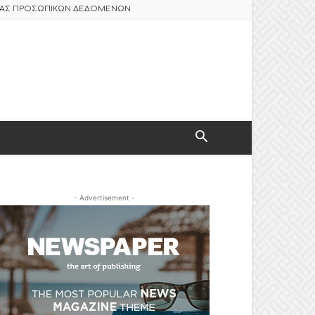
ΣΙΑΣ ΠΡΟΣΩΠΙΚΩΝ ΔΕΔΟΜΕΝΩΝ
- Advertisement -