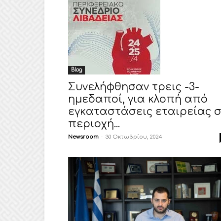
Blog
Συνελήφθησαν τρεις -3-
ημεδαποί, για κλοπή από
εγκαταστάσεις εταιρείας 
περιοχή...
Newsroom
-
30 Οκτωβρίου, 2024