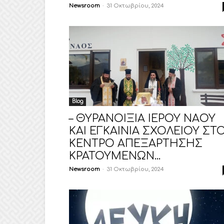
Newsroom
-
31 Οκτωβρίου, 2024
Blog
– ΘΥΡΑΝΟΙΞΙΑ ΙΕΡΟΥ ΝΑΟΥ
ΚΑΙ ΕΓΚΑΙΝΙΑ ΣΧΟΛΕΙΟΥ ΣΤ
ΚΕΝΤΡΟ ΑΠΕΞΑΡΤΗΣΗΣ
ΚΡΑΤΟΥΜΕΝΩΝ...
Newsroom
-
31 Οκτωβρίου, 2024