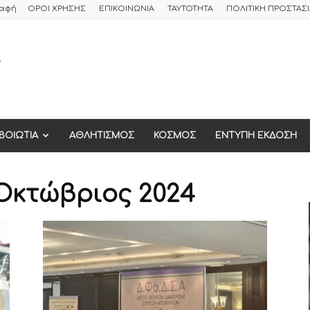
ραφή
ΟΡΟΙ ΧΡΗΣΗΣ
ΕΠΙΚΟΙΝΩΝΙΑ
ΤΑΥΤΟΤΗΤΑ
ΠΟΛΙΤΙΚΗ ΠΡΟΣΤΑ
ΒΟΙΩΤΙΑ
ΑΘΛΗΤΙΣΜΟΣ
ΚΟΣΜΟΣ
ΕΝΤΥΠΗ ΕΚΔΟΣΗ
 Οκτώβριος 2024