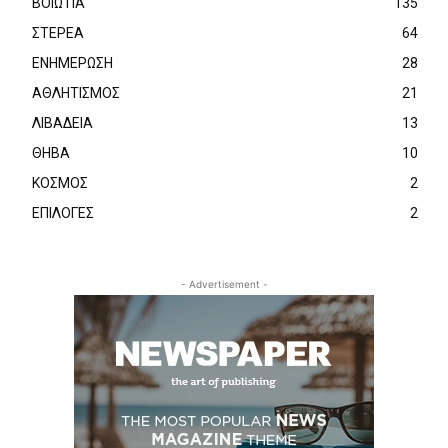
ΒΟΙΩΤΙΑ
135
ΣΤΕΡΕΑ
64
ΕΝΗΜΕΡΩΣΗ
28
ΑΘΛΗΤΙΣΜΟΣ
21
ΛΙΒΑΔΕΙΑ
13
ΘΗΒΑ
10
ΚΟΣΜΟΣ
2
ΕΠΙΛΟΓΕΣ
2
- Advertisement -