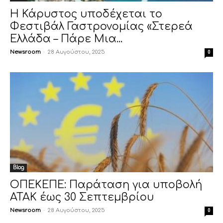
Η Κάρυστος υποδέχεται το
Φεστιβάλ Γαστρονομίας «Στερεά
Ελλάδα – Πάρε Μια...
Newsroom
-
28 Αυγούστου, 2025
0
Blog
ΟΠΕΚΕΠΕ: Παράταση για υποβολή
ΑΤΑΚ έως 30 Σεπτεμβρίου
Newsroom
-
28 Αυγούστου, 2025
0