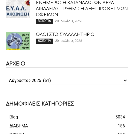
ΕΝΗΜΕΡΩΣΗ ΚΑΤΑΝΑΛΩΤΩΝ ΔΕΥΑ
ΛΙΒΑΔΕΙΑΣ – ΡΥΘΜΙΣΗ ΛΗΞΙΠΡΟΘΕΣΜΩΝ
ΟΦΕΙΛΩΝ
30 Ιουλίου, 2026
ΒΟΙΩΤΙΑ
ΟΛΟΙ ΣΤΟ ΣΥΛΛΑΛΗΤΗΡΙΟ!
30 Ιουλίου, 2026
ΒΟΙΩΤΙΑ
ΑΡΧΕΙΟ
ΑΡΧΕΙΟ
ΔΗΜΟΦΙΛΕΙΣ ΚΑΤΗΓΟΡΙΕΣ
Blog
5034
ΔΙΑΒΗΜΑ
186