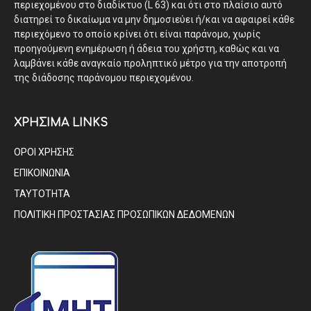
περιεχομένου στο διαδίκτυο (L 63) και ότι στο πλαίσιο αυτό
διατηρεί το δικαίωμα να μην δημοσιεύει ή/και να αφαιρεί κάθε
περιεχόμενο το οποίο κρίνει ότι είναι παράνομο, χωρίς
προηγούμενη ενημέρωση ή άδεια του χρήστη, καθώς και να
λαμβάνει κάθε αναγκαίο προληπτικό μέτρο για την αποτροπή
της διάδοσης παράνομου περιεχομένου.
ΧΡΗΣΙΜΑ LINKS
ΟΡΟΙ ΧΡΗΣΗΣ
ΕΠΙΚΟΙΝΩΝΙΑ
ΤΑΥΤΟΤΗΤΑ
ΠΟΛΙΤΙΚΗ ΠΡΟΣΤΑΣΙΑΣ ΠΡΟΣΩΠΙΚΩΝ ΔΕΔΟΜΕΝΩΝ