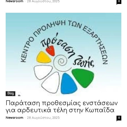
Newsroom
-
28 Αυγούστου, 2025
0
Blog
Παράταση προθεσμίας ενστάσεων
για αρδευτικά τέλη στην Κωπαΐδα
Newsroom
-
28 Αυγούστου, 2025
0