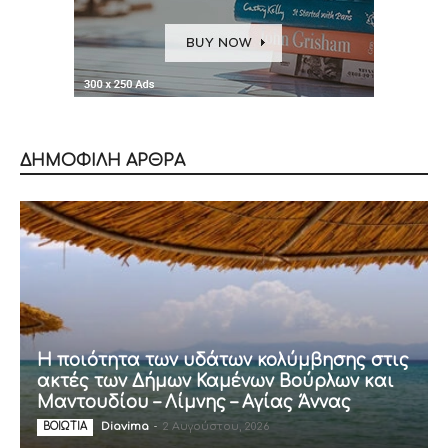
ΔΗΜΟΦΙΛΗ ΑΡΘΡΑ
Η ποιότητα των υδάτων κολύμβησης στις
ακτές των Δήμων Καμένων Βούρλων και
Μαντουδίου – Λίμνης – Αγίας Άννας
Diavima
-
2 Αυγούστου, 2026
ΒΟΙΩΤΙΑ