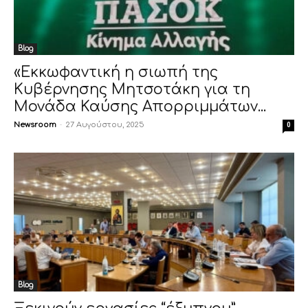
Blog
«Εκκωφαντική η σιωπή της
Κυβέρνησης Μητσοτάκη για τη
Μονάδα Καύσης Απορριμμάτων...
Newsroom
-
27 Αυγούστου, 2025
0
Blog