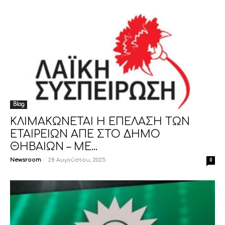
Blog
ΚΛΙΜΑΚΩΝΕΤΑΙ Η ΕΠΕΛΑΣΗ ΤΩΝ
ΕΤΑΙΡΕΙΩΝ ΑΠΕ ΣΤΟ ΔΗΜΟ
ΘΗΒΑΙΩΝ – ME...
Newsroom
-
28 Αυγούστου, 2025
0