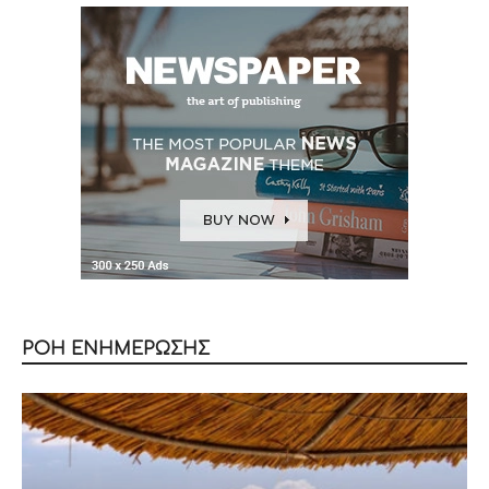
ΡΟΗ ΕΝΗΜΕΡΩΣΗΣ