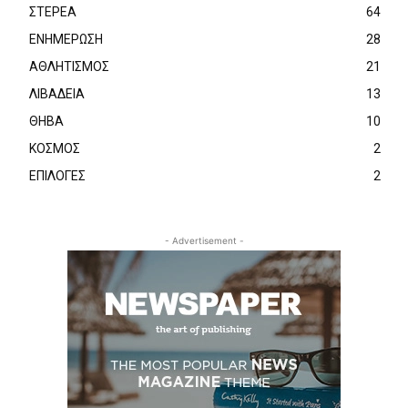
ΣΤΕΡΕΑ
64
ΕΝΗΜΕΡΩΣΗ
28
ΑΘΛΗΤΙΣΜΟΣ
21
ΛΙΒΑΔΕΙΑ
13
ΘΗΒΑ
10
ΚΟΣΜΟΣ
2
ΕΠΙΛΟΓΕΣ
2
- Advertisement -