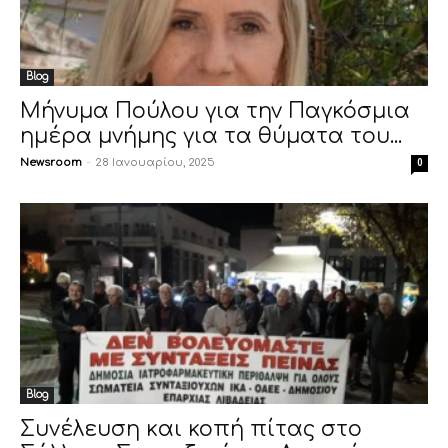
Blog
Μήνυμα Πούλου για την Παγκόσμια
ημέρα μνήμης για τα θύματα του...
Newsroom
-
28 Ιανουαρίου, 2025
0
Blog
Συνέλευση και κοπή πίτας στο