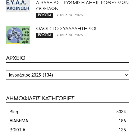
ΛΙΒΑΔΕΙΑΣ – ΡΥΘΜΙΣΗ ΛΗΞΙΠΡΟΘΕΣΜΩΝ
ΟΦΕΙΛΩΝ
30 Ιουλίου, 2026
ΒΟΙΩΤΙΑ
ΟΛΟΙ ΣΤΟ ΣΥΛΛΑΛΗΤΗΡΙΟ!
30 Ιουλίου, 2026
ΒΟΙΩΤΙΑ
ΑΡΧΕΙΟ
ΑΡΧΕΙΟ
ΔΗΜΟΦΙΛΕΙΣ ΚΑΤΗΓΟΡΙΕΣ
Blog
5034
ΔΙΑΒΗΜΑ
186
ΒΟΙΩΤΙΑ
135