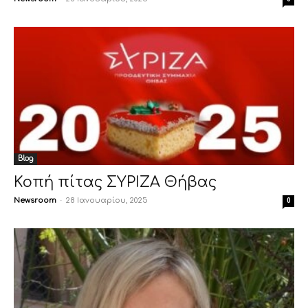
Blog
Κοπή πίτας ΣΥΡΙΖΑ Θήβας
Newsroom
-
28 Ιανουαρίου, 2025
0