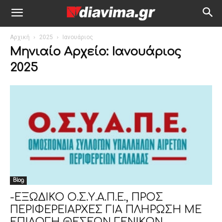
Αρχική
2025
Ιανουάριος
Μηνιαίο Αρχείο: Ιανουάριος
2025
Blog
-ΕΞΩΔΙΚΟ Ο.Σ.Υ.Α.Π.Ε., ΠΡΟΣ
ΠΕΡΙΦΕΡΕΙΑΡΧΕΣ ΓΙΑ ΠΛΗΡΩΣΗ ΜΕ