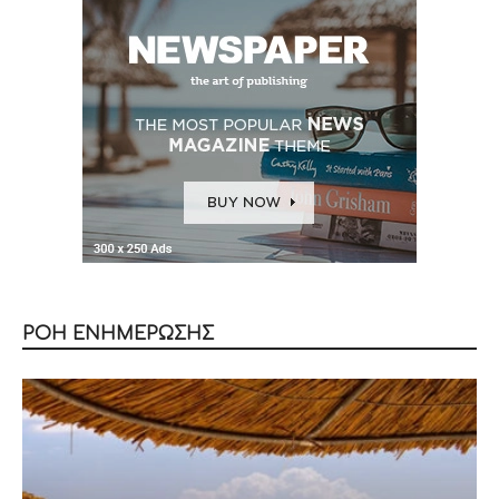
ΡΟΗ ΕΝΗΜΕΡΩΣΗΣ