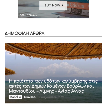
ΔΗΜΟΦΙΛΗ ΑΡΘΡΑ
Η ποιότητα των υδάτων κολύμβησης στις
ακτές των Δήμων Καμένων Βούρλων και
Μαντουδίου – Λίμνης – Αγίας Άννας
Diavima
-
2 Αυγούστου, 2026
ΒΟΙΩΤΙΑ