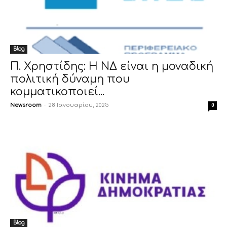
Blog
Π. Χρηστίδης: Η ΝΔ είναι η μοναδική
πολιτική δύναμη που
κομματικοποιεί...
Newsroom
-
28 Ιανουαρίου, 2025
0
Blog