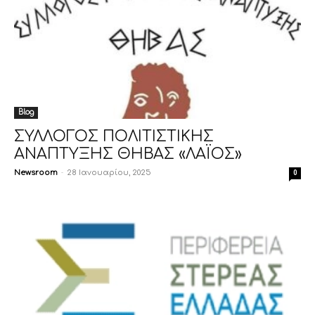
Blog
ΣΥΛΛΟΓΟΣ ΠΟΛΙΤΙΣΤΙΚΗΣ
ΑΝΑΠΤΥΞΗΣ ΘΗΒΑΣ «ΛΑΪΟΣ»
Newsroom
-
28 Ιανουαρίου, 2025
0