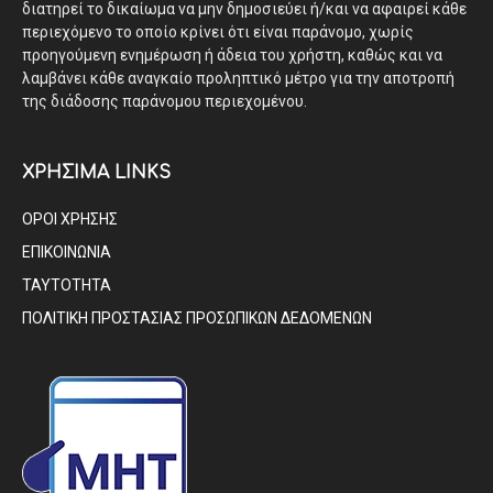
διατηρεί το δικαίωμα να μην δημοσιεύει ή/και να αφαιρεί κάθε
περιεχόμενο το οποίο κρίνει ότι είναι παράνομο, χωρίς
προηγούμενη ενημέρωση ή άδεια του χρήστη, καθώς και να
λαμβάνει κάθε αναγκαίο προληπτικό μέτρο για την αποτροπή
της διάδοσης παράνομου περιεχομένου.
ΧΡΗΣΙΜΑ LINKS
ΟΡΟΙ ΧΡΗΣΗΣ
ΕΠΙΚΟΙΝΩΝΙΑ
ΤΑΥΤΟΤΗΤΑ
ΠΟΛΙΤΙΚΗ ΠΡΟΣΤΑΣΙΑΣ ΠΡΟΣΩΠΙΚΩΝ ΔΕΔΟΜΕΝΩΝ