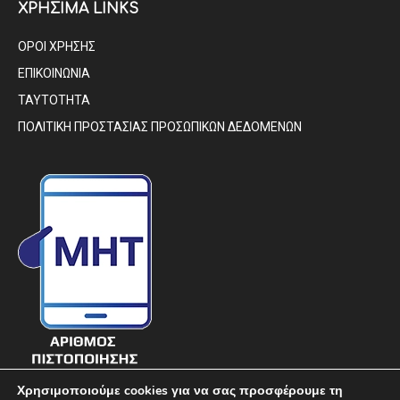
ΧΡΗΣΙΜΑ LINKS
ΟΡΟΙ ΧΡΗΣΗΣ
ΕΠΙΚΟΙΝΩΝΙΑ
ΤΑΥΤΟΤΗΤΑ
ΠΟΛΙΤΙΚΗ ΠΡΟΣΤΑΣΙΑΣ ΠΡΟΣΩΠΙΚΩΝ ΔΕΔΟΜΕΝΩΝ
Χρησιμοποιούμε cookies για να σας προσφέρουμε τη