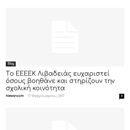
Blog
Tο ΕΕΕΕΚ Λιβαδειάς ευχαριστεί
όσους βοηθάνε και στηρίζουν την
σχολική κοινότητα
Newsroom
-
17 Φεβρουαρίου, 2017
0