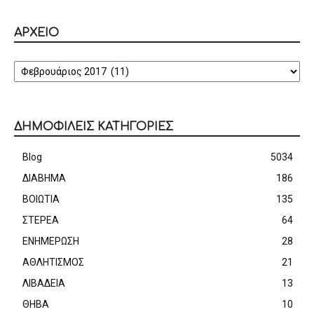
ΑΡΧΕΙΟ
ΑΡΧΕΙΟ
ΔΗΜΟΦΙΛΕΙΣ ΚΑΤΗΓΟΡΙΕΣ
Blog
5034
ΔΙΑΒΗΜΑ
186
ΒΟΙΩΤΙΑ
135
ΣΤΕΡΕΑ
64
ΕΝΗΜΕΡΩΣΗ
28
ΑΘΛΗΤΙΣΜΟΣ
21
ΛΙΒΑΔΕΙΑ
13
ΘΗΒΑ
10