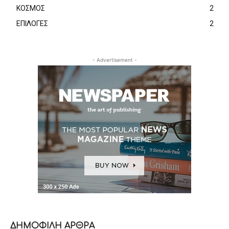
ΚΟΣΜΟΣ
2
ΕΠΙΛΟΓΕΣ
2
- Advertisement -
ΔΗΜΟΦΙΛΗ ΑΡΘΡΑ