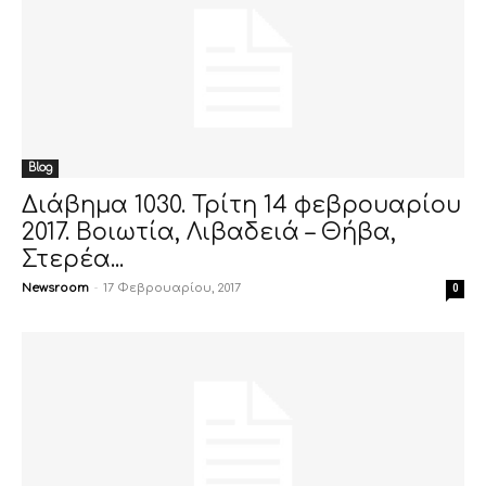
Blog
Διάβημα 1030. Τρίτη 14 φεβρουαρίου
2017. Βοιωτία, Λιβαδειά – Θήβα,
Στερέα...
Newsroom
-
17 Φεβρουαρίου, 2017
0