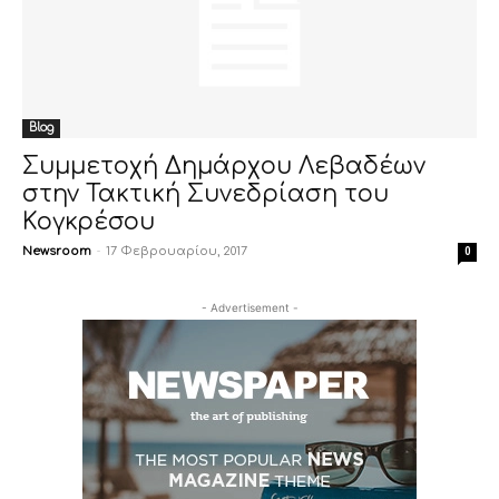
Blog
Συμμετοχή Δημάρχου Λεβαδέων
στην Τακτική Συνεδρίαση του
Κογκρέσου
Newsroom
-
17 Φεβρουαρίου, 2017
0
- Advertisement -