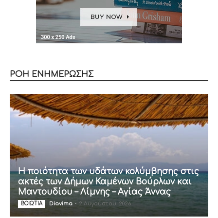
ΡΟΗ ΕΝΗΜΕΡΩΣΗΣ
Η ποιότητα των υδάτων κολύμβησης στις
ακτές των Δήμων Καμένων Βούρλων και
Μαντουδίου – Λίμνης – Αγίας Άννας
Diavima
-
2 Αυγούστου, 2026
ΒΟΙΩΤΙΑ