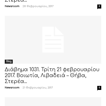
Στερέα...
Newsroom
-
28 Φεβρουαρίου, 2017
0
Blog
Διάβημα 1031. Τρίτη 21 φεβρουαρίου
2017. Βοιωτία, Λιβαδειά – Θήβα,
Στερέα...
Newsroom
-
21 Φεβρουαρίου, 2017
0