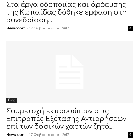
Στα έργα οδοποιίας και άρδευσης
της Κωπαΐδας δόθηκε έμφαση στη
συνεδρίαση...
Newsroom
-
17 Φεβρουαρίου, 2017
0
Blog
Συμμετοχή εκπροσώπων στις
Επιτροπές Εξέτασης Αντιρρήσεων
επί των δασικών χαρτών ζητά...
Newsroom
-
17 Φεβρουαρίου, 2017
0