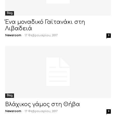
Blog
Ένα μοναδικό Γαϊτανάκι στη
Λιβαδειά
Newsroom
-
17 Φεβρουαρίου, 2017
0
Blog
Βλάχικος γάμος στη Θήβα
Newsroom
-
17 Φεβρουαρίου, 2017
0