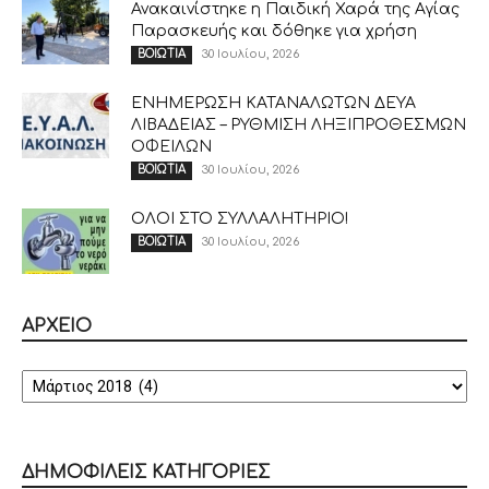
Ανακαινίστηκε η Παιδική Χαρά της Αγίας
Παρασκευής και δόθηκε για χρήση
30 Ιουλίου, 2026
ΒΟΙΩΤΙΑ
ΕΝΗΜΕΡΩΣΗ ΚΑΤΑΝΑΛΩΤΩΝ ΔΕΥΑ
ΛΙΒΑΔΕΙΑΣ – ΡΥΘΜΙΣΗ ΛΗΞΙΠΡΟΘΕΣΜΩΝ
ΟΦΕΙΛΩΝ
30 Ιουλίου, 2026
ΒΟΙΩΤΙΑ
ΟΛΟΙ ΣΤΟ ΣΥΛΛΑΛΗΤΗΡΙΟ!
30 Ιουλίου, 2026
ΒΟΙΩΤΙΑ
ΑΡΧΕΙΟ
ΑΡΧΕΙΟ
ΔΗΜΟΦΙΛΕΙΣ ΚΑΤΗΓΟΡΙΕΣ