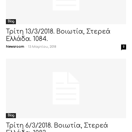
Blog
Τρίτη 13/3/2018. Βοιωτία, Στερεά
Ελλάδα. 1084.
Newsroom
-
13 Μαρτίου, 2018
0
Blog
Τρίτη 6/3/2018. Βοιωτία, Στερεά