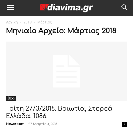
Αρχική
2018
Μάρτιος
Μηνιαίο Αρχείο: Μάρτιος 2018
Blog
Τρίτη 27/3/2018. Βοιωτία, Στερεά
Ελλάδα. 1086.
Newsroom
-
27 Μαρτίου, 2018
0