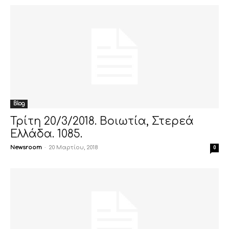
Blog
Τρίτη 20/3/2018. Βοιωτία, Στερεά
Ελλάδα. 1085.
Newsroom
-
20 Μαρτίου, 2018
0