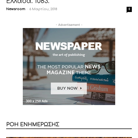
Ελλάδα. 1083.
Newsroom
-
6 Μαρτίου, 2018
0
- Advertisement -
ΡΟΗ ΕΝΗΜΕΡΩΣΗΣ