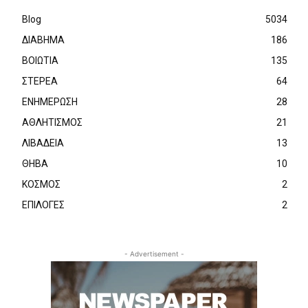
Blog
5034
ΔΙΑΒΗΜΑ
186
ΒΟΙΩΤΙΑ
135
ΣΤΕΡΕΑ
64
ΕΝΗΜΕΡΩΣΗ
28
ΑΘΛΗΤΙΣΜΟΣ
21
ΛΙΒΑΔΕΙΑ
13
ΘΗΒΑ
10
ΚΟΣΜΟΣ
2
ΕΠΙΛΟΓΕΣ
2
- Advertisement -