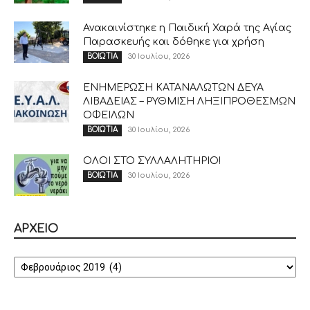
Ανακαινίστηκε η Παιδική Χαρά της Αγίας
Παρασκευής και δόθηκε για χρήση
30 Ιουλίου, 2026
ΒΟΙΩΤΙΑ
ΕΝΗΜΕΡΩΣΗ ΚΑΤΑΝΑΛΩΤΩΝ ΔΕΥΑ
ΛΙΒΑΔΕΙΑΣ – ΡΥΘΜΙΣΗ ΛΗΞΙΠΡΟΘΕΣΜΩΝ
ΟΦΕΙΛΩΝ
30 Ιουλίου, 2026
ΒΟΙΩΤΙΑ
ΟΛΟΙ ΣΤΟ ΣΥΛΛΑΛΗΤΗΡΙΟ!
30 Ιουλίου, 2026
ΒΟΙΩΤΙΑ
ΑΡΧΕΙΟ
ΑΡΧΕΙΟ