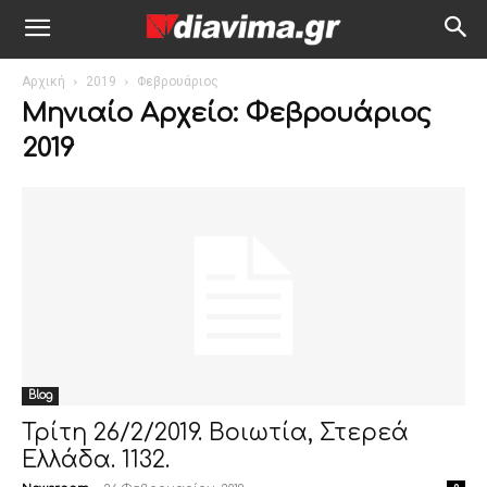
Αρχική
2019
Φεβρουάριος
Μηνιαίο Αρχείο: Φεβρουάριος
2019
Blog
Τρίτη 26/2/2019. Βοιωτία, Στερεά
Ελλάδα. 1132.