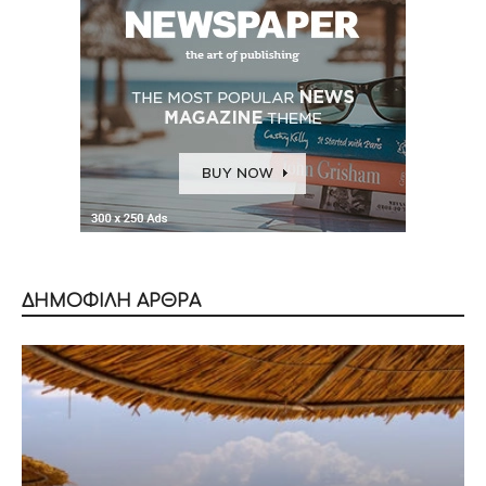
ΔΗΜΟΦΙΛΗ ΑΡΘΡΑ