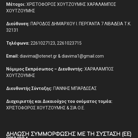
Μέτοχοι:
ΧΡΙΣΤΟΦΟΡΟΣ ΧΟΥΤΖΟΥΜΗΣ ΧΑΡΑΛΑΜΠΟΣ
ΧΟΥΤΖΟΥΜΗΣ
Διεύθυνση:
ΠΑΡΟΔΟΣ ΔΗΜΑΡΧΟΥ Ι. ΠΕΡΓΑΝΤΑ 7 ΛΙΒΑΔΕΙΑ Τ.Κ.
32131
Τηλέφωνα:
2261027123, 2261023715
Email:
diavima@otenet.gr & diavima1@gmail.com
Νόμιμος Εκπρόσωπος – Διευθυντής:
ΧΑΡΑΛΑΜΠΟΣ
ΧΟΥΤΖΟΥΜΗΣ
Διευθυντής Σύνταξης:
ΓΙΑΝΝΗΣ ΜΠΑΡΔΩΣΑΣ
Διαχειριστής και Δικαιούχος του ονόματος τομέα:
ΧΡΙΣΤΟΦΟΡΟΣ ΧΟΥΤΖΟΥΜΗΣ & ΣΙΑ Ο.Ε.
ΔΉΛΩΣΗ ΣΥΜΜΌΡΦΩΣΗΣ ΜΕ ΤΗ ΣΎΣΤΑΣΗ (ΕΕ)