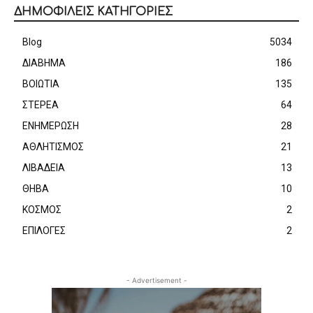
ΔΗΜΟΦΙΛΕΙΣ ΚΑΤΗΓΟΡΙΕΣ
Blog
5034
ΔΙΑΒΗΜΑ
186
ΒΟΙΩΤΙΑ
135
ΣΤΕΡΕΑ
64
ΕΝΗΜΕΡΩΣΗ
28
ΑΘΛΗΤΙΣΜΟΣ
21
ΛΙΒΑΔΕΙΑ
13
ΘΗΒΑ
10
ΚΟΣΜΟΣ
2
ΕΠΙΛΟΓΕΣ
2
- Advertisement -