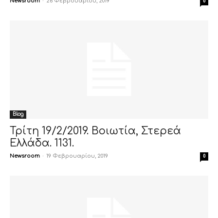
Newsroom
-
26 Φεβρουαρίου, 2019
0
Blog
Τρίτη 19/2/2019. Βοιωτία, Στερεά
Ελλάδα. 1131.
Newsroom
-
19 Φεβρουαρίου, 2019
0