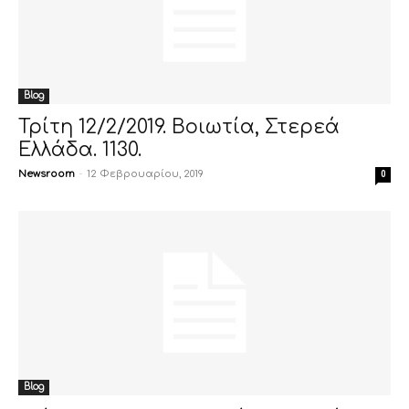
Blog
Τρίτη 12/2/2019. Βοιωτία, Στερεά
Ελλάδα. 1130.
Newsroom
-
12 Φεβρουαρίου, 2019
0
Blog