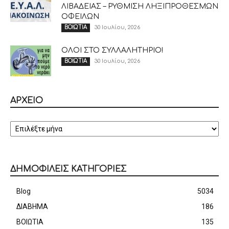
ΛΙΒΑΔΕΙΑΣ – ΡΥΘΜΙΣΗ ΛΗΞΙΠΡΟΘΕΣΜΩΝ
ΟΦΕΙΛΩΝ
30 Ιουλίου, 2026
ΒΟΙΩΤΙΑ
ΟΛΟΙ ΣΤΟ ΣΥΛΛΑΛΗΤΗΡΙΟ!
30 Ιουλίου, 2026
ΒΟΙΩΤΙΑ
ΑΡΧΕΙΟ
ΑΡΧΕΙΟ
ΔΗΜΟΦΙΛΕΙΣ ΚΑΤΗΓΟΡΙΕΣ
Blog
5034
ΔΙΑΒΗΜΑ
186
ΒΟΙΩΤΙΑ
135