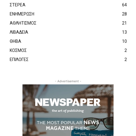
ΣΤΕΡΕΑ
64
ΕΝΗΜΕΡΩΣΗ
28
ΑΘΛΗΤΙΣΜΟΣ
21
ΛΙΒΑΔΕΙΑ
13
ΘΗΒΑ
10
ΚΟΣΜΟΣ
2
ΕΠΙΛΟΓΕΣ
2
- Advertisement -