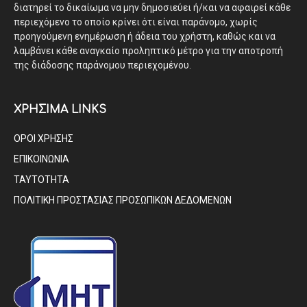
διατηρεί το δικαίωμα να μην δημοσιεύει ή/και να αφαιρεί κάθε
περιεχόμενο το οποίο κρίνει ότι είναι παράνομο, χωρίς
προηγούμενη ενημέρωση ή άδεια του χρήστη, καθώς και να
λαμβάνει κάθε αναγκαίο προληπτικό μέτρο για την αποτροπή
της διάδοσης παράνομου περιεχομένου.
ΧΡΗΣΙΜΑ LINKS
ΟΡΟΙ ΧΡΗΣΗΣ
ΕΠΙΚΟΙΝΩΝΙΑ
ΤΑΥΤΟΤΗΤΑ
ΠΟΛΙΤΙΚΗ ΠΡΟΣΤΑΣΙΑΣ ΠΡΟΣΩΠΙΚΩΝ ΔΕΔΟΜΕΝΩΝ