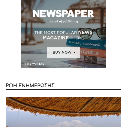
ΡΟΗ ΕΝΗΜΕΡΩΣΗΣ