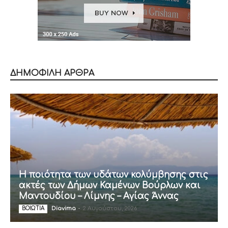
ΔΗΜΟΦΙΛΗ ΑΡΘΡΑ
Η ποιότητα των υδάτων κολύμβησης στις
ακτές των Δήμων Καμένων Βούρλων και
Μαντουδίου – Λίμνης – Αγίας Άννας
Diavima
-
2 Αυγούστου, 2026
ΒΟΙΩΤΙΑ