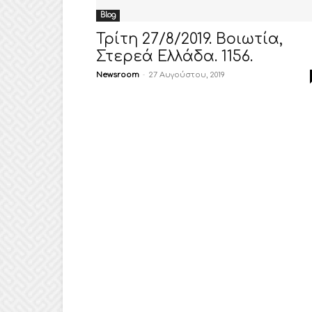
Blog
Τρίτη 27/8/2019. Βοιωτία,
Στερεά Ελλάδα. 1156.
Newsroom
-
27 Αυγούστου, 2019