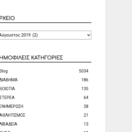
ΡΧΕΙΟ
ΡΧΕΙΟ
ΗΜΟΦΙΛΕΙΣ ΚΑΤΗΓΟΡΙΕΣ
Blog
5034
ΔΙΑΒΗΜΑ
186
ΒΟΙΩΤΙΑ
135
ΣΤΕΡΕΑ
64
ΕΝΗΜΕΡΩΣΗ
28
ΑΘΛΗΤΙΣΜΟΣ
21
ΛΙΒΑΔΕΙΑ
13