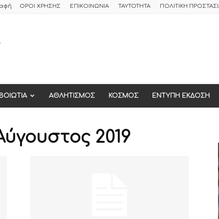
ραφή
ΟΡΟΙ ΧΡΗΣΗΣ
ΕΠΙΚΟΙΝΩΝΙΑ
ΤΑΥΤΟΤΗΤΑ
ΠΟΛΙΤΙΚΗ ΠΡΟΣΤΑ
ΒΟΙΩΤΙΑ
ΑΘΛΗΤΙΣΜΟΣ
ΚΟΣΜΟΣ
ΕΝΤΥΠΗ ΕΚΔΟΣΗ
Αύγουστος 2019