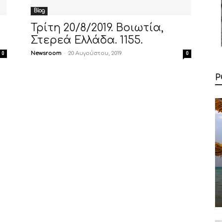
Blog
Τρίτη 20/8/2019. Βοιωτία,
Στερεά Ελλάδα. 1155.
Newsroom
-
20 Αυγούστου, 2019
0
0
Ρ