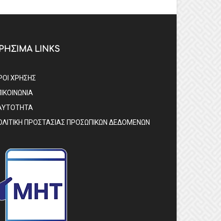
ΡΗΣΙΜΑ LINKS
ΡΟΙ ΧΡΗΣΗΣ
ΠΙΚΟΙΝΩΝΙΑ
ΑΥΤΟΤΗΤΑ
ΟΛΙΤΙΚΗ ΠΡΟΣΤΑΣΙΑΣ ΠΡΟΣΩΠΙΚΩΝ ΔΕΔΟΜΕΝΩΝ