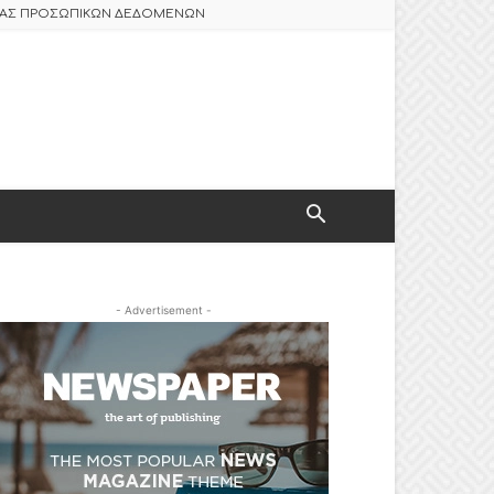
ΣΙΑΣ ΠΡΟΣΩΠΙΚΩΝ ΔΕΔΟΜΕΝΩΝ
- Advertisement -