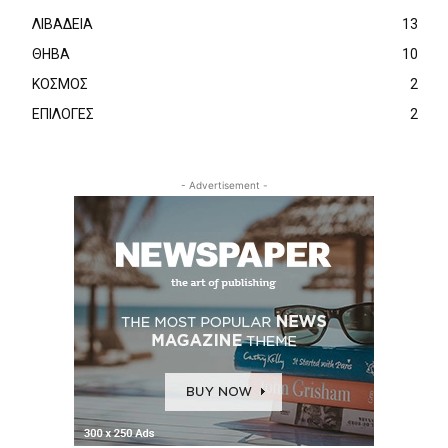
ΛΙΒΑΔΕΙΑ
13
ΘΗΒΑ
10
ΚΟΣΜΟΣ
2
ΕΠΙΛΟΓΕΣ
2
- Advertisement -