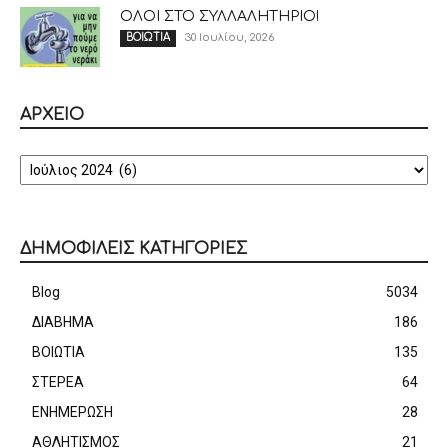
ΟΛΟΙ ΣΤΟ ΣΥΛΛΑΛΗΤΗΡΙΟ!
30 Ιουλίου, 2026
ΒΟΙΩΤΙΑ
ΑΡΧΕΙΟ
ΑΡΧΕΙΟ
ΔΗΜΟΦΙΛΕΙΣ ΚΑΤΗΓΟΡΙΕΣ
Blog
5034
ΔΙΑΒΗΜΑ
186
ΒΟΙΩΤΙΑ
135
ΣΤΕΡΕΑ
64
ΕΝΗΜΕΡΩΣΗ
28
ΑΘΛΗΤΙΣΜΟΣ
21