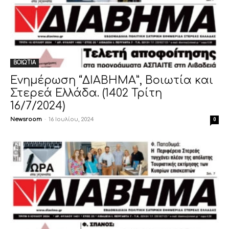
ΒΟΙΩΤΙΑ
Ενημέρωση “ΔΙΑΒΗΜΑ”, Βοιωτία και
Στερεά Ελλάδα. (1402 Τρίτη
16/7/2024)
Newsroom
-
16 Ιουλίου, 2024
0