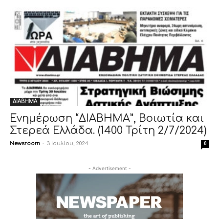
ΔΙΑΒΗΜΑ
Ενημέρωση “ΔΙΑΒΗΜΑ”, Βοιωτία και
Στερεά Ελλάδα. (1400 Τρίτη 2/7/2024)
Newsroom
-
3 Ιουλίου, 2024
0
- Advertisement -