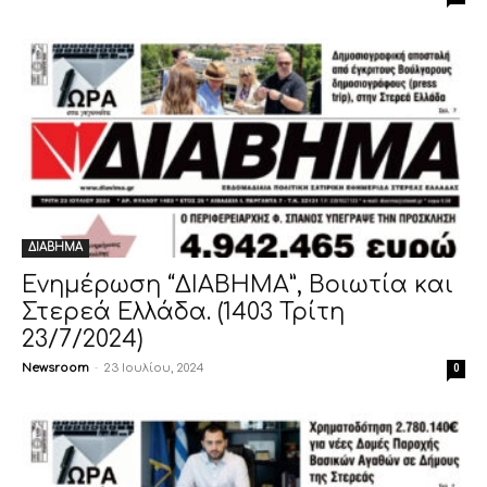
ΔΙΑΒΗΜΑ
Ενημέρωση “ΔΙΑΒΗΜΑ”, Βοιωτία και
Στερεά Ελλάδα. (1403 Τρίτη
23/7/2024)
Newsroom
-
23 Ιουλίου, 2024
0