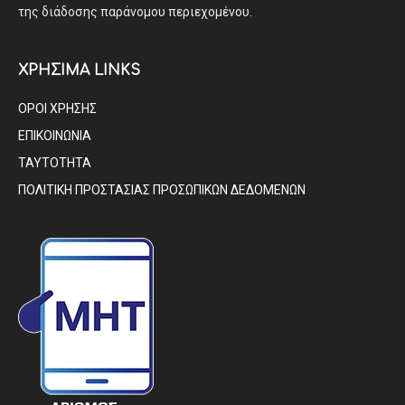
της διάδοσης παράνομου περιεχομένου.
ΧΡΗΣΙΜΑ LINKS
ΟΡΟΙ ΧΡΗΣΗΣ
ΕΠΙΚΟΙΝΩΝΙΑ
ΤΑΥΤΟΤΗΤΑ
ΠΟΛΙΤΙΚΗ ΠΡΟΣΤΑΣΙΑΣ ΠΡΟΣΩΠΙΚΩΝ ΔΕΔΟΜΕΝΩΝ