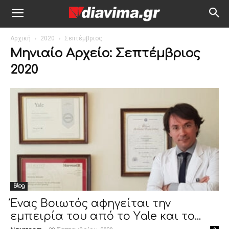
Αρχική
2020
Σεπτέμβριος
Μηνιαίο Αρχείο: Σεπτέμβριος
2020
Blog
Ένας Βοιωτός αφηγείται την
εμπειρία του από το Υale και το...