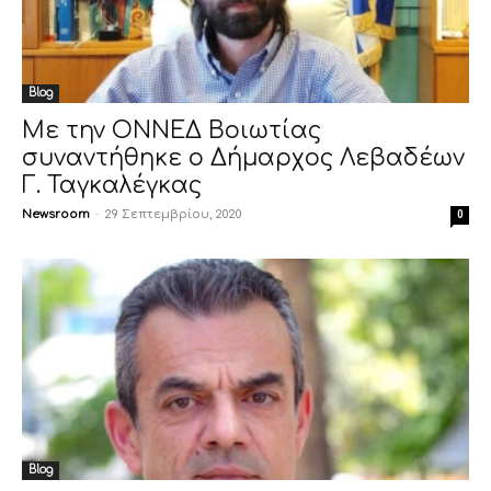
Blog
Με την ΟΝΝΕΔ Βοιωτίας
συναντήθηκε ο Δήμαρχος Λεβαδέων
Γ. Ταγκαλέγκας
Newsroom
-
29 Σεπτεμβρίου, 2020
0
Blog