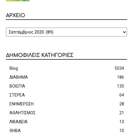
ΑΡΧΕΙΟ
ΑΡΧΕΙΟ
ΔΗΜΟΦΙΛΕΙΣ ΚΑΤΗΓΟΡΙΕΣ
Blog
5034
ΔΙΑΒΗΜΑ
186
ΒΟΙΩΤΙΑ
135
ΣΤΕΡΕΑ
64
ΕΝΗΜΕΡΩΣΗ
28
ΑΘΛΗΤΙΣΜΟΣ
21
ΛΙΒΑΔΕΙΑ
13
ΘΗΒΑ
10