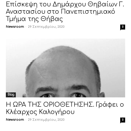
Επίσκεψη του Δημάρχου Θηβαίων Γ.
Αναστασίου στο Πανεπιστημιακό
Τμήμα της Θήβας
Newsroom
-
29 Σεπτεμβρίου, 2020
0
Blog
Η ΩΡΑ ΤΗΣ ΟΡΙΟΘΕΤΗΣΗΣ. Γράφει ο
Κλέαρχος Καλογήρου
Newsroom
-
29 Σεπτεμβρίου, 2020
0