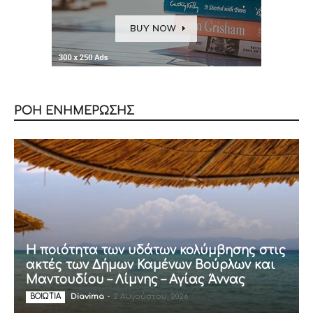
ΡΟΗ ΕΝΗΜΕΡΩΣΗΣ
Η ποιότητα των υδάτων κολύμβησης στις
ακτές των Δήμων Καμένων Βούρλων και
Μαντουδίου – Λίμνης – Αγίας Άννας
Diavima
-
2 Αυγούστου, 2026
ΒΟΙΩΤΙΑ