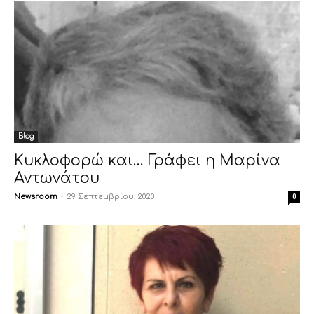
Blog
Κυκλοφορώ και… Γράφει η Μαρίνα
Αντωνάτου
Newsroom
-
29 Σεπτεμβρίου, 2020
0