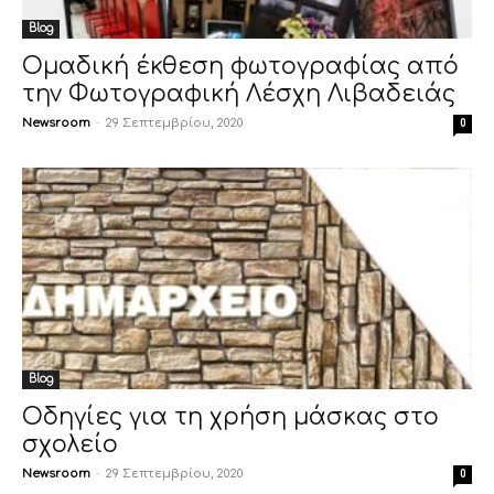
Blog
Ομαδική έκθεση φωτογραφίας από
την Φωτογραφική Λέσχη Λιβαδειάς
Newsroom
-
29 Σεπτεμβρίου, 2020
0
Blog
Οδηγίες για τη χρήση μάσκας στο
σχολείο
Newsroom
-
29 Σεπτεμβρίου, 2020
0