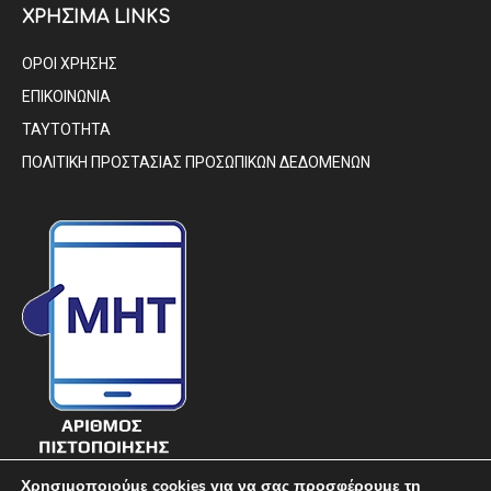
ΧΡΗΣΙΜΑ LINKS
ΟΡΟΙ ΧΡΗΣΗΣ
ΕΠΙΚΟΙΝΩΝΙΑ
ΤΑΥΤΟΤΗΤΑ
ΠΟΛΙΤΙΚΗ ΠΡΟΣΤΑΣΙΑΣ ΠΡΟΣΩΠΙΚΩΝ ΔΕΔΟΜΕΝΩΝ
Χρησιμοποιούμε cookies για να σας προσφέρουμε τη