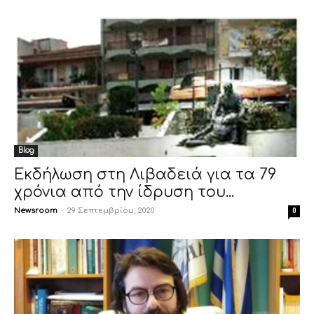
Blog
Εκδήλωση στη Λιβαδειά για τα 79
χρόνια από την ίδρυση του...
Newsroom
-
29 Σεπτεμβρίου, 2020
0