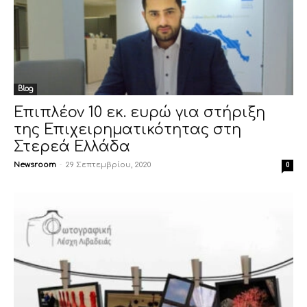
Blog
Επιπλέον 10 εκ. ευρώ για στήριξη
της Επιχειρηματικότητας στη
Στερεά Ελλάδα
Newsroom
-
29 Σεπτεμβρίου, 2020
0