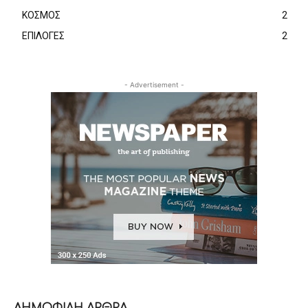
ΚΟΣΜΟΣ
2
ΕΠΙΛΟΓΕΣ
2
- Advertisement -