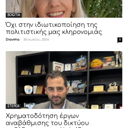
ΒΟΙΩΤΙΑ
Όχι στην ιδιωτικοποίηση της
πολιτιστικής μας κληρονομιάς
Diavima
-
30 Ιουλίου, 2026
0
ΣΤΕΡΕΑ
Χρηματοδότηση έργων
αναβάθμισης του δικτύου