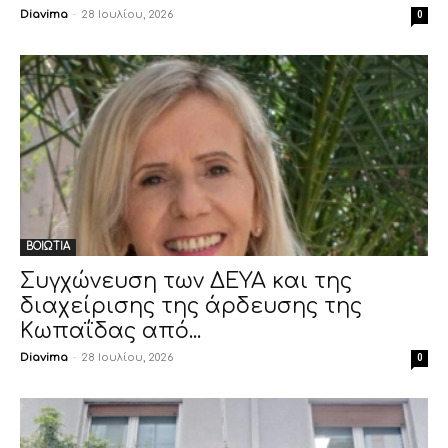
Diavima
-
28 Ιουλίου, 2026
0
ΒΟΙΩΤΙΑ
Συγχώνευση των ΔΕΥΑ και της
διαχείρισης της άρδευσης της
Κωπαΐδας από...
Diavima
-
28 Ιουλίου, 2026
0