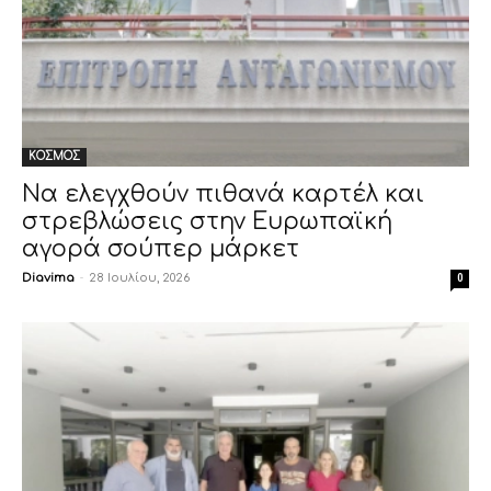
ΚΟΣΜΟΣ
Να ελεγχθούν πιθανά καρτέλ και
στρεβλώσεις στην Ευρωπαϊκή
αγορά σούπερ μάρκετ
Diavima
-
28 Ιουλίου, 2026
0