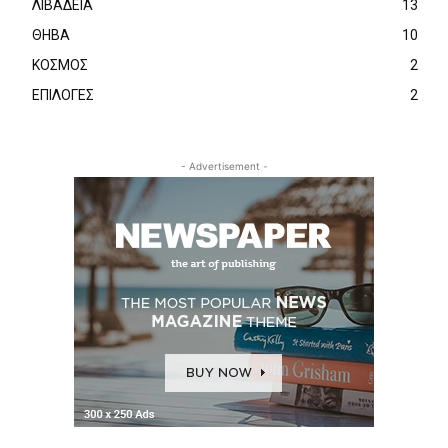
ΛΙΒΑΔΕΙΑ
13
ΘΗΒΑ
10
ΚΟΣΜΟΣ
2
ΕΠΙΛΟΓΕΣ
2
- Advertisement -