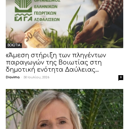
ΒΟΙΩΤΙΑ
«Άμεση στήριξη των πληγέντων
παραγωγών της Βοιωτίας στη
δημοτική ενότητα Δαύλειας...
Diavima
-
30 Ιουλίου, 2026
0