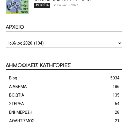
30 Ιουλίου, 2026
ΒΟΙΩΤΙΑ
ΑΡΧΕΙΟ
ΑΡΧΕΙΟ
ΔΗΜΟΦΙΛΕΙΣ ΚΑΤΗΓΟΡΙΕΣ
Blog
5034
ΔΙΑΒΗΜΑ
186
ΒΟΙΩΤΙΑ
135
ΣΤΕΡΕΑ
64
ΕΝΗΜΕΡΩΣΗ
28
ΑΘΛΗΤΙΣΜΟΣ
21