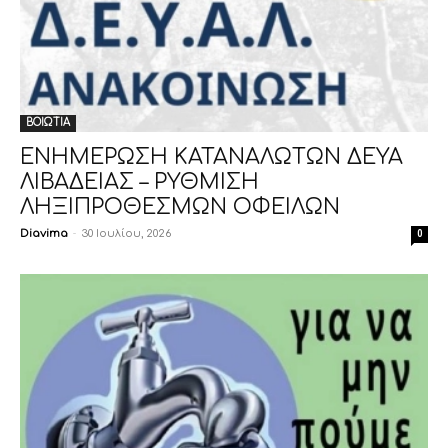
ΒΟΙΩΤΙΑ
ΕΝΗΜΕΡΩΣΗ ΚΑΤΑΝΑΛΩΤΩΝ ΔΕΥΑ
ΛΙΒΑΔΕΙΑΣ – ΡΥΘΜΙΣΗ
ΛΗΞΙΠΡΟΘΕΣΜΩΝ ΟΦΕΙΛΩΝ
Diavima
-
30 Ιουλίου, 2026
0