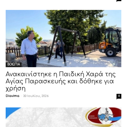
ΒΟΙΩΤΙΑ
Ανακαινίστηκε η Παιδική Χαρά της
Αγίας Παρασκευής και δόθηκε για
χρήση
Diavima
-
30 Ιουλίου, 2026
0