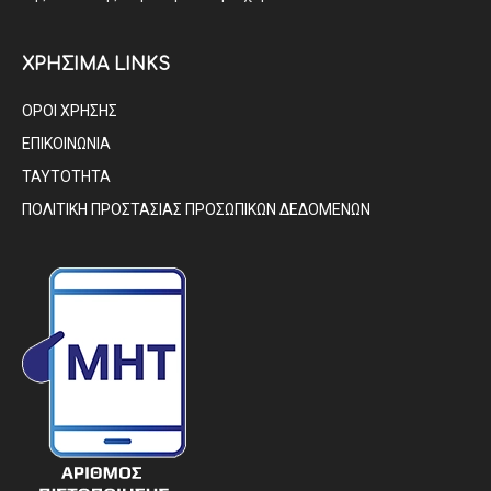
ΧΡΗΣΙΜΑ LINKS
ΟΡΟΙ ΧΡΗΣΗΣ
ΕΠΙΚΟΙΝΩΝΙΑ
ΤΑΥΤΟΤΗΤΑ
ΠΟΛΙΤΙΚΗ ΠΡΟΣΤΑΣΙΑΣ ΠΡΟΣΩΠΙΚΩΝ ΔΕΔΟΜΕΝΩΝ