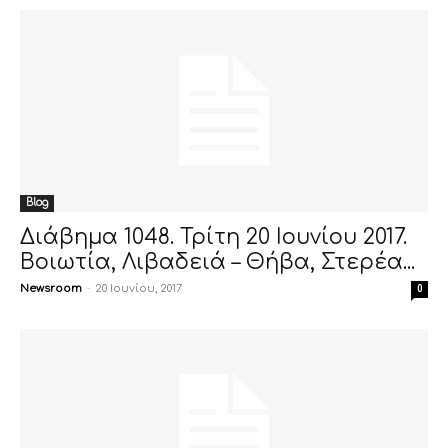
Blog
Διάβημα 1048. Τρίτη 20 Ιουνίου 2017.
Βοιωτία, Λιβαδειά – Θήβα, Στερέα...
Newsroom
-
20 Ιουνίου, 2017
0