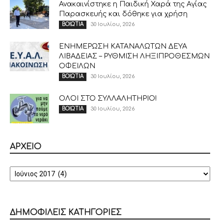
Ανακαινίστηκε η Παιδική Χαρά της Αγίας
Παρασκευής και δόθηκε για χρήση
30 Ιουλίου, 2026
ΒΟΙΩΤΙΑ
ΕΝΗΜΕΡΩΣΗ ΚΑΤΑΝΑΛΩΤΩΝ ΔΕΥΑ
ΛΙΒΑΔΕΙΑΣ – ΡΥΘΜΙΣΗ ΛΗΞΙΠΡΟΘΕΣΜΩΝ
ΟΦΕΙΛΩΝ
30 Ιουλίου, 2026
ΒΟΙΩΤΙΑ
ΟΛΟΙ ΣΤΟ ΣΥΛΛΑΛΗΤΗΡΙΟ!
30 Ιουλίου, 2026
ΒΟΙΩΤΙΑ
ΑΡΧΕΙΟ
ΑΡΧΕΙΟ
ΔΗΜΟΦΙΛΕΙΣ ΚΑΤΗΓΟΡΙΕΣ