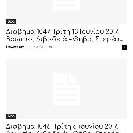
Blog
Διάβημα 1047. Τρίτη 13 Ιουνίου 2017.
Βοιωτία, Λιβαδειά – Θήβα, Στερέα...
Newsroom
-
13 Ιουνίου, 2017
0
Blog
Διάβημα 1046. Τρίτη 6 ιουνίου 2017.