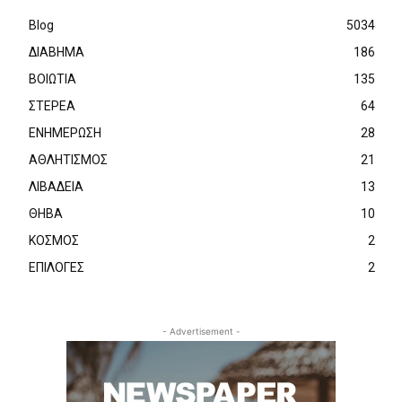
Blog
5034
ΔΙΑΒΗΜΑ
186
ΒΟΙΩΤΙΑ
135
ΣΤΕΡΕΑ
64
ΕΝΗΜΕΡΩΣΗ
28
ΑΘΛΗΤΙΣΜΟΣ
21
ΛΙΒΑΔΕΙΑ
13
ΘΗΒΑ
10
ΚΟΣΜΟΣ
2
ΕΠΙΛΟΓΕΣ
2
- Advertisement -