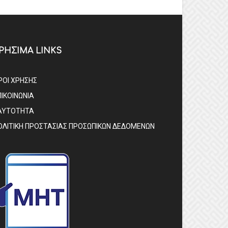
ΡΗΣΙΜΑ LINKS
ΡΟΙ ΧΡΗΣΗΣ
ΠΙΚΟΙΝΩΝΙΑ
ΑΥΤΟΤΗΤΑ
ΟΛΙΤΙΚΗ ΠΡΟΣΤΑΣΙΑΣ ΠΡΟΣΩΠΙΚΩΝ ΔΕΔΟΜΕΝΩΝ