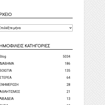
ΡΧΕΙΟ
ΡΧΕΙΟ
ΗΜΟΦΙΛΕΙΣ ΚΑΤΗΓΟΡΙΕΣ
Blog
5034
ΔΙΑΒΗΜΑ
186
ΒΟΙΩΤΙΑ
135
ΣΤΕΡΕΑ
64
ΕΝΗΜΕΡΩΣΗ
28
ΑΘΛΗΤΙΣΜΟΣ
21
ΛΙΒΑΔΕΙΑ
13