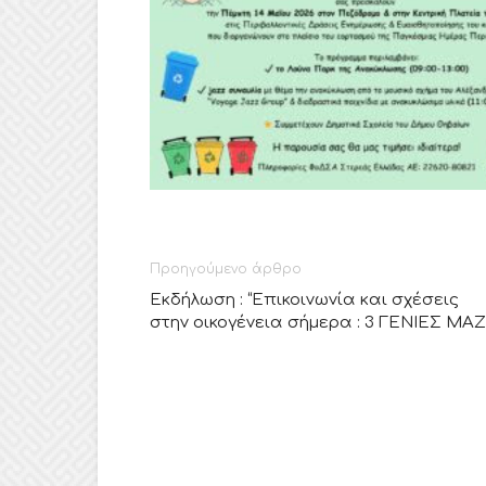
Προηγούμενο άρθρο
Εκδήλωση : “Eπικοινωνία και σχέσεις
στην οικογένεια σήμερα : 3 ΓΕΝΙΕΣ ΜΑΖΙ