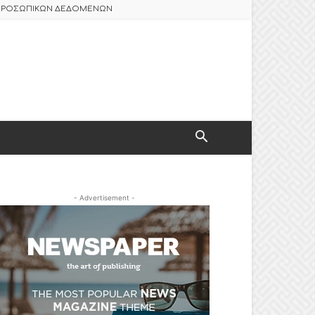
 ΠΡΟΣΩΠΙΚΩΝ ΔΕΔΟΜΕΝΩΝ
- Advertisement -