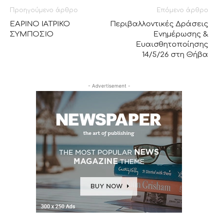
Προηγούμενο άρθρο
Επόμενο άρθρο
ΕΑΡΙΝΟ ΙΑΤΡΙΚΟ
Περιβαλλοντικές Δράσεις
ΣΥΜΠΟΣΙΟ
Ενημέρωσης &
Ευαισθητοποίησης
14/5/26 στη Θήβα
- Advertisement -