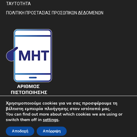
ΤΑΥΤΟΤΗΤΑ
ΠΟΛΙΤΙΚΗ ΠΡΟΣΤΑΣΙΑΣ ΠΡΟΣΩΠΙΚΩΝ ΔΕΔΟΜΕΝΩΝ
Χρησιμοποιούμε cookies για να σας προσφέρουμε τη
βέλτιστη εμπειρία πλοήγησης στον ιστότοπό μας.
You can find out more about which cookies we are using or
switch them off in
settings
.
© DIAVIMA.GR - «ΔΙΑΒΗΜΑ» ΕΒΔΟΜΑΔΙΑΙΑ ΠΟΛΙΤΙΚΗ ΣΑΤΙΡΙΚΗ
Αποδοχή
Απόρριψη
ΕΦΗΜΕΡΙΔΑ ΣΤΕΡΕΑΣ ΕΛΛΑΔΑΣ