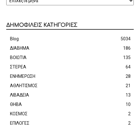
ΔΗΜΟΦΙΛΕΙΣ ΚΑΤΗΓΟΡΙΕΣ
Blog
5034
ΔΙΑΒΗΜΑ
186
ΒΟΙΩΤΙΑ
135
ΣΤΕΡΕΑ
64
ΕΝΗΜΕΡΩΣΗ
28
ΑΘΛΗΤΙΣΜΟΣ
21
ΛΙΒΑΔΕΙΑ
13
ΘΗΒΑ
10
ΚΟΣΜΟΣ
2
ΕΠΙΛΟΓΕΣ
2