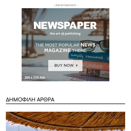
- Advertisement -
ΔΗΜΟΦΙΛΗ ΑΡΘΡΑ