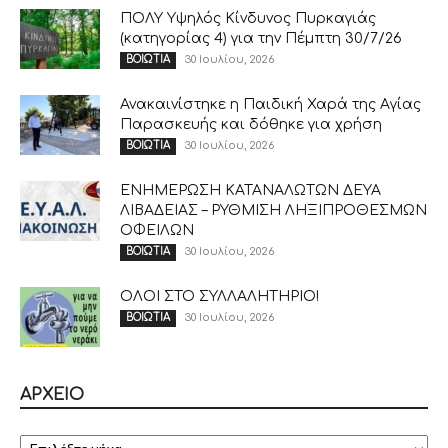
ΠΟΛΥ Υψηλός Κίνδυνος Πυρκαγιάς
(κατηγορίας 4) για την Πέμπτη 30/7/26
30 Ιουλίου, 2026
ΒΟΙΩΤΙΑ
Ανακαινίστηκε η Παιδική Χαρά της Αγίας
Παρασκευής και δόθηκε για χρήση
30 Ιουλίου, 2026
ΒΟΙΩΤΙΑ
ΕΝΗΜΕΡΩΣΗ ΚΑΤΑΝΑΛΩΤΩΝ ΔΕΥΑ
ΛΙΒΑΔΕΙΑΣ – ΡΥΘΜΙΣΗ ΛΗΞΙΠΡΟΘΕΣΜΩΝ
ΟΦΕΙΛΩΝ
30 Ιουλίου, 2026
ΒΟΙΩΤΙΑ
ΟΛΟΙ ΣΤΟ ΣΥΛΛΑΛΗΤΗΡΙΟ!
30 Ιουλίου, 2026
ΒΟΙΩΤΙΑ
ΑΡΧΕΙΟ
ΑΡΧΕΙΟ