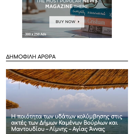
ΔΗΜΟΦΙΛΗ ΑΡΘΡΑ
Η ποιότητα των υδάτων κολύμβησης στις
ακτές των Δήμων Καμένων Βούρλων και
Μαντουδίου – Λίμνης – Αγίας Άννας