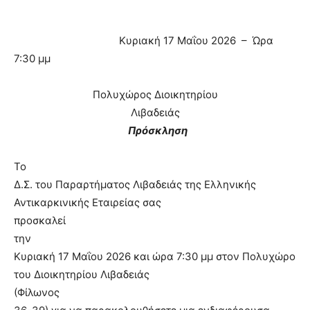
Κυριακή 17 Μαΐου 2026
–
Ώρα
7:30 μμ
Πολυχώρος Διοικητηρίου
Λιβαδειάς
Πρόσκληση
Το
Δ.Σ. του Παραρτήματος Λιβαδειάς της Ελληνικής
Αντικαρκινικής Εταιρείας σας
προσκαλεί
την
Κυριακή 17 Μαΐου 2026 και ώρα 7:30 μμ στον Πολυχώρο
του Διοικητηρίου Λιβαδειάς
(Φίλωνος