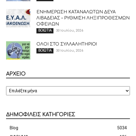
ΕΝΗΜΕΡΩΣΗ ΚΑΤΑΝΑΛΩΤΩΝ ΔΕΥΑ
ΛΙΒΑΔΕΙΑΣ – ΡΥΘΜΙΣΗ ΛΗΞΙΠΡΟΘΕΣΜΩΝ
ΟΦΕΙΛΩΝ
30 Ιουλίου, 2026
ΒΟΙΩΤΙΑ
ΟΛΟΙ ΣΤΟ ΣΥΛΛΑΛΗΤΗΡΙΟ!
30 Ιουλίου, 2026
ΒΟΙΩΤΙΑ
ΑΡΧΕΙΟ
ΑΡΧΕΙΟ
ΔΗΜΟΦΙΛΕΙΣ ΚΑΤΗΓΟΡΙΕΣ
Blog
5034