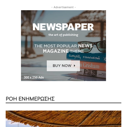
- Advertisement -
ΡΟΗ ΕΝΗΜΕΡΩΣΗΣ