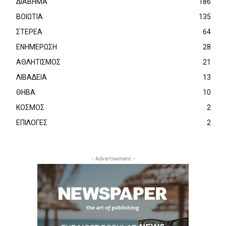
ΔΙΑΒΗΜΑ
186
ΒΟΙΩΤΙΑ
135
ΣΤΕΡΕΑ
64
ΕΝΗΜΕΡΩΣΗ
28
ΑΘΛΗΤΙΣΜΟΣ
21
ΛΙΒΑΔΕΙΑ
13
ΘΗΒΑ
10
ΚΟΣΜΟΣ
2
ΕΠΙΛΟΓΕΣ
2
- Advertisement -