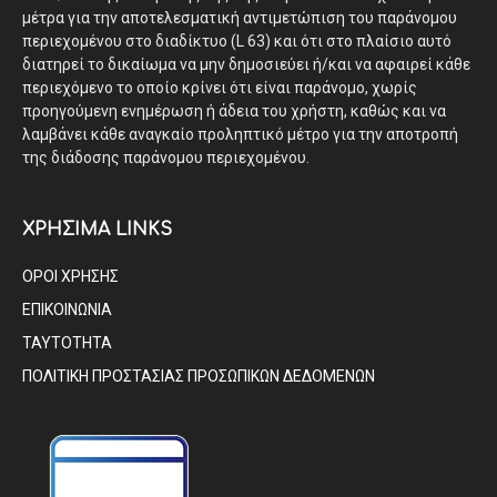
μέτρα για την αποτελεσματική αντιμετώπιση του παράνομου
περιεχομένου στο διαδίκτυο (L 63) και ότι στο πλαίσιο αυτό
διατηρεί το δικαίωμα να μην δημοσιεύει ή/και να αφαιρεί κάθε
περιεχόμενο το οποίο κρίνει ότι είναι παράνομο, χωρίς
προηγούμενη ενημέρωση ή άδεια του χρήστη, καθώς και να
λαμβάνει κάθε αναγκαίο προληπτικό μέτρο για την αποτροπή
της διάδοσης παράνομου περιεχομένου.
ΧΡΗΣΙΜΑ LINKS
ΟΡΟΙ ΧΡΗΣΗΣ
ΕΠΙΚΟΙΝΩΝΙΑ
ΤΑΥΤΟΤΗΤΑ
ΠΟΛΙΤΙΚΗ ΠΡΟΣΤΑΣΙΑΣ ΠΡΟΣΩΠΙΚΩΝ ΔΕΔΟΜΕΝΩΝ