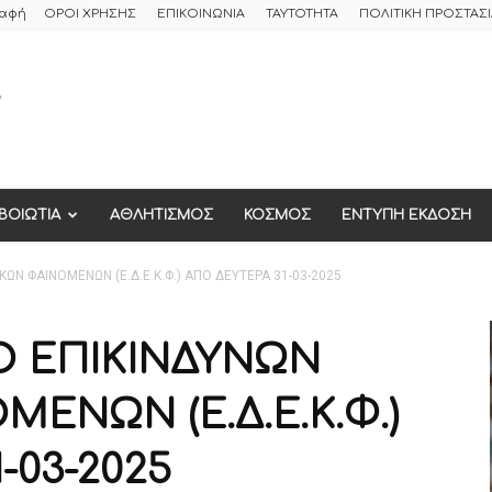
ραφή
ΟΡΟΙ ΧΡΗΣΗΣ
ΕΠΙΚΟΙΝΩΝΙΑ
ΤΑΥΤΟΤΗΤΑ
ΠΟΛΙΤΙΚΗ ΠΡΟΣΤΑ
ΒΟΙΩΤΙΑ
ΑΘΛΗΤΙΣΜΟΣ
ΚΟΣΜΟΣ
ΕΝΤΥΠΗ ΕΚΔΟΣΗ
ΚΩΝ ΦΑΙΝΟΜΕΝΩΝ (Ε.Δ.Ε.Κ.Φ.) ΑΠΟ ΔΕΥΤΕΡΑ 31-03-2025
Ο ΕΠΙΚΙΝΔΥΝΩΝ
ΜΕΝΩΝ (Ε.Δ.Ε.Κ.Φ.)
-03-2025