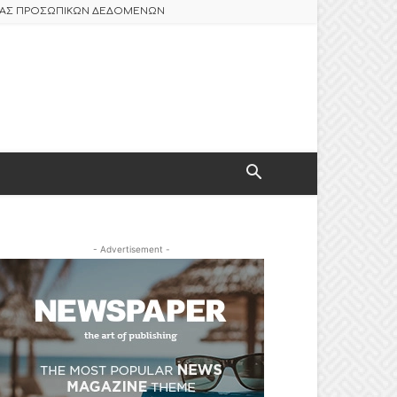
ΣΙΑΣ ΠΡΟΣΩΠΙΚΩΝ ΔΕΔΟΜΕΝΩΝ
- Advertisement -