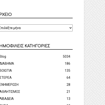
ΡΧΕΙΟ
ΡΧΕΙΟ
ΗΜΟΦΙΛΕΙΣ ΚΑΤΗΓΟΡΙΕΣ
Blog
5034
ΔΙΑΒΗΜΑ
186
ΒΟΙΩΤΙΑ
135
ΣΤΕΡΕΑ
64
ΕΝΗΜΕΡΩΣΗ
28
ΑΘΛΗΤΙΣΜΟΣ
21
ΛΙΒΑΔΕΙΑ
13