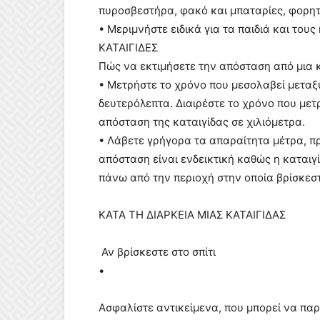
πυροσβεστήρα, φακό και μπαταρίες, φορη
• Μεριμνήστε ειδικά για τα παιδιά και τους
ΚΑΤΑΙΓΙΔΕΣ
Πώς να εκτιμήσετε την απόσταση από μια 
• Μετρήστε το χρόνο που μεσολαβεί μεταξ
δευτερόλεπτα. Διαιρέστε το χρόνο που μετ
απόσταση της καταιγίδας σε χιλιόμετρα.
• Λάβετε γρήγορα τα απαραίτητα μέτρα, πρ
απόσταση είναι ενδεικτική καθώς η καταιγ
πάνω από την περιοχή στην οποία βρίσκεσ
ΚΑΤΑ ΤΗ ΔΙΑΡΚΕΙΑ ΜΙΑΣ ΚΑΤΑΙΓΙΔΑΣ
Αν βρίσκεστε στο σπίτι
•
Ασφαλίστε αντικείμενα, που μπορεί να πα