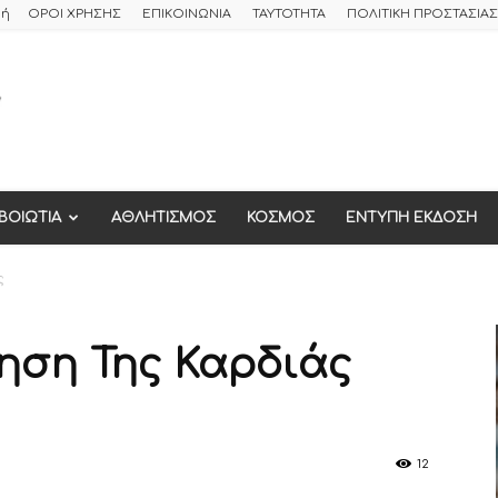
φή
ΟΡΟΙ ΧΡΗΣΗΣ
ΕΠΙΚΟΙΝΩΝΙΑ
ΤΑΥΤΟΤΗΤΑ
ΠΟΛΙΤΙΚΗ ΠΡΟΣΤΑΣΙ
ΒΟΙΩΤΙΑ
ΑΘΛΗΤΙΣΜΟΣ
ΚΟΣΜΟΣ
ΕΝΤΥΠΗ ΕΚΔΟΣΗ
ς
τηση Της Καρδιάς
12