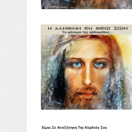
Είμαι Σε Αναζήτηση Της Καρδιάς Σας