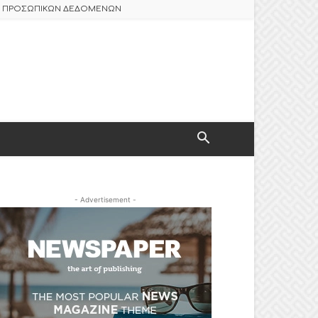
ΑΣ ΠΡΟΣΩΠΙΚΩΝ ΔΕΔΟΜΕΝΩΝ
- Advertisement -