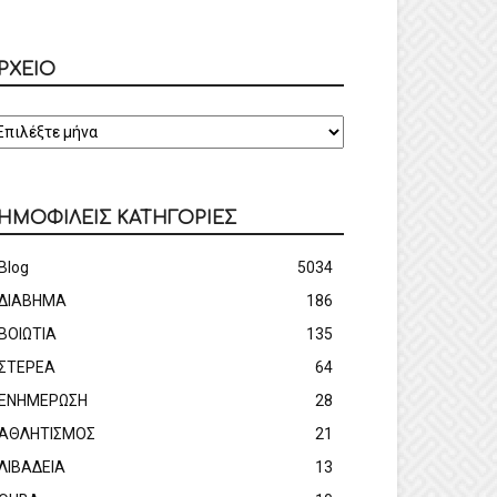
ΡΧΕΙΟ
ΡΧΕΙΟ
ΗΜΟΦΙΛΕΙΣ ΚΑΤΗΓΟΡΙΕΣ
Blog
5034
ΔΙΑΒΗΜΑ
186
ΒΟΙΩΤΙΑ
135
ΣΤΕΡΕΑ
64
ΕΝΗΜΕΡΩΣΗ
28
ΑΘΛΗΤΙΣΜΟΣ
21
ΛΙΒΑΔΕΙΑ
13