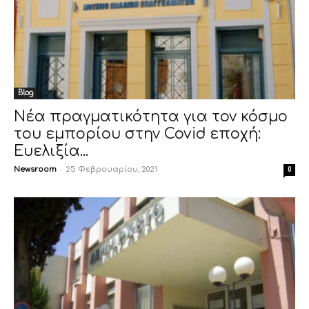
Blog
Νέα πραγματικότητα για τον κόσμο
του εμπορίου στην Covid εποχή:
Eυελιξία...
Newsroom
-
25 Φεβρουαρίου, 2021
0