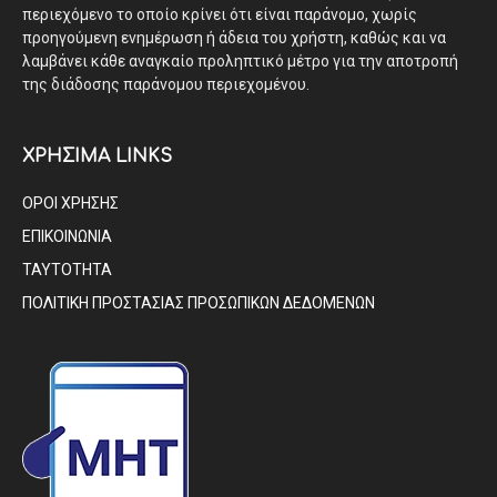
περιεχόμενο το οποίο κρίνει ότι είναι παράνομο, χωρίς
προηγούμενη ενημέρωση ή άδεια του χρήστη, καθώς και να
λαμβάνει κάθε αναγκαίο προληπτικό μέτρο για την αποτροπή
της διάδοσης παράνομου περιεχομένου.
ΧΡΗΣΙΜΑ LINKS
ΟΡΟΙ ΧΡΗΣΗΣ
ΕΠΙΚΟΙΝΩΝΙΑ
ΤΑΥΤΟΤΗΤΑ
ΠΟΛΙΤΙΚΗ ΠΡΟΣΤΑΣΙΑΣ ΠΡΟΣΩΠΙΚΩΝ ΔΕΔΟΜΕΝΩΝ