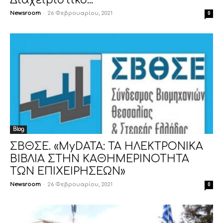
Διαχειριστικό...
Newsroom
-
26 Φεβρουαρίου, 2021
0
Blog
ΣΒΘΣΕ. «MyDATA: ΤΑ ΗΛΕΚΤΡΟΝΙΚΑ
ΒΙΒΛΙΑ ΣΤΗΝ ΚΑΘΗΜΕΡΙΝΟΤΗΤΑ
ΤΩΝ ΕΠΙΧΕΙΡΗΣΕΩΝ»
Newsroom
-
26 Φεβρουαρίου, 2021
0