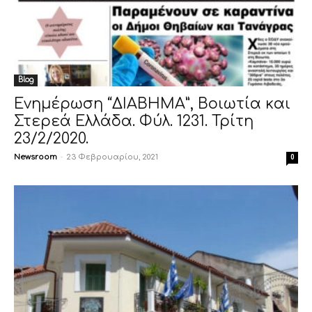
Blog
Ενημέρωση “ΔΙΑΒΗΜΑ”, Βοιωτία και
Στερεά Ελλάδα. Φύλ. 1231. Τρίτη
23/2/2020.
Newsroom
-
23 Φεβρουαρίου, 2021
0