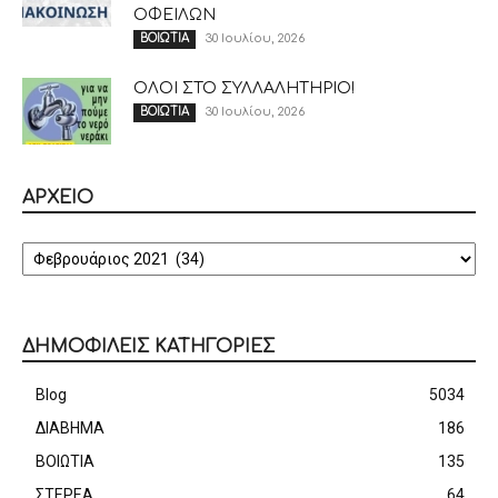
ΟΦΕΙΛΩΝ
30 Ιουλίου, 2026
ΒΟΙΩΤΙΑ
ΟΛΟΙ ΣΤΟ ΣΥΛΛΑΛΗΤΗΡΙΟ!
30 Ιουλίου, 2026
ΒΟΙΩΤΙΑ
ΑΡΧΕΙΟ
ΑΡΧΕΙΟ
ΔΗΜΟΦΙΛΕΙΣ ΚΑΤΗΓΟΡΙΕΣ
Blog
5034
ΔΙΑΒΗΜΑ
186
ΒΟΙΩΤΙΑ
135
ΣΤΕΡΕΑ
64