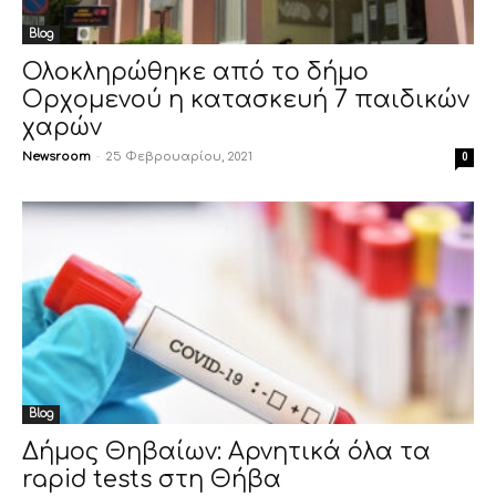
Blog
Ολοκληρώθηκε από το δήμο
Ορχομενού η κατασκευή 7 παιδικών
χαρών
Newsroom
-
25 Φεβρουαρίου, 2021
0
Blog
Δήμος Θηβαίων: Αρνητικά όλα τα
rapid tests στη Θήβα