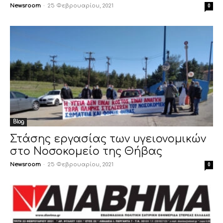
Newsroom
-
25 Φεβρουαρίου, 2021
0
Blog
Στάσης εργασίας των υγειονομικών
στο Νοσοκομείο της Θήβας
Newsroom
-
25 Φεβρουαρίου, 2021
0