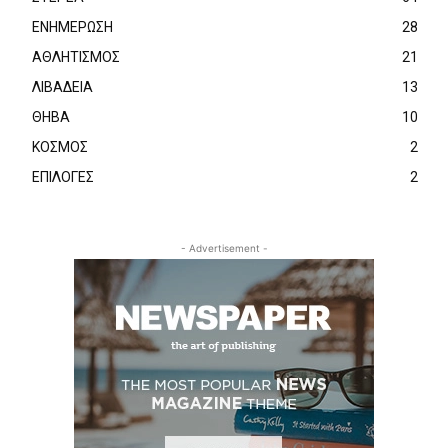
ΕΝΗΜΕΡΩΣΗ
28
ΑΘΛΗΤΙΣΜΟΣ
21
ΛΙΒΑΔΕΙΑ
13
ΘΗΒΑ
10
ΚΟΣΜΟΣ
2
ΕΠΙΛΟΓΕΣ
2
- Advertisement -