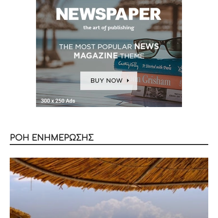
ΡΟΗ ΕΝΗΜΕΡΩΣΗΣ