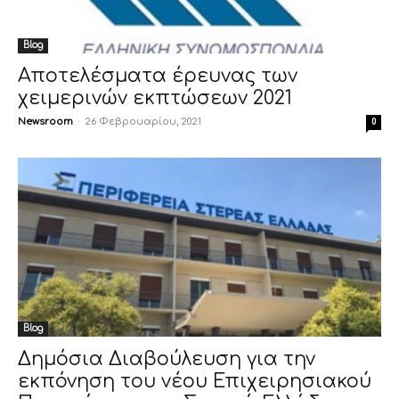
Blog
Αποτελέσματα έρευνας των
χειμερινών εκπτώσεων 2021
Newsroom
-
26 Φεβρουαρίου, 2021
0
Blog
Δημόσια Διαβούλευση για την
εκπόνηση του νέου Επιχειρησιακού