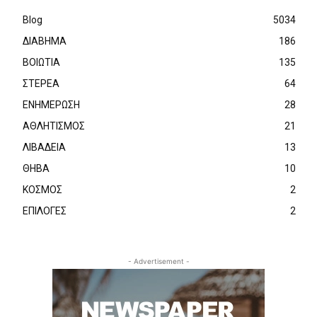
Blog
5034
ΔΙΑΒΗΜΑ
186
ΒΟΙΩΤΙΑ
135
ΣΤΕΡΕΑ
64
ΕΝΗΜΕΡΩΣΗ
28
ΑΘΛΗΤΙΣΜΟΣ
21
ΛΙΒΑΔΕΙΑ
13
ΘΗΒΑ
10
ΚΟΣΜΟΣ
2
ΕΠΙΛΟΓΕΣ
2
- Advertisement -