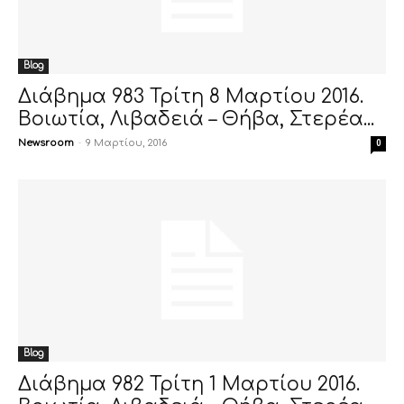
Blog
Διάβημα 983 Τρίτη 8 Μαρτίου 2016.
Βοιωτία, Λιβαδειά – Θήβα, Στερέα...
Newsroom
-
9 Μαρτίου, 2016
0
Blog
Διάβημα 982 Τρίτη 1 Μαρτίου 2016.