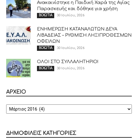
Ανακαινίστηκε η Παιδική Χαρά της Αγίας
Παρασκευής και δόθηκε για χρήση
30 Ιουλίου, 2026
ΒΟΙΩΤΙΑ
ΕΝΗΜΕΡΩΣΗ ΚΑΤΑΝΑΛΩΤΩΝ ΔΕΥΑ
ΛΙΒΑΔΕΙΑΣ – ΡΥΘΜΙΣΗ ΛΗΞΙΠΡΟΘΕΣΜΩΝ
ΟΦΕΙΛΩΝ
30 Ιουλίου, 2026
ΒΟΙΩΤΙΑ
ΟΛΟΙ ΣΤΟ ΣΥΛΛΑΛΗΤΗΡΙΟ!
30 Ιουλίου, 2026
ΒΟΙΩΤΙΑ
ΑΡΧΕΙΟ
ΑΡΧΕΙΟ
ΔΗΜΟΦΙΛΕΙΣ ΚΑΤΗΓΟΡΙΕΣ