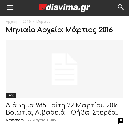
Αρχική
2016
Μάρτιος
Μηνιαίο Αρχείο: Μάρτιος 2016
Blog
Διάβημα 985 Τρίτη 22 Μαρτίου 2016.
Βοιωτία, Λιβαδειά – Θήβα, Στερέα...
Newsroom
-
22 Μαρτίου, 2016
0