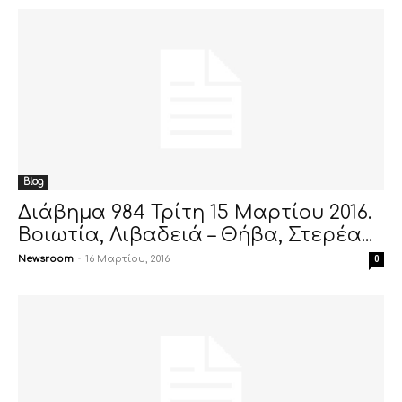
Blog
Διάβημα 984 Τρίτη 15 Μαρτίου 2016.
Βοιωτία, Λιβαδειά – Θήβα, Στερέα...
Newsroom
-
16 Μαρτίου, 2016
0