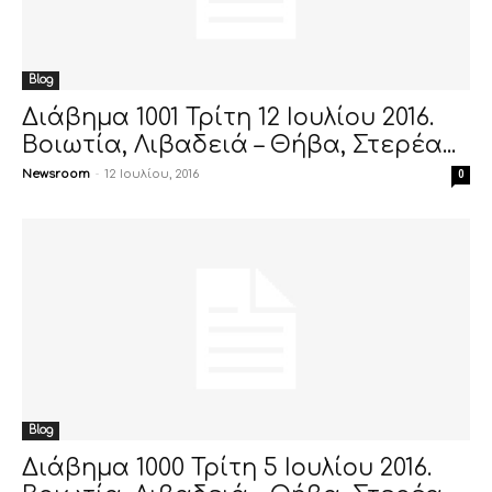
Blog
Διάβημα 1001 Τρίτη 12 Ιουλίου 2016.
Βοιωτία, Λιβαδειά – Θήβα, Στερέα...
Newsroom
-
12 Ιουλίου, 2016
0
Blog
Διάβημα 1000 Τρίτη 5 Ιουλίου 2016.