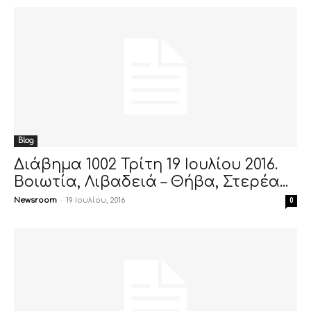
Blog
Διάβημα 1002 Τρίτη 19 Ιουλίου 2016.
Βοιωτία, Λιβαδειά – Θήβα, Στερέα...
Newsroom
-
19 Ιουλίου, 2016
0