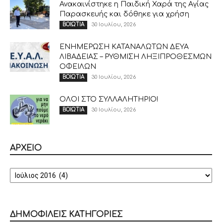
Ανακαινίστηκε η Παιδική Χαρά της Αγίας
Παρασκευής και δόθηκε για χρήση
30 Ιουλίου, 2026
ΒΟΙΩΤΙΑ
ΕΝΗΜΕΡΩΣΗ ΚΑΤΑΝΑΛΩΤΩΝ ΔΕΥΑ
ΛΙΒΑΔΕΙΑΣ – ΡΥΘΜΙΣΗ ΛΗΞΙΠΡΟΘΕΣΜΩΝ
ΟΦΕΙΛΩΝ
30 Ιουλίου, 2026
ΒΟΙΩΤΙΑ
ΟΛΟΙ ΣΤΟ ΣΥΛΛΑΛΗΤΗΡΙΟ!
30 Ιουλίου, 2026
ΒΟΙΩΤΙΑ
ΑΡΧΕΙΟ
ΑΡΧΕΙΟ
ΔΗΜΟΦΙΛΕΙΣ ΚΑΤΗΓΟΡΙΕΣ