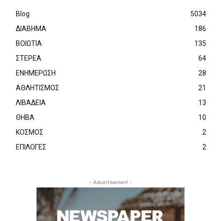
Blog
5034
ΔΙΑΒΗΜΑ
186
ΒΟΙΩΤΙΑ
135
ΣΤΕΡΕΑ
64
ΕΝΗΜΕΡΩΣΗ
28
ΑΘΛΗΤΙΣΜΟΣ
21
ΛΙΒΑΔΕΙΑ
13
ΘΗΒΑ
10
ΚΟΣΜΟΣ
2
ΕΠΙΛΟΓΕΣ
2
- Advertisement -