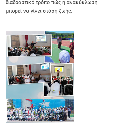
διαδραστικό τρόπο πώς η ανακύκλωση
μπορεί να γίνει στάση ζωής.