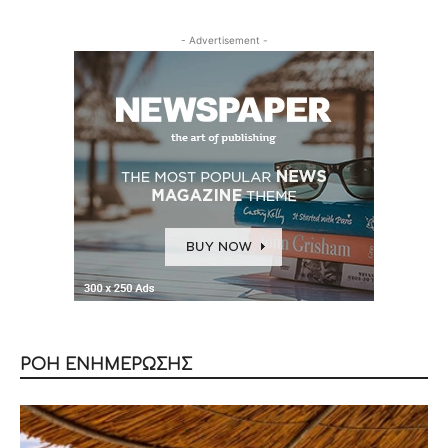
- Advertisement -
ΡΟΗ ΕΝΗΜΕΡΩΣΗΣ