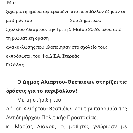
Μια
ξεχωριστή ημέρα αφιερωμένη στο περιβάλλον έζησαν οι
μαθητές του 2ου Δημοτικού
Σχολείου Αλιάρτου, την Τρίτη 5 Μαΐου 2026, μέσα από
τη βιωματική δράση
ανακύκλωσης που υλοποίησαν στο σχολείο τους
εκπρόσωποι του Φο.Δ.Σ.Α. Στερεάς
Ελλάδας.
Ο Δήμος Αλιάρτου-Θεσπιέων στηρίζει τις
δράσεις για το περιβάλλον!
Με τη στήριξη του
Δήμου Αλιάρτου-Θεσπιέων και την παρουσία της
Αντιδημάρχου Πολιτικής Προστασίας,
κ. Μαρίας Λιάκου, οι μαθητές γνώρισαν με