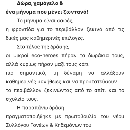
Δώρα, χαμόγελα &
ένα μήνυμα που μένει ζωντανό!
Το μήνυμα είναι σαφές,
η φροντίδα για το περιβάλλον ξεκινά από τις
δικές μας καθημερινές επιλογές.
Στο τέλος της δράσης,
οι μικροί eco-heroes πήραν τα δωράκια τους,
αλλά κυρίως πήραν μαζί τους κάτι
πιο σημαντικό, τη δύναμη να αλλάξουν
καθημερινές συνήθειες και να προστατεύσουν
το περιβάλλον ξεκινώντας από το σπίτι και το
σχολείο τους.
Η παραπάνω δράση
πραγματοποιήθηκε με πρωτοβουλία του νέου
Συλλόγου Γονέων & Κηδεμόνων του