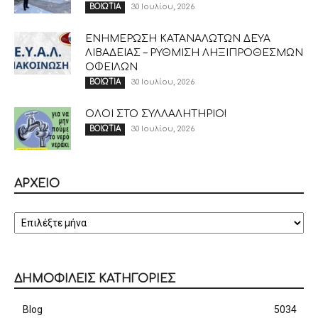
30 Ιουλίου, 2026
ΒΟΙΩΤΙΑ
ΕΝΗΜΕΡΩΣΗ ΚΑΤΑΝΑΛΩΤΩΝ ΔΕΥΑ
ΛΙΒΑΔΕΙΑΣ – ΡΥΘΜΙΣΗ ΛΗΞΙΠΡΟΘΕΣΜΩΝ
ΟΦΕΙΛΩΝ
30 Ιουλίου, 2026
ΒΟΙΩΤΙΑ
ΟΛΟΙ ΣΤΟ ΣΥΛΛΑΛΗΤΗΡΙΟ!
30 Ιουλίου, 2026
ΒΟΙΩΤΙΑ
ΑΡΧΕΙΟ
ΑΡΧΕΙΟ
ΔΗΜΟΦΙΛΕΙΣ ΚΑΤΗΓΟΡΙΕΣ
Blog
5034