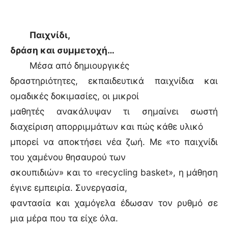
Παιχνίδι,
δράση και συμμετοχή…
Μέσα από δημιουργικές
δραστηριότητες, εκπαιδευτικά παιχνίδια και
ομαδικές δοκιμασίες, οι μικροί
μαθητές ανακάλυψαν τι σημαίνει σωστή
διαχείριση απορριμμάτων και πώς κάθε υλικό
μπορεί να αποκτήσει νέα ζωή. Με «το παιχνίδι
του χαμένου θησαυρού των
σκουπιδιών» και το «recycling basket», η μάθηση
έγινε εμπειρία. Συνεργασία,
φαντασία και χαμόγελα έδωσαν τον ρυθμό σε
μια μέρα που τα είχε όλα.