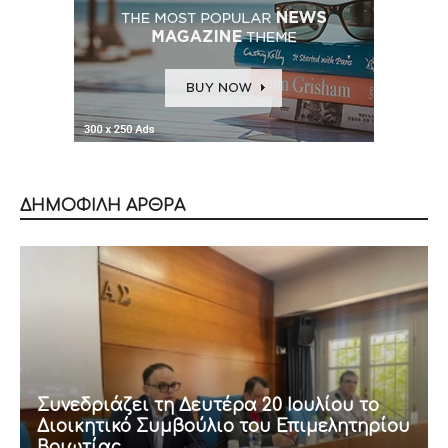
ΔΗΜΟΦΙΛΗ ΑΡΘΡΑ
Συνεδριάζει τη Δευτέρα 20 Ιουλίου το
Διοικητικό Συμβούλιο του Επιμελητηρίου
Βοιωτίας