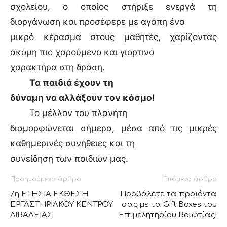
σχολείου, ο οποίος στήριξε ενεργά τη
διοργάνωση και προσέφερε με αγάπη ένα
μικρό κέρασμα στους μαθητές, χαρίζοντας
ακόμη πιο χαρούμενο και γιορτινό
χαρακτήρα στη δράση.
Τα παιδιά έχουν τη
δύναμη να αλλάξουν τον κόσμο!
Το μέλλον του πλανήτη
διαμορφώνεται σήμερα, μέσα από τις μικρές
καθημερινές συνήθειες και τη
συνείδηση των παιδιών μας.
Προηγούμενο άρθρο
Επόμενο άρθρο
7η ΕΤΗΣΙΑ ΕΚΘΕΣΗ
Προβάλετε τα προϊόντα
ΕΡΓΑΣΤΗΡΙΑΚΟΥ ΚΕΝΤΡΟΥ
σας με τα Gift Boxes του
ΛΙΒΑΔΕΙΑΣ
Επιμελητηρίου Βοιωτίας!