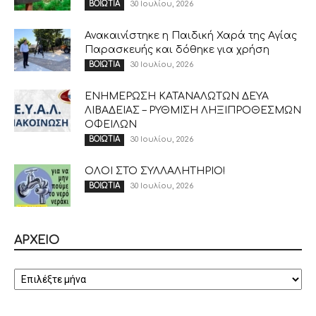
30 Ιουλίου, 2026
ΒΟΙΩΤΙΑ
Ανακαινίστηκε η Παιδική Χαρά της Αγίας
Παρασκευής και δόθηκε για χρήση
30 Ιουλίου, 2026
ΒΟΙΩΤΙΑ
ΕΝΗΜΕΡΩΣΗ ΚΑΤΑΝΑΛΩΤΩΝ ΔΕΥΑ
ΛΙΒΑΔΕΙΑΣ – ΡΥΘΜΙΣΗ ΛΗΞΙΠΡΟΘΕΣΜΩΝ
ΟΦΕΙΛΩΝ
30 Ιουλίου, 2026
ΒΟΙΩΤΙΑ
ΟΛΟΙ ΣΤΟ ΣΥΛΛΑΛΗΤΗΡΙΟ!
30 Ιουλίου, 2026
ΒΟΙΩΤΙΑ
ΑΡΧΕΙΟ
ΑΡΧΕΙΟ