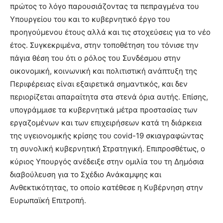
πρώτος το λόγο παρουσιάζοντας τα πεπραγμένα του
Υπουργείου του και το κυβερνητικό έργο του
προηγούμενου έτους αλλά και τις στοχεύσεις για το νέο
έτος. Συγκεκριμένα, στην τοποθέτηση του τόνισε την
πάγια θέση του ότι ο ρόλος του Συνδέσμου στην
οικονομική, κοινωνική και πολιτιστική ανάπτυξη της
Περιφέρειας είναι εξαιρετικά σημαντικός, και δεν
περιορίζεται απαραίτητα στα στενά όρια αυτής. Επίσης,
υπογράμμισε τα κυβερνητικά μέτρα προστασίας των
εργαζομένων και των επιχειρήσεων κατά τη διάρκεια
της υγειονομικής κρίσης του covid-19 σκιαγραφώντας
τη συνολική κυβερνητική Στρατηγική. Επιπροσθέτως, ο
κύριος Υπουργός ανέδειξε στην ομιλία του τη Δημόσια
διαβούλευση για το Σχέδιο Ανάκαμψης και
Ανθεκτικότητας, το οποίο κατέθεσε η Κυβέρνηση στην
Ευρωπαϊκή Επιτροπή.