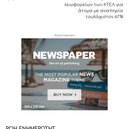
λεωφορείων των ΚΤΕΛ για
άτομα με αναπηρία
τουλάχιστον 67%
- Advertisement -
ΡΟΗ ΕΝΗΜΕΡΩΣΗΣ