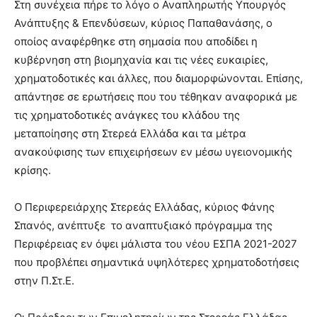
Στη συνέχεια πήρε το λόγο ο Αναπληρωτής Υπουργός
Ανάπτυξης & Επενδύσεων, κύριος Παπαθανάσης, ο
οποίος αναφέρθηκε στη σημασία που αποδίδει η
κυβέρνηση στη βιομηχανία και τις νέες ευκαιρίες,
χρηματοδοτικές και άλλες, που διαμορφώνονται. Επίσης,
απάντησε σε ερωτήσεις που του τέθηκαν αναφορικά με
τις χρηματοδοτικές ανάγκες του κλάδου της
μεταποίησης στη Στερεά Ελλάδα και τα μέτρα
ανακούφισης των επιχειρήσεων εν μέσω υγειονομικής
κρίσης.
Ο Περιφερειάρχης Στερεάς Ελλάδας, κύριος Φάνης
Σπανός, ανέπτυξε το αναπτυξιακό πρόγραμμα της
Περιφέρειας εν όψει μάλιστα του νέου ΕΣΠΑ 2021-2027
που προβλέπει σημαντικά υψηλότερες χρηματοδοτήσεις
στην Π.Στ.Ε.