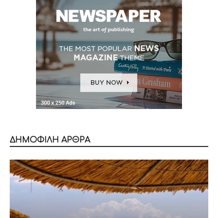
ΔΗΜΟΦΙΛΗ ΑΡΘΡΑ