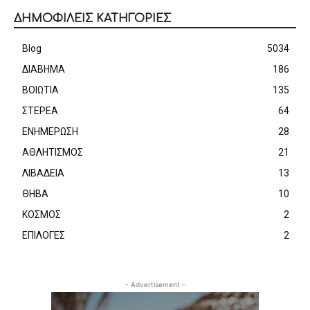
ΔΗΜΟΦΙΛΕΙΣ ΚΑΤΗΓΟΡΙΕΣ
Blog
5034
ΔΙΑΒΗΜΑ
186
ΒΟΙΩΤΙΑ
135
ΣΤΕΡΕΑ
64
ΕΝΗΜΕΡΩΣΗ
28
ΑΘΛΗΤΙΣΜΟΣ
21
ΛΙΒΑΔΕΙΑ
13
ΘΗΒΑ
10
ΚΟΣΜΟΣ
2
ΕΠΙΛΟΓΕΣ
2
- Advertisement -