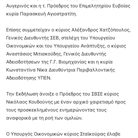
Αυγερινός και η τ. Πρόεδρος του Επιμελητηρίου Ευβοίας
κυρία Παρασκευή Αγιοστρατίτη.
Επίσης συμμετείχαν ο κύριος Αλέξανδρος Χατζόπουλος,
Γενικός Διευθυντής ΣΕΒ, στελέχη του Υπουργείου
Οικονομικών και του Υπουργείου Ανάπτυξης, ο κύριος
Αναστάσιος Μιτιακούδης, Γενικός Διευθυντής
Αδειοδοτήσεων της Γ.Γ. Βιομηχανίας και η κυρία
Κωνσταντίνα Νίκα Διευθύντρια Περιβαλλοντικής
Αδειοδότησης ΥΠΕΝ.
Την Εκδήλωση άνοιξε ο Πρόεδρος του ΣΒΣΕ κύριος
Νικόλαος Κουδούνης με έναν αρχικό χαιρετισμό προς
τους προσκεκλημένους ενημερώνοντας τους
αναφορικά με τη ροή των ομιλιών.
Ο Υπουργός Οικονομικών κύριος Σταϊκούρας έλαβε