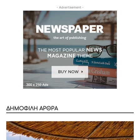
- Advertisement -
ΔΗΜΟΦΙΛΗ ΑΡΘΡΑ