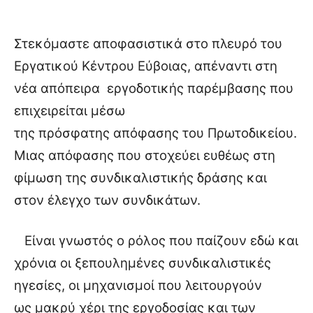
Στεκόμαστε αποφασιστικά στο πλευρό του
Εργατικού Κέντρου Εύβοιας, απέναντι στη
νέα απόπειρα
εργοδοτικής παρέμβασης που
επιχειρείται μέσω
της πρόσφατης απόφασης του Πρωτοδικείου.
Μιας απόφασης που στοχεύει ευθέως στη
φίμωση της συνδικαλιστικής δράσης και
στον έλεγχο των συνδικάτων.
Είναι γνωστός ο ρόλος που παίζουν εδώ και
χρόνια οι ξεπουλημένες συνδικαλιστικές
ηγεσίες, οι μηχανισμοί που λειτουργούν
ως μακρύ χέρι της εργοδοσίας και των