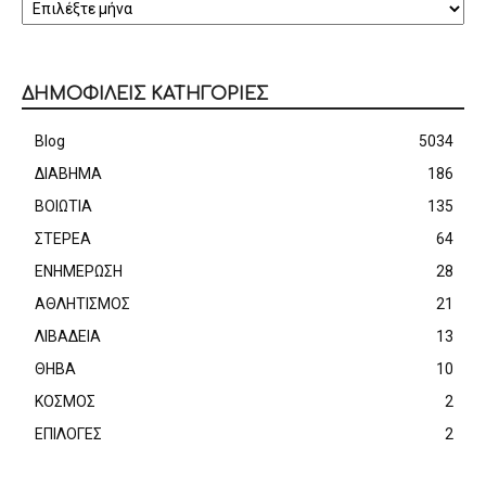
ΔΗΜΟΦΙΛΕΙΣ ΚΑΤΗΓΟΡΙΕΣ
Blog
5034
ΔΙΑΒΗΜΑ
186
ΒΟΙΩΤΙΑ
135
ΣΤΕΡΕΑ
64
ΕΝΗΜΕΡΩΣΗ
28
ΑΘΛΗΤΙΣΜΟΣ
21
ΛΙΒΑΔΕΙΑ
13
ΘΗΒΑ
10
ΚΟΣΜΟΣ
2
ΕΠΙΛΟΓΕΣ
2