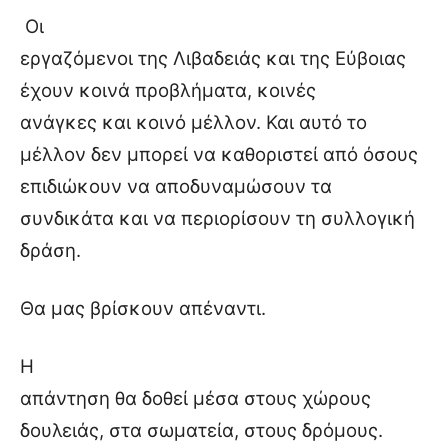
Οι
εργαζόμενοι της Λιβαδειάς και της Εύβοιας
έχουν κοινά προβλήματα, κοινές
ανάγκες και κοινό μέλλον. Και αυτό το
μέλλον δεν μπορεί να καθοριστεί από όσους
επιδιώκουν να αποδυναμώσουν τα
συνδικάτα και να περιορίσουν τη συλλογική
δράση.
Θα μας βρίσκουν απέναντι.
Η
απάντηση θα δοθεί μέσα στους χώρους
δουλειάς, στα σωματεία, στους δρόμους.