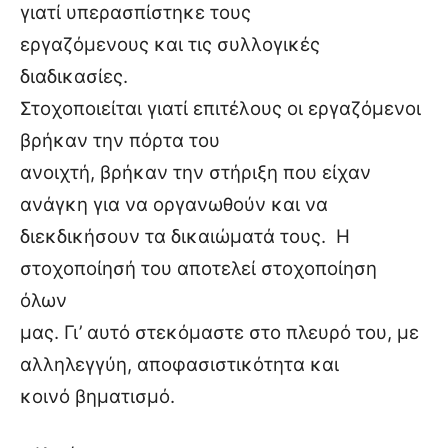
γιατί υπερασπίστηκε τους
εργαζόμενους και τις συλλογικές
διαδικασίες.
Στοχοποιείται γιατί επιτέλους οι εργαζόμενοι
βρήκαν την πόρτα του
ανοιχτή, βρήκαν την στήριξη που είχαν
ανάγκη για να οργανωθούν και να
διεκδικήσουν τα δικαιώματά τους.
Η
στοχοποίησή του αποτελεί στοχοποίηση
όλων
μας. Γι’ αυτό στεκόμαστε στο πλευρό του, με
αλληλεγγύη, αποφασιστικότητα και
κοινό βηματισμό.