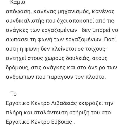
Καμία
απόφαση, κανένας μηχανισμός, κανένας
συνδικαλιστής που έχει αποκοπεί από τις
ανάγκες των εργαζομένων δεν μπορεί να
σωπάσει τη φωνή των εργαζομένων. Γιατί
αυτή η φωνή δεν κλείνεται σε τοίχους·
αντηχεί στους χώρους δουλειάς, στους
δρόμους, στις ανάγκες και στα όνειρα των
ανθρώπων που παράγουν τον πλούτο.
Το
Εργατικό Κέντρο Λιβαδειάς εκφράζει την
πλήρη και αταλάντευτη στήριξή του στο
Εργατικό Κέντρο Εύβοιας .