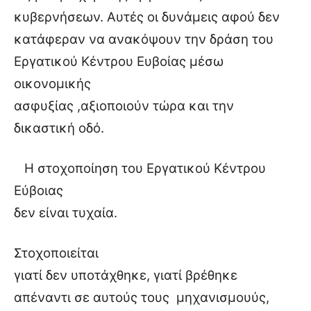
κυβερνήσεων. Αυτές οι δυνάμεις αφού δεν
κατάφεραν να ανακόψουν την δράση του
Εργατικού Κέντρου Ευβοίας μέσω
οικονομικής
ασφυξίας ,αξιοποιούν τώρα και την
δικαστική οδό.
Η στοχοποίηση του Εργατικού Κέντρου
Εύβοιας
δεν είναι τυχαία.
Στοχοποιείται
γιατί δεν υποτάχθηκε, γιατί βρέθηκε
απέναντι σε αυτούς τους μηχανισμουύς,