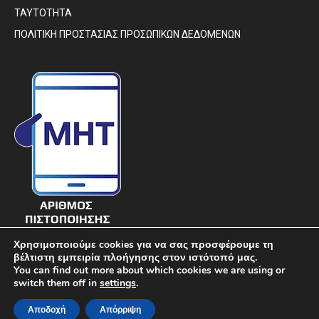
ΤΑΥΤΟΤΗΤΑ
ΠΟΛΙΤΙΚΗ ΠΡΟΣΤΑΣΙΑΣ ΠΡΟΣΩΠΙΚΩΝ ΔΕΔΟΜΕΝΩΝ
Χρησιμοποιούμε cookies για να σας προσφέρουμε τη
βέλτιστη εμπειρία πλοήγησης στον ιστότοπό μας.
You can find out more about which cookies we are using or
switch them off in
settings
.
© DIAVIMA.GR - «ΔΙΑΒΗΜΑ» ΕΒΔΟΜΑΔΙΑΙΑ ΠΟΛΙΤΙΚΗ ΣΑΤΙΡΙΚΗ
Αποδοχή
Απόρριψη
ΕΦΗΜΕΡΙΔΑ ΣΤΕΡΕΑΣ ΕΛΛΑΔΑΣ