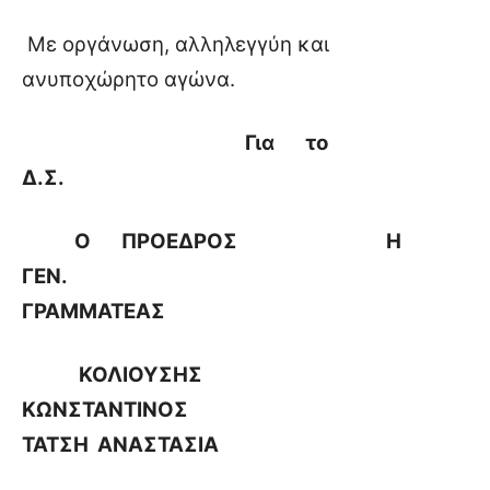
Με οργάνωση, αλληλεγγύη και
ανυποχώρητο αγώνα.
Για το
Δ.Σ.
Ο ΠΡΟΕΔΡΟΣ Η
ΓΕΝ.
ΓΡΑΜΜΑΤΕΑΣ
ΚΟΛΙΟΥΣΗΣ
ΚΩΝΣΤΑΝΤΙΝΟΣ
ΤΑΤΣΗ ΑΝΑΣΤΑΣΙΑ