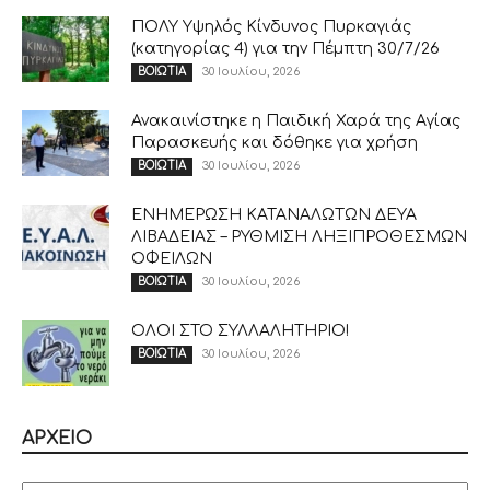
ΠΟΛΥ Υψηλός Κίνδυνος Πυρκαγιάς
(κατηγορίας 4) για την Πέμπτη 30/7/26
30 Ιουλίου, 2026
ΒΟΙΩΤΙΑ
Ανακαινίστηκε η Παιδική Χαρά της Αγίας
Παρασκευής και δόθηκε για χρήση
30 Ιουλίου, 2026
ΒΟΙΩΤΙΑ
ΕΝΗΜΕΡΩΣΗ ΚΑΤΑΝΑΛΩΤΩΝ ΔΕΥΑ
ΛΙΒΑΔΕΙΑΣ – ΡΥΘΜΙΣΗ ΛΗΞΙΠΡΟΘΕΣΜΩΝ
ΟΦΕΙΛΩΝ
30 Ιουλίου, 2026
ΒΟΙΩΤΙΑ
ΟΛΟΙ ΣΤΟ ΣΥΛΛΑΛΗΤΗΡΙΟ!
30 Ιουλίου, 2026
ΒΟΙΩΤΙΑ
ΑΡΧΕΙΟ
ΑΡΧΕΙΟ