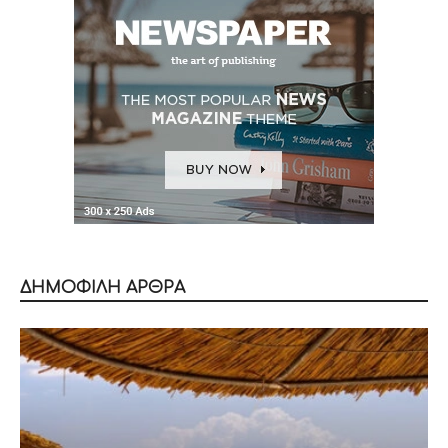
ΔΗΜΟΦΙΛΗ ΑΡΘΡΑ