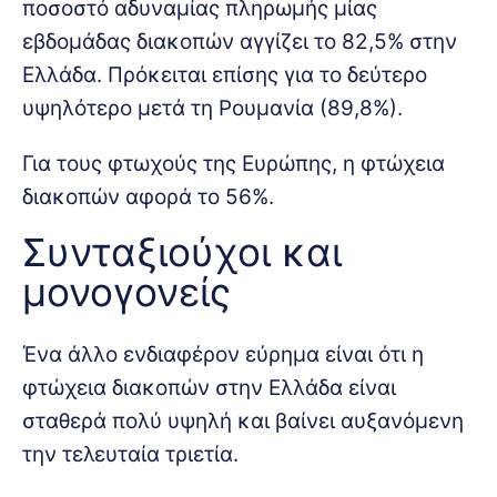
ποσοστό αδυναμίας πληρωμής μίας
εβδομάδας διακοπών αγγίζει το 82,5% στην
Ελλάδα. Πρόκειται επίσης για το δεύτερο
υψηλότερο μετά τη Ρουμανία (89,8%).
Για τους φτωχούς της Ευρώπης, η φτώχεια
διακοπών αφορά το 56%.
Συνταξιούχοι και
μονογονείς
Ένα άλλο ενδιαφέρον εύρημα είναι ότι η
φτώχεια διακοπών στην Ελλάδα είναι
σταθερά πολύ υψηλή και βαίνει αυξανόμενη
την τελευταία τριετία.