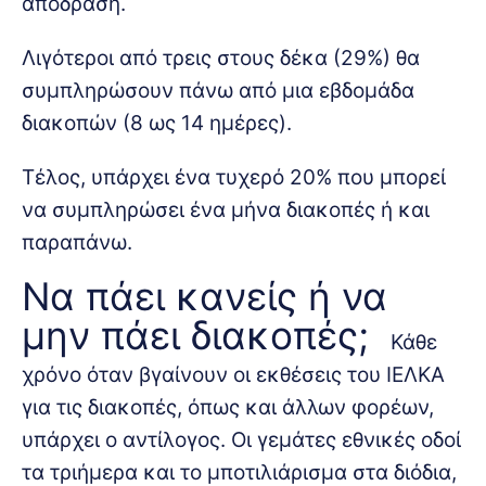
απόδραση.
Λιγότεροι από τρεις στους δέκα (29%) θα
συμπληρώσουν πάνω από μια εβδομάδα
διακοπών (8 ως 14 ημέρες).
Τέλος, υπάρχει ένα τυχερό 20% που μπορεί
να συμπληρώσει ένα μήνα διακοπές ή και
παραπάνω.
Να πάει κανείς ή να
μην πάει διακοπές;
Κάθε
χρόνο όταν βγαίνουν οι εκθέσεις του ΙΕΛΚΑ
για τις διακοπές, όπως και άλλων φορέων,
υπάρχει ο αντίλογος. Οι γεμάτες εθνικές οδοί
τα τριήμερα και το μποτιλιάρισμα στα διόδια,