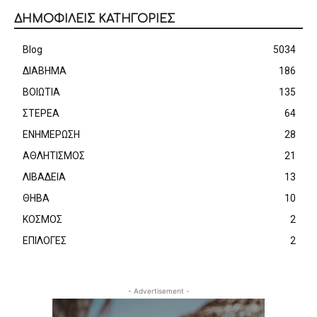
ΔΗΜΟΦΙΛΕΙΣ ΚΑΤΗΓΟΡΙΕΣ
Blog
5034
ΔΙΑΒΗΜΑ
186
ΒΟΙΩΤΙΑ
135
ΣΤΕΡΕΑ
64
ΕΝΗΜΕΡΩΣΗ
28
ΑΘΛΗΤΙΣΜΟΣ
21
ΛΙΒΑΔΕΙΑ
13
ΘΗΒΑ
10
ΚΟΣΜΟΣ
2
ΕΠΙΛΟΓΕΣ
2
- Advertisement -