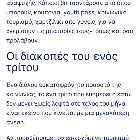
αναψυχής. Κάποιοι θα τσοντάρουν από όπου
μπορούν, κουπόνια, youth pass, κοινωνικό
τουρισμό, χαρτζιλίκι από γονείς, για να
«γεμίσουν τις μπαταρίες τους», όπως και όσο
προλάβουν.
Oι διακοπές του ενός
τρίτου
Ένα διόλου ευκαταφρόνητο ποσοστό της
κοινωνίας, το ένα τρίτο που ευημερεί ή έστω
δεν μένει χωρίς λεφτά στο τέλος του μήνα,
είναι εκείνο που κινείται με μια μεγαλύτερη
άνεση.
Αν προσθέσουμε τον εισερχόμενο τουρισμό