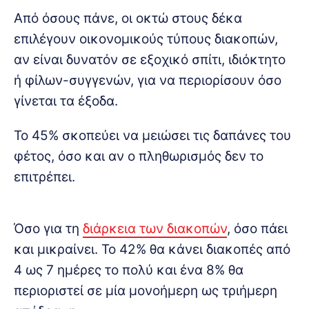
Από όσους πάνε, οι οκτώ στους δέκα
επιλέγουν οικονομικούς τύπους διακοπών,
αν είναι δυνατόν σε εξοχικό σπίτι, ιδιόκτητο
ή φίλων-συγγενών, για να περιορίσουν όσο
γίνεται τα έξοδα.
Το 45% σκοπεύει να μειώσει τις δαπάνες του
φέτος, όσο και αν ο πληθωρισμός δεν το
επιτρέπει.
Όσο για τη
διάρκεια των διακοπών
, όσο πάει
και μικραίνει. Το 42% θα κάνει διακοπές από
4 ως 7 ημέρες το πολύ και ένα 8% θα
περιοριστεί σε μία μονοήμερη ως τριήμερη