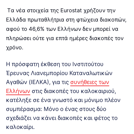
Tα νέα στοιχεία της Εurostat χρήζουν την
Ελλάδα πρωταθλήτρια στη φτώχεια διακοπών,
αφού το 46,6% των Ελλήνων δεν μπορεί να
πληρώσει ούτε για επτά ημέρες διακοπές τον
χρόνο.
Η πρόσφατη έκθεση του Ινστιτούτου
Έρευνας Λιανεμπορίου Καταναλωτικών
Αγαθών (ΙΕΛΚΑ), για τις
συνήθειες των
Ελλήνων
στις διακοπές του καλοκαιριού,
κατέληξε σε ένα γνωστό και μόνιμο πλέον
συμπέρασμα: Μόνο ο ένας στους δύο
σχεδιάζει να κάνει διακοπές και φέτος το
καλοκαίρι.