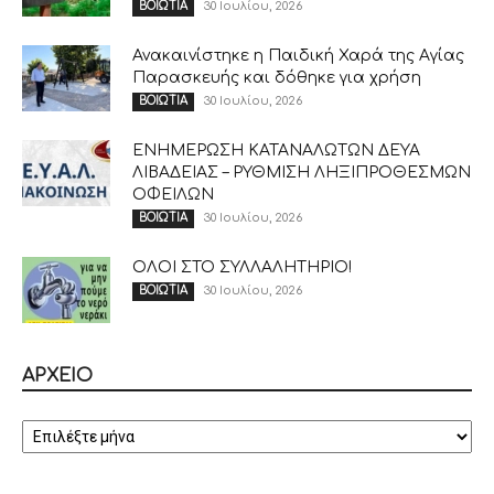
30 Ιουλίου, 2026
ΒΟΙΩΤΙΑ
Ανακαινίστηκε η Παιδική Χαρά της Αγίας
Παρασκευής και δόθηκε για χρήση
30 Ιουλίου, 2026
ΒΟΙΩΤΙΑ
ΕΝΗΜΕΡΩΣΗ ΚΑΤΑΝΑΛΩΤΩΝ ΔΕΥΑ
ΛΙΒΑΔΕΙΑΣ – ΡΥΘΜΙΣΗ ΛΗΞΙΠΡΟΘΕΣΜΩΝ
ΟΦΕΙΛΩΝ
30 Ιουλίου, 2026
ΒΟΙΩΤΙΑ
ΟΛΟΙ ΣΤΟ ΣΥΛΛΑΛΗΤΗΡΙΟ!
30 Ιουλίου, 2026
ΒΟΙΩΤΙΑ
ΑΡΧΕΙΟ
ΑΡΧΕΙΟ