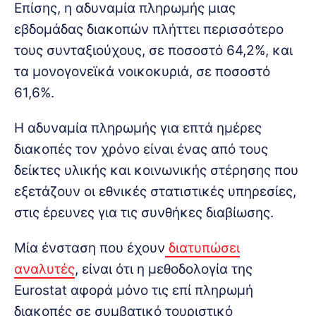
Επίσης, η αδυναμία πληρωμής μιας
εβδομάδας διακοπών πλήττει περισσότερο
τους συνταξιούχους, σε ποσοστό 64,2%, και
τα μονογονεϊκά νοικοκυριά, σε ποσοστό
61,6%.
Η αδυναμία πληρωμής για επτά ημέρες
διακοπές τον χρόνο είναι ένας από τους
δείκτες υλικής και κοινωνικής στέρησης που
εξετάζουν οι εθνικές στατιστικές υπηρεσίες,
στις έρευνες για τις συνθήκες διαβίωσης.
Μία ένσταση που έχουν
διατυπώσει
αναλυτές
, είναι ότι η μεθοδολογία της
Eurostat αφορά μόνο τις επί πληρωμή
διακοπές σε συμβατικό τουριστικό