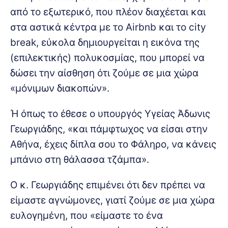
από το εξωτερικό, που πλέον διαχέεται και
στα αστικά κέντρα με το Airbnb και το city
break, εύκολα δημιουργείται η εικόνα της
(επιλεκτικής) πολυκοσμίας, που μπορεί να
δώσει την αίσθηση ότι ζούμε σε μια χώρα
«μόνιμων διακοπών».
Ή όπως το έθεσε ο υπουργός Υγείας Άδωνις
Γεωργιάδης, «και πάμφτωχος να είσαι στην
Αθήνα, έχεις δίπλα σου το Φάληρο, να κάνεις
μπάνιο στη θάλασσα τζάμπα».
Ο κ. Γεωργιάδης επιμένει ότι δεν πρέπει να
είμαστε αγνώμονες, γιατί ζούμε σε μια χώρα
ευλογημένη, που «είμαστε το ένα