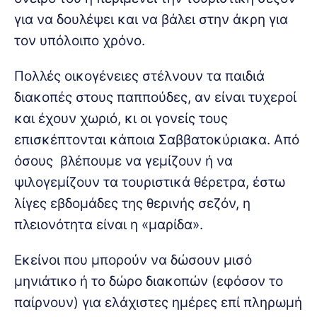
για να δουλέψει και να βάλει στην άκρη για
τον υπόλοιπο χρόνο.
Πολλές οικογένειες στέλνουν τα παιδιά
διακοπές στους παππούδες, αν είναι τυχεροί
και έχουν χωριό, κι οι γονείς τους
επισκέπτονται κάποια Σαββατοκύριακα. Από
όσους βλέπουμε να γεμίζουν ή να
ψιλογεμίζουν τα τουριστικά θέρετρα, έστω
λίγες εβδομάδες της θερινής σεζόν, η
πλειονότητα είναι η «μαρίδα».
Εκείνοι που μπορούν να δώσουν μισό
μηνιάτικο ή το δώρο διακοπών (εφόσον το
παίρνουν) για ελάχιστες ημέρες επί πληρωμή