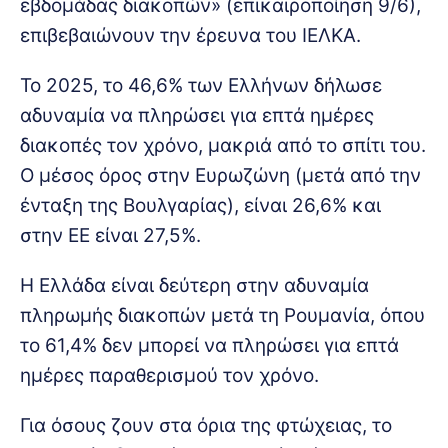
εβδομάδας διακοπών» (επικαιροποίηση 9/6),
επιβεβαιώνουν την έρευνα του ΙΕΛΚΑ.
Το 2025, το 46,6% των Ελλήνων δήλωσε
αδυναμία να πληρώσει για επτά ημέρες
διακοπές τον χρόνο, μακριά από το σπίτι του.
Ο μέσος όρος στην Ευρωζώνη (μετά από την
ένταξη της Βουλγαρίας), είναι 26,6% και
στην ΕΕ είναι 27,5%.
Η Ελλάδα είναι δεύτερη στην αδυναμία
πληρωμής διακοπών μετά τη Ρουμανία, όπου
το 61,4% δεν μπορεί να πληρώσει για επτά
ημέρες παραθερισμού τον χρόνο.
Για όσους ζουν στα όρια της φτώχειας, το