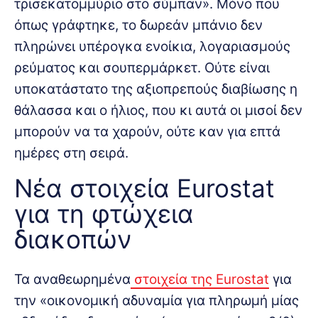
τρισεκατομμύριο στο σύμπαν». Μόνο που
όπως γράφτηκε, το δωρεάν μπάνιο δεν
πληρώνει υπέρογκα ενοίκια, λογαριασμούς
ρεύματος και σουπερμάρκετ. Ούτε είναι
υποκατάστατο της αξιοπρεπούς διαβίωσης η
θάλασσα και ο ήλιος, που κι αυτά οι μισοί δεν
μπορούν να τα χαρούν, ούτε καν για επτά
ημέρες στη σειρά.
Νέα στοιχεία Eurostat
για τη φτώχεια
διακοπών
Τα αναθεωρημένα
στοιχεία της Εurostat
για
την «οικονομική αδυναμία για πληρωμή μίας