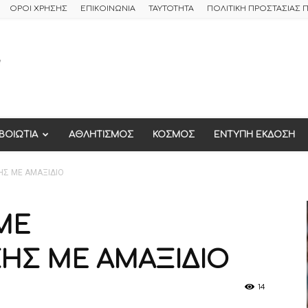
ΟΡΟΙ ΧΡΗΣΗΣ
ΕΠΙΚΟΙΝΩΝΙΑ
ΤΑΥΤΟΤΗΤΑ
ΠΟΛΙΤΙΚΗ ΠΡΟΣΤΑΣΙΑΣ
ΒΟΙΩΤΙΑ
ΑΘΛΗΤΙΣΜΟΣ
ΚΟΣΜΟΣ
ΕΝΤΥΠΗ ΕΚΔΟΣΗ
ΗΣ ΜΕ ΑΜΑΞΙΔΙΟ
ME
ΗΣ ΜΕ ΑΜΑΞΙΔΙΟ
14