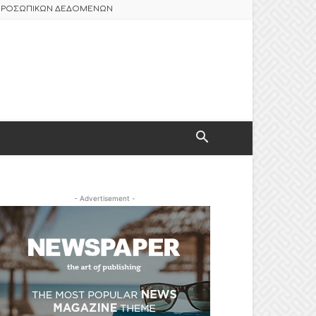
 ΠΡΟΣΩΠΙΚΩΝ ΔΕΔΟΜΕΝΩΝ
- Advertisement -