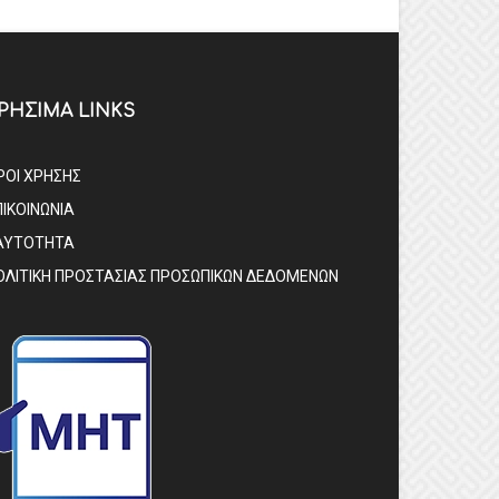
ΡΗΣΙΜΑ LINKS
ΡΟΙ ΧΡΗΣΗΣ
ΠΙΚΟΙΝΩΝΙΑ
ΑΥΤΟΤΗΤΑ
ΟΛΙΤΙΚΗ ΠΡΟΣΤΑΣΙΑΣ ΠΡΟΣΩΠΙΚΩΝ ΔΕΔΟΜΕΝΩΝ