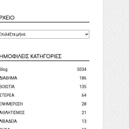
ΡΧΕΙΟ
ΡΧΕΙΟ
ΗΜΟΦΙΛΕΙΣ ΚΑΤΗΓΟΡΙΕΣ
Blog
5034
ΔΙΑΒΗΜΑ
186
ΒΟΙΩΤΙΑ
135
ΣΤΕΡΕΑ
64
ΕΝΗΜΕΡΩΣΗ
28
ΑΘΛΗΤΙΣΜΟΣ
21
ΛΙΒΑΔΕΙΑ
13