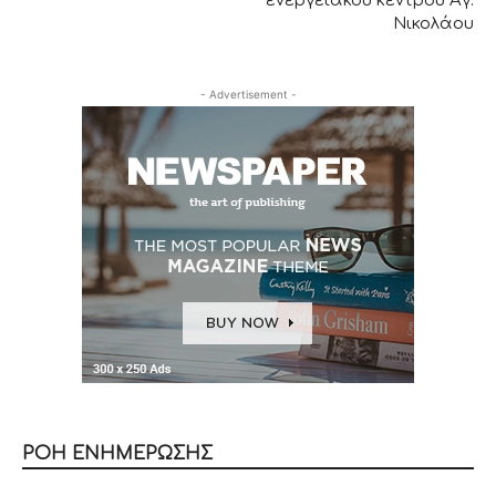
ενεργειακού κέντρου Αγ.
Νικολάου
- Advertisement -
ΡΟΗ ΕΝΗΜΕΡΩΣΗΣ