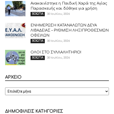
Ανακαινίστηκε η Παιδική Χαρά της Αγίας
Παρασκευής και δόθηκε για χρήση
30 Ιουλίου, 2026
ΒΟΙΩΤΙΑ
ΕΝΗΜΕΡΩΣΗ ΚΑΤΑΝΑΛΩΤΩΝ ΔΕΥΑ
ΛΙΒΑΔΕΙΑΣ – ΡΥΘΜΙΣΗ ΛΗΞΙΠΡΟΘΕΣΜΩΝ
ΟΦΕΙΛΩΝ
30 Ιουλίου, 2026
ΒΟΙΩΤΙΑ
ΟΛΟΙ ΣΤΟ ΣΥΛΛΑΛΗΤΗΡΙΟ!
30 Ιουλίου, 2026
ΒΟΙΩΤΙΑ
ΑΡΧΕΙΟ
ΑΡΧΕΙΟ
ΔΗΜΟΦΙΛΕΙΣ ΚΑΤΗΓΟΡΙΕΣ