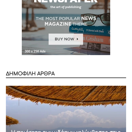
ΔΗΜΟΦΙΛΗ ΑΡΘΡΑ