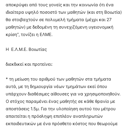
αποκρύψει από τους γονείς και την κοινωνία ότι ένα
ιδιαίτερα υψηλό ποσοστό των μαθητών (και στη Βοιωτία)
θα στοιβαχτούν σε πολυμελή τμήματα (μέχρι και 27
μαθητών) με δεδομένη τη συνεχιζόμενη υγειονομική
κρίση”, τονίζει η ΕΛΜΕ.
Η Ε.Λ.Μ.Ε. Βοιωτίας
διεκδικεί και προτείνει:
* τη μείωση του αριθμού των μαθητών στα τμήματα
αυτά, με τη δημιουργία νέων τμημάτων εκεί όπου
υπάρχουν διαθέσιμες αίθουσες για να χρησιμοποιηθούν.
Ο στόχος παραμένει ένας μαθητής σε κάθε θρανίο με
αποστάσεις 1.5μ. Για την υλοποίηση αυτού του μέτρου
απαιτείται η πρόσληψη επιπλέον αναπληρωτών
εκπαιδευτικών με ένα πρόσθετο κόστος που θεωρούμε