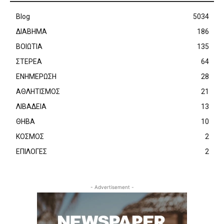
Blog
5034
ΔΙΑΒΗΜΑ
186
ΒΟΙΩΤΙΑ
135
ΣΤΕΡΕΑ
64
ΕΝΗΜΕΡΩΣΗ
28
ΑΘΛΗΤΙΣΜΟΣ
21
ΛΙΒΑΔΕΙΑ
13
ΘΗΒΑ
10
ΚΟΣΜΟΣ
2
ΕΠΙΛΟΓΕΣ
2
- Advertisement -