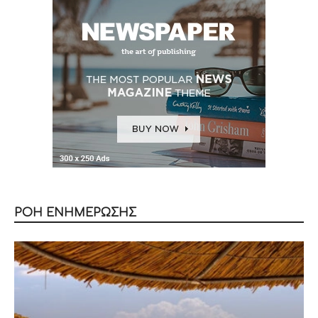
ΡΟΗ ΕΝΗΜΕΡΩΣΗΣ