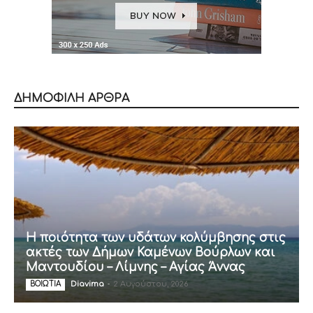
ΔΗΜΟΦΙΛΗ ΑΡΘΡΑ
Η ποιότητα των υδάτων κολύμβησης στις
ακτές των Δήμων Καμένων Βούρλων και
Μαντουδίου – Λίμνης – Αγίας Άννας
Diavima
-
2 Αυγούστου, 2026
ΒΟΙΩΤΙΑ