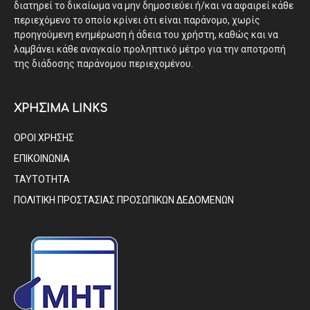
διατηρεί το δικαίωμα να μην δημοσιεύει ή/και να αφαιρεί κάθε
περιεχόμενο το οποίο κρίνει ότι είναι παράνομο, χωρίς
προηγούμενη ενημέρωση ή άδεια του χρήστη, καθώς και να
λαμβάνει κάθε αναγκαίο προληπτικό μέτρο για την αποτροπή
της διάδοσης παράνομου περιεχομένου.
ΧΡΗΣΙΜΑ LINKS
ΟΡΟΙ ΧΡΗΣΗΣ
ΕΠΙΚΟΙΝΩΝΙΑ
ΤΑΥΤΟΤΗΤΑ
ΠΟΛΙΤΙΚΗ ΠΡΟΣΤΑΣΙΑΣ ΠΡΟΣΩΠΙΚΩΝ ΔΕΔΟΜΕΝΩΝ