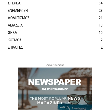
ΣΤΕΡΕΑ
64
ΕΝΗΜΕΡΩΣΗ
28
ΑΘΛΗΤΙΣΜΟΣ
21
ΛΙΒΑΔΕΙΑ
13
ΘΗΒΑ
10
ΚΟΣΜΟΣ
2
ΕΠΙΛΟΓΕΣ
2
- Advertisement -