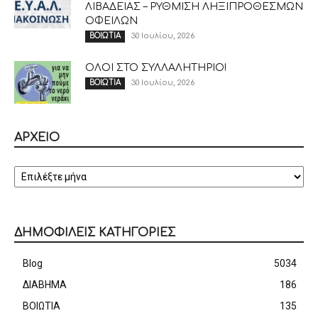
ΛΙΒΑΔΕΙΑΣ – ΡΥΘΜΙΣΗ ΛΗΞΙΠΡΟΘΕΣΜΩΝ
ΟΦΕΙΛΩΝ
30 Ιουλίου, 2026
ΒΟΙΩΤΙΑ
ΟΛΟΙ ΣΤΟ ΣΥΛΛΑΛΗΤΗΡΙΟ!
30 Ιουλίου, 2026
ΒΟΙΩΤΙΑ
ΑΡΧΕΙΟ
ΑΡΧΕΙΟ
ΔΗΜΟΦΙΛΕΙΣ ΚΑΤΗΓΟΡΙΕΣ
Blog
5034
ΔΙΑΒΗΜΑ
186
ΒΟΙΩΤΙΑ
135