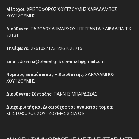
Μέτοχοι:
ΧΡΙΣΤΟΦΟΡΟΣ ΧΟΥΤΖΟΥΜΗΣ ΧΑΡΑΛΑΜΠΟΣ
ΧΟΥΤΖΟΥΜΗΣ
Διεύθυνση:
ΠΑΡΟΔΟΣ ΔΗΜΑΡΧΟΥ Ι. ΠΕΡΓΑΝΤΑ 7 ΛΙΒΑΔΕΙΑ Τ.Κ.
32131
Τηλέφωνα:
2261027123, 2261023715
Email:
diavima@otenet.gr & diavima1@gmail.com
Νόμιμος Εκπρόσωπος – Διευθυντής:
ΧΑΡΑΛΑΜΠΟΣ
ΧΟΥΤΖΟΥΜΗΣ
Διευθυντής Σύνταξης:
ΓΙΑΝΝΗΣ ΜΠΑΡΔΩΣΑΣ
Διαχειριστής και Δικαιούχος του ονόματος τομέα:
ΧΡΙΣΤΟΦΟΡΟΣ ΧΟΥΤΖΟΥΜΗΣ & ΣΙΑ Ο.Ε.