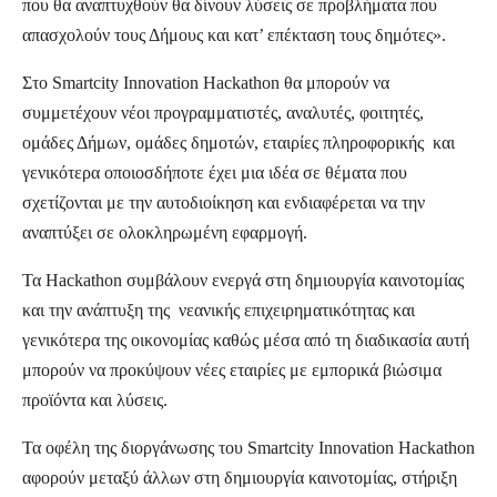
που θα αναπτυχθούν θα δίνουν λύσεις σε προβλήματα που
απασχολούν τους Δήμους και κατ’ επέκταση τους δημότες».
Στο Smartcity Innovation Hackathon θα μπορούν να
συμμετέχουν νέοι προγραμματιστές, αναλυτές, φοιτητές,
ομάδες Δήμων, ομάδες δημοτών, εταιρίες πληροφορικής και
γενικότερα οποιοσδήποτε έχει μια ιδέα σε θέματα που
σχετίζονται με την αυτοδιοίκηση και ενδιαφέρεται να την
αναπτύξει σε ολοκληρωμένη εφαρμογή.
Τα Hackathon συμβάλουν ενεργά στη δημιουργία καινοτομίας
και την ανάπτυξη της νεανικής επιχειρηματικότητας και
γενικότερα της οικονομίας καθώς μέσα από τη διαδικασία αυτή
μπορούν να προκύψουν νέες εταιρίες με εμπορικά βιώσιμα
προϊόντα και λύσεις.
Τα οφέλη της διοργάνωσης του Smartcity Innovation Hackathon
αφορούν μεταξύ άλλων στη δημιουργία καινοτομίας, στήριξη