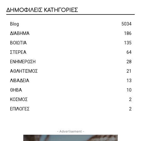
ΔΗΜΟΦΙΛΕΙΣ ΚΑΤΗΓΟΡΙΕΣ
Blog
5034
ΔΙΑΒΗΜΑ
186
ΒΟΙΩΤΙΑ
135
ΣΤΕΡΕΑ
64
ΕΝΗΜΕΡΩΣΗ
28
ΑΘΛΗΤΙΣΜΟΣ
21
ΛΙΒΑΔΕΙΑ
13
ΘΗΒΑ
10
ΚΟΣΜΟΣ
2
ΕΠΙΛΟΓΕΣ
2
- Advertisement -