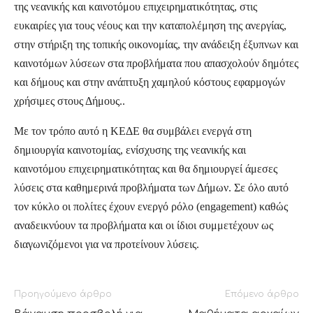
της νεανικής και καινοτόμου επιχειρηματικότητας, στις
ευκαιρίες για τους νέους και την καταπολέμηση της ανεργίας,
στην στήριξη της τοπικής οικονομίας, την ανάδειξη έξυπνων και
καινοτόμων λύσεων στα προβλήματα που απασχολούν δημότες
και δήμους και στην ανάπτυξη χαμηλού κόστους εφαρμογών
χρήσιμες στους Δήμους..
Με τον τρόπο αυτό η ΚΕΔΕ θα συμβάλει ενεργά στη
δημιουργία καινοτομίας, ενίσχυσης της νεανικής και
καινοτόμου επιχειρηματικότητας και θα δημιουργεί άμεσες
λύσεις στα καθημερινά προβλήματα των Δήμων. Σε όλο αυτό
τον κύκλο οι πολίτες έχουν ενεργό ρόλο (engagement) καθώς
αναδεικνύουν τα προβλήματα και οι ίδιοι συμμετέχουν ως
διαγωνιζόμενοι για να προτείνουν λύσεις.
Προηγούμενο άρθρο
Επόμενο άρθρο