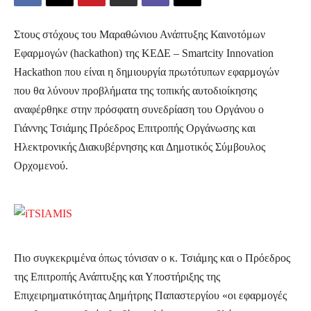
Στους στόχους του Μαραθώνιου Ανάπτυξης Καινοτόμων
Εφαρμογών (hackathon) της ΚΕΔΕ – Smartcity Innovation
Hackathon που είναι η δημιουργία πρωτότυπων εφαρμογών
που θα λύνουν προβλήματα της τοπικής αυτοδιοίκησης
αναφέρθηκε στην πρόσφατη συνεδρίαση του Οργάνου ο
Γιάννης Τσιάμης Πρόεδρος Επιτροπής Οργάνωσης και
Ηλεκτρονικής Διακυβέρνησης και Δημοτικός Σύμβουλος
Ορχομενού.
Πιο συγκεκριμένα όπως τόνισαν ο κ. Τσιάμης και ο Πρόεδρος
της Επιτροπής Ανάπτυξης και Υποστήριξης της
Επιχειρηματικότητας Δημήτρης Παπαστεργίου «οι εφαρμογές