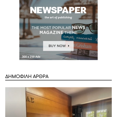
ΔΗΜΟΦΙΛΗ ΑΡΘΡΑ