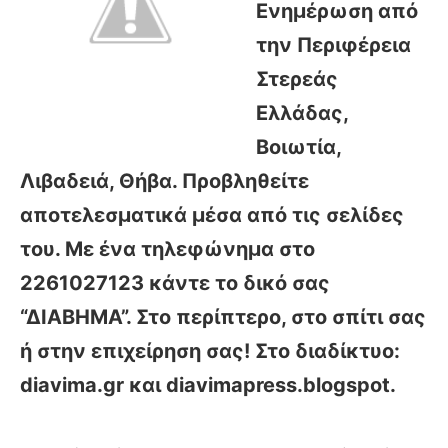
Ενημέρωση από
την Περιφέρεια
Στερεάς
Ελλάδας,
Βοιωτία,
Λιβαδειά, Θήβα. Προβληθείτε
αποτελεσματικά μέσα από τις σελίδες
του. Με ένα τηλεφώνημα στο
2261027123 κάντε το δικό σας
“ΔΙΑΒΗΜΑ”. Στο περίπτερο, στο σπίτι σας
ή στην επιχείρηση σας! Στο διαδίκτυο:
diavima.gr και diavimapress.blogspot.