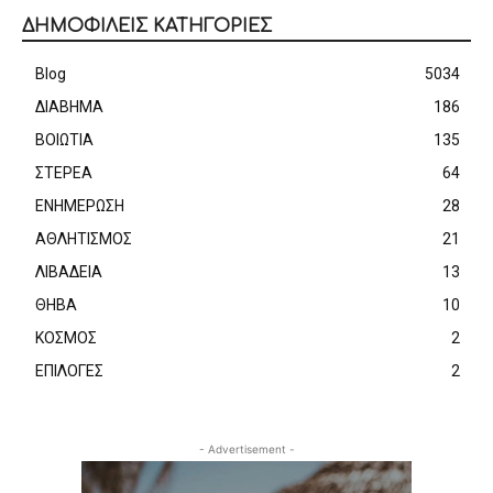
ΔΗΜΟΦΙΛΕΙΣ ΚΑΤΗΓΟΡΙΕΣ
Blog
5034
ΔΙΑΒΗΜΑ
186
ΒΟΙΩΤΙΑ
135
ΣΤΕΡΕΑ
64
ΕΝΗΜΕΡΩΣΗ
28
ΑΘΛΗΤΙΣΜΟΣ
21
ΛΙΒΑΔΕΙΑ
13
ΘΗΒΑ
10
ΚΟΣΜΟΣ
2
ΕΠΙΛΟΓΕΣ
2
- Advertisement -