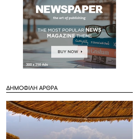
ΔΗΜΟΦΙΛΗ ΑΡΘΡΑ