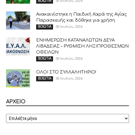
30 Ιουλίου, 2026
ΒΟΙΩΤΙΑ
Ανακαινίστηκε η Παιδική Χαρά της Αγίας
Παρασκευής και δόθηκε για χρήση
30 Ιουλίου, 2026
ΒΟΙΩΤΙΑ
ΕΝΗΜΕΡΩΣΗ ΚΑΤΑΝΑΛΩΤΩΝ ΔΕΥΑ
ΛΙΒΑΔΕΙΑΣ – ΡΥΘΜΙΣΗ ΛΗΞΙΠΡΟΘΕΣΜΩΝ
ΟΦΕΙΛΩΝ
30 Ιουλίου, 2026
ΒΟΙΩΤΙΑ
ΟΛΟΙ ΣΤΟ ΣΥΛΛΑΛΗΤΗΡΙΟ!
30 Ιουλίου, 2026
ΒΟΙΩΤΙΑ
ΑΡΧΕΙΟ
ΑΡΧΕΙΟ