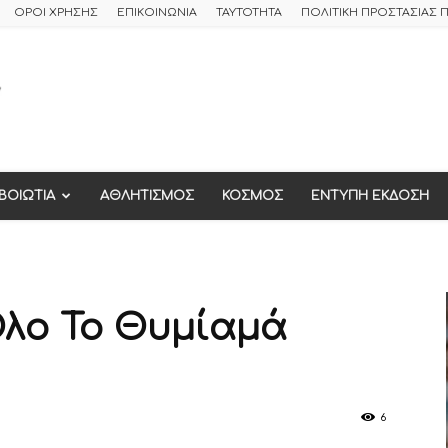
ΟΡΟΙ ΧΡΗΣΗΣ
ΕΠΙΚΟΙΝΩΝΙΑ
ΤΑΥΤΟΤΗΤΑ
ΠΟΛΙΤΙΚΗ ΠΡΟΣΤΑΣΙΑΣ
ΒΟΙΩΤΙΑ
ΑΘΛΗΤΙΣΜΟΣ
ΚΟΣΜΟΣ
ΕΝΤΥΠΗ ΕΚΔΟΣΗ
Όλο Το Θυμίαμά
6