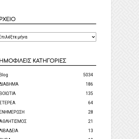
ΡΧΕΙΟ
ΡΧΕΙΟ
ΗΜΟΦΙΛΕΙΣ ΚΑΤΗΓΟΡΙΕΣ
Blog
5034
ΔΙΑΒΗΜΑ
186
ΒΟΙΩΤΙΑ
135
ΣΤΕΡΕΑ
64
ΕΝΗΜΕΡΩΣΗ
28
ΑΘΛΗΤΙΣΜΟΣ
21
ΛΙΒΑΔΕΙΑ
13