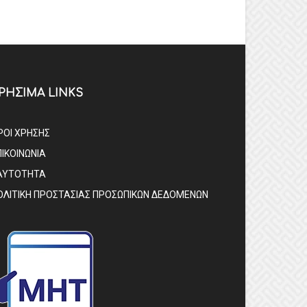
ΡΗΣΙΜΑ LINKS
ΡΟΙ ΧΡΗΣΗΣ
ΠΙΚΟΙΝΩΝΙΑ
ΑΥΤΟΤΗΤΑ
ΟΛΙΤΙΚΗ ΠΡΟΣΤΑΣΙΑΣ ΠΡΟΣΩΠΙΚΩΝ ΔΕΔΟΜΕΝΩΝ