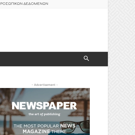
 ΠΡΟΣΩΠΙΚΩΝ ΔΕΔΟΜΕΝΩΝ
- Advertisement -