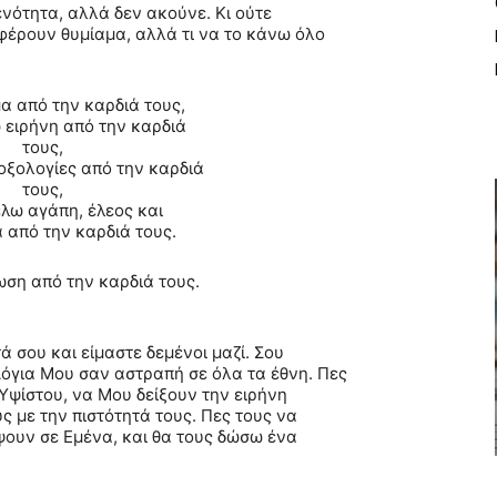
ενότητα, αλλά δεν ακούνε. Κι ούτε
φέρουν θυμίαμα, αλλά τι να το κάνω όλο
α από την καρδιά τους,
νη από την καρδιά
τους,
γίες από την καρδιά
τους,
γάπη, έλεος και
 από την καρδιά τους.
ση από την καρδιά τους.
ά σου και είμαστε δεμένοι μαζί. Σου
όγια Μου σαν αστραπή σε όλα τα έθνη. Πες
 Υψίστου, να Μου δείξουν την ειρήνη
υς με την πιστότητά τους. Πες τους να
ψουν σε Εμένα, και θα τους δώσω ένα