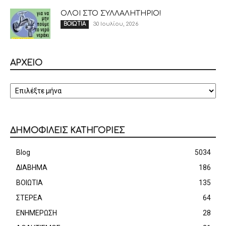
ΟΛΟΙ ΣΤΟ ΣΥΛΛΑΛΗΤΗΡΙΟ!
30 Ιουλίου, 2026
ΒΟΙΩΤΙΑ
ΑΡΧΕΙΟ
ΑΡΧΕΙΟ
ΔΗΜΟΦΙΛΕΙΣ ΚΑΤΗΓΟΡΙΕΣ
Blog
5034
ΔΙΑΒΗΜΑ
186
ΒΟΙΩΤΙΑ
135
ΣΤΕΡΕΑ
64
ΕΝΗΜΕΡΩΣΗ
28