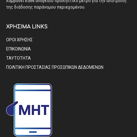
λαμβάνει κάθε αναγκαίο προληπτικό μέτρο για την αποτροπή
της διάδοσης παράνομου περιεχομένου.
ΧΡΗΣΙΜΑ LINKS
ΟΡΟΙ ΧΡΗΣΗΣ
ΕΠΙΚΟΙΝΩΝΙΑ
ΤΑΥΤΟΤΗΤΑ
ΠΟΛΙΤΙΚΗ ΠΡΟΣΤΑΣΙΑΣ ΠΡΟΣΩΠΙΚΩΝ ΔΕΔΟΜΕΝΩΝ