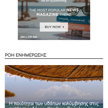
ΡΟΗ ΕΝΗΜΕΡΩΣΗΣ
Η ποιότητα των υδάτων κολύμβησης στις