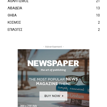
ΑΘΛΗΤΙΣΜΟΣ
21
ΛΙΒΑΔΕΙΑ
13
ΘΗΒΑ
10
ΚΟΣΜΟΣ
2
ΕΠΙΛΟΓΕΣ
2
- Advertisement -