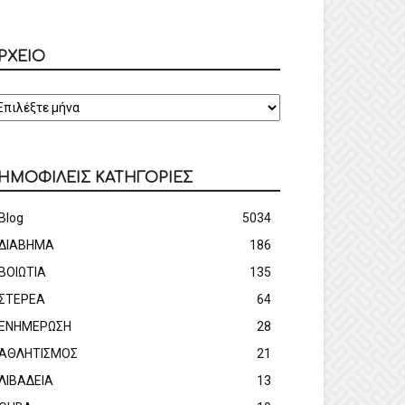
ΡΧΕΙΟ
ΡΧΕΙΟ
ΗΜΟΦΙΛΕΙΣ ΚΑΤΗΓΟΡΙΕΣ
Blog
5034
ΔΙΑΒΗΜΑ
186
ΒΟΙΩΤΙΑ
135
ΣΤΕΡΕΑ
64
ΕΝΗΜΕΡΩΣΗ
28
ΑΘΛΗΤΙΣΜΟΣ
21
ΛΙΒΑΔΕΙΑ
13