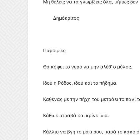
Μη θέλεις να τα γνωρίζεις όλα, μήπως δεν 
Δημόκριτος
Παροιμίες
Θα κόψει το νερό να μην αλέθ’ ο μύλος.
Ιδού η Ρόδος, ιδού και το πήδημα.
Καθένας με την πήχη του μετράει το πανί 
Κάθισε στραβά και κρίνε ίσια.
Κάλλιο να βγη το μάτι σου, παρά το κακό 