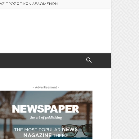
ΣΙΑΣ ΠΡΟΣΩΠΙΚΩΝ ΔΕΔΟΜΕΝΩΝ
- Advertisement -