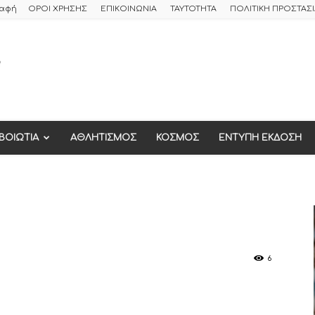
ραφή
ΟΡΟΙ ΧΡΗΣΗΣ
ΕΠΙΚΟΙΝΩΝΙΑ
ΤΑΥΤΟΤΗΤΑ
ΠΟΛΙΤΙΚΗ ΠΡΟΣΤΑ
ΒΟΙΩΤΙΑ
ΑΘΛΗΤΙΣΜΟΣ
ΚΟΣΜΟΣ
ΕΝΤΥΠΗ ΕΚΔΟΣΗ
6