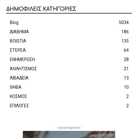
ΔΗΜΟΦΙΛΕΙΣ ΚΑΤΗΓΟΡΙΕΣ
Blog
5034
ΔΙΑΒΗΜΑ
186
ΒΟΙΩΤΙΑ
135
ΣΤΕΡΕΑ
64
ΕΝΗΜΕΡΩΣΗ
28
ΑΘΛΗΤΙΣΜΟΣ
21
ΛΙΒΑΔΕΙΑ
13
ΘΗΒΑ
10
ΚΟΣΜΟΣ
2
ΕΠΙΛΟΓΕΣ
2
- Advertisement -