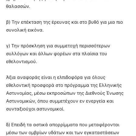
θαλασσών.
β) Την επέκταση της έρευνας και στο βυθό για μια πιο
συνολική εικόνα.
γ) Την πρόσκληση για συμμετοχή περισσότερων
συλλόγων και άλλων φορέων στα πλαίσια του
εθελοντισμού.
Άξια αναφοράς είναι η ελπιδοφόρα για όλους
εθελοντική προσφορά στο πρόγραμμα της Ελληνικής
Αστυνομίας, μέσω εκπροσώπων της Διεθνούς Ένωσης
Αστυνομικών, όπου συμμετέχουν εν ενεργεία και
συνταξιούχοι αστυνομικοί.
δ) Επειδή τα αστικά απορρίμματα που μεταφέρονται
μέσω των ομβρίων υδάτων και των εγκαταστάσεων