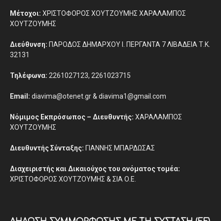
Μέτοχοι:
ΧΡΙΣΤΟΦΟΡΟΣ ΧΟΥΤΖΟΥΜΗΣ ΧΑΡΑΛΑΜΠΟΣ
ΧΟΥΤΖΟΥΜΗΣ
Διεύθυνση:
ΠΑΡΟΔΟΣ ΔΗΜΑΡΧΟΥ Ι. ΠΕΡΓΑΝΤΑ 7 ΛΙΒΑΔΕΙΑ Τ.Κ.
32131
Τηλέφωνα:
2261027123, 2261023715
Email:
diavima@otenet.gr & diavima1@gmail.com
Νόμιμος Εκπρόσωπος – Διευθυντής:
ΧΑΡΑΛΑΜΠΟΣ
ΧΟΥΤΖΟΥΜΗΣ
Διευθυντής Σύνταξης:
ΓΙΑΝΝΗΣ ΜΠΑΡΔΩΣΑΣ
Διαχειριστής και Δικαιούχος του ονόματος τομέα:
ΧΡΙΣΤΟΦΟΡΟΣ ΧΟΥΤΖΟΥΜΗΣ & ΣΙΑ Ο.Ε.