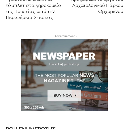
τάμπλετ στα γηροκομεία
Αρχαιολογικού Πάρκου
της Βοιωτίας από την
Ορχομενού
Περιφέρεια Στερεάς
- Advertisement -