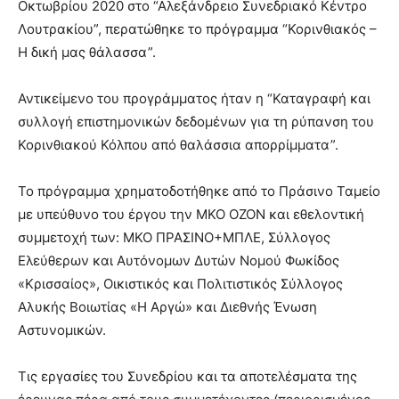
Οκτωβρίου 2020 στο “Αλεξάνδρειο Συνεδριακό Κέντρο
Λουτρακίου”, περατώθηκε το πρόγραμμα “Κορινθιακός –
Η δική μας θάλασσα”.
Αντικείμενο του προγράμματος ήταν η “Καταγραφή και
συλλογή επιστημονικών δεδομένων για τη ρύπανση του
Κορινθιακού Κόλπου από θαλάσσια απορρίμματα”.
Το πρόγραμμα χρηματοδοτήθηκε από το Πράσινο Ταμείο
με υπεύθυνο του έργου την ΜΚΟ ΟΖΟΝ και εθελοντική
συμμετοχή των: ΜΚΟ ΠΡΑΣΙΝΟ+ΜΠΛΕ, Σύλλογος
Ελεύθερων και Αυτόνομων Δυτών Νομού Φωκίδος
«Κρισσαίος», Οικιστικός και Πολιτιστικός Σύλλογος
Αλυκής Βοιωτίας «Η Αργώ» και Διεθνής Ένωση
Αστυνομικών.
Τις εργασίες του Συνεδρίου και τα αποτελέσματα της