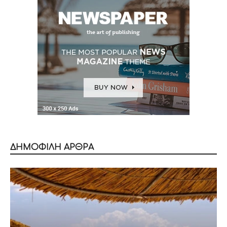
ΔΗΜΟΦΙΛΗ ΑΡΘΡΑ