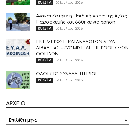
30 Ιουλίου, 2026
ΒΟΙΩΤΙΑ
Ανακαινίστηκε η Παιδική Χαρά της Αγίας
Παρασκευής και δόθηκε για χρήση
30 Ιουλίου, 2026
ΒΟΙΩΤΙΑ
ΕΝΗΜΕΡΩΣΗ ΚΑΤΑΝΑΛΩΤΩΝ ΔΕΥΑ
ΛΙΒΑΔΕΙΑΣ – ΡΥΘΜΙΣΗ ΛΗΞΙΠΡΟΘΕΣΜΩΝ
ΟΦΕΙΛΩΝ
30 Ιουλίου, 2026
ΒΟΙΩΤΙΑ
ΟΛΟΙ ΣΤΟ ΣΥΛΛΑΛΗΤΗΡΙΟ!
30 Ιουλίου, 2026
ΒΟΙΩΤΙΑ
ΑΡΧΕΙΟ
ΑΡΧΕΙΟ