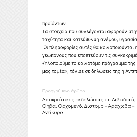
προϊόντων.
Τα στοιχεία που συλλέγονται αφορούν στ
ταχύτητα και κατεύθυνση ανέμου, υγρασία
Οι πληροφορίες αυτές θα κοινοποιούνται
γεωπόνους που εποπτεύουν τις συγκεκριμέ
«Υλοποιούμε το καινοτόμο πρόγραμμα της
μας τομέα», τόνισε σε δηλώσεις της η Αντ
Προηγούμενο άρθρο
Αποκριάτικες εκδηλώσεις σε Λιβαδειά,
Θήβα, Ορχομενό, Δίστομο – Αράχωβα –
Αντίκυρα.