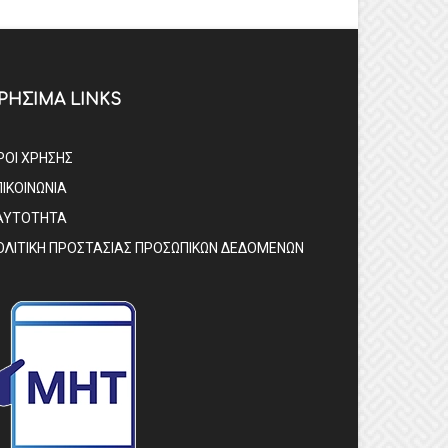
ΡΗΣΙΜΑ LINKS
ΡΟΙ ΧΡΗΣΗΣ
ΠΙΚΟΙΝΩΝΙΑ
ΑΥΤΟΤΗΤΑ
ΟΛΙΤΙΚΗ ΠΡΟΣΤΑΣΙΑΣ ΠΡΟΣΩΠΙΚΩΝ ΔΕΔΟΜΕΝΩΝ