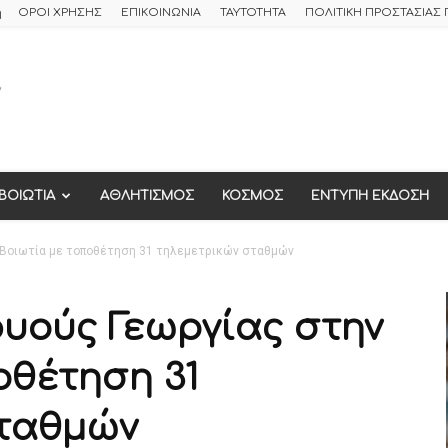
ή
ΟΡΟΙ ΧΡΗΣΗΣ
ΕΠΙΚΟΙΝΩΝΙΑ
ΤΑΥΤΟΤΗΤΑ
ΠΟΛΙΤΙΚΗ ΠΡΟΣΤΑΣΙΑ
ΒΟΙΩΤΙΑ
ΑΘΛΗΤΙΣΜΟΣ
ΚΟΣΜΟΣ
ΕΝΤΥΠΗ ΕΚΔΟΣΗ
 Βοιωτία με τοποθέτηση 31 τηλεμετρικών σταθμών
υούς Γεωργίας στην
οθέτηση 31
σταθμών