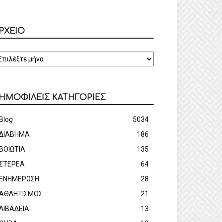
ΡΧΕΙΟ
ΡΧΕΙΟ
ΗΜΟΦΙΛΕΙΣ ΚΑΤΗΓΟΡΙΕΣ
Blog
5034
ΔΙΑΒΗΜΑ
186
ΒΟΙΩΤΙΑ
135
ΣΤΕΡΕΑ
64
ΕΝΗΜΕΡΩΣΗ
28
ΑΘΛΗΤΙΣΜΟΣ
21
ΛΙΒΑΔΕΙΑ
13