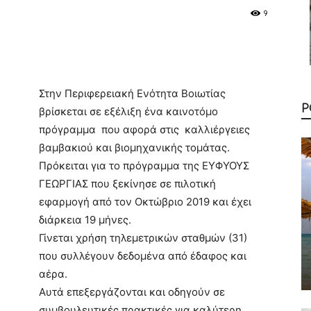
9
Στην Περιφερειακή Ενότητα Βοιωτίας
Ρ
βρίσκεται σε εξέλιξη ένα καινοτόμο
πρόγραμμα που αφορά στις καλλιέργειες
βαμβακιού και βιομηχανικής τομάτας.
Πρόκειται για το πρόγραμμα της ΕΥΦΥΟΥΣ
ΓΕΩΡΓΙΑΣ που ξεκίνησε σε πιλοτική
εφαρμογή από τον Οκτώβριο 2019 και έχει
διάρκεια 19 μήνες.
Γίνεται χρήση τηλεμετρικών σταθμών (31)
που συλλέγουν δεδομένα από έδαφος και
αέρα.
Αυτά επεξεργάζονται και οδηγούν σε
συμβουλευτικές πρακτικές για καλύτερη