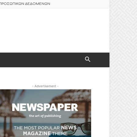
Σ ΠΡΟΣΩΠΙΚΩΝ ΔΕΔΟΜΕΝΩΝ
- Advertisement -