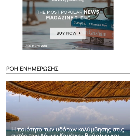
ΡΟΗ ΕΝΗΜΕΡΩΣΗΣ
Η ποιότητα των υδάτων κολύμβησης στις