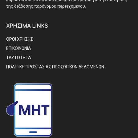
της διάδοσης παράνομου περιεχομένου.
ΧΡΗΣΙΜΑ LINKS
ΟΡΟΙ ΧΡΗΣΗΣ
ΕΠΙΚΟΙΝΩΝΙΑ
ΤΑΥΤΟΤΗΤΑ
ΠΟΛΙΤΙΚΗ ΠΡΟΣΤΑΣΙΑΣ ΠΡΟΣΩΠΙΚΩΝ ΔΕΔΟΜΕΝΩΝ