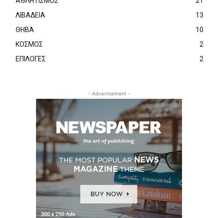
ΑΘΛΗΤΙΣΜΟΣ
21
ΛΙΒΑΔΕΙΑ
13
ΘΗΒΑ
10
ΚΟΣΜΟΣ
2
ΕΠΙΛΟΓΕΣ
2
- Advertisement -