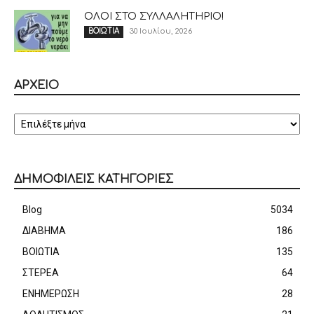
ΟΛΟΙ ΣΤΟ ΣΥΛΛΑΛΗΤΗΡΙΟ!
30 Ιουλίου, 2026
ΒΟΙΩΤΙΑ
ΑΡΧΕΙΟ
ΑΡΧΕΙΟ
ΔΗΜΟΦΙΛΕΙΣ ΚΑΤΗΓΟΡΙΕΣ
Blog
5034
ΔΙΑΒΗΜΑ
186
ΒΟΙΩΤΙΑ
135
ΣΤΕΡΕΑ
64
ΕΝΗΜΕΡΩΣΗ
28