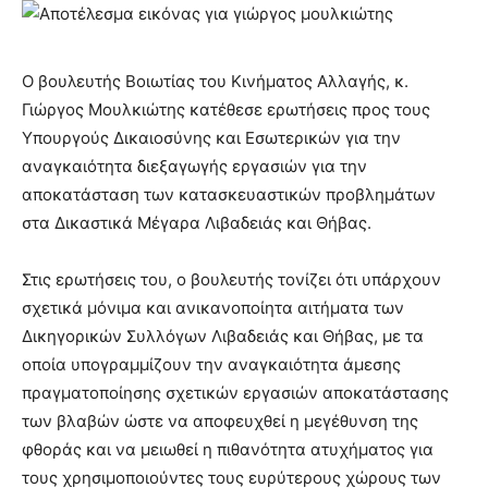
O βουλευτής Βοιωτίας του Κινήματος Αλλαγής, κ.
Γιώργος Μουλκιώτης κατέθεσε ερωτήσεις προς τους
Υπουργούς Δικαιοσύνης και Εσωτερικών για την
αναγκαιότητα διεξαγωγής εργασιών για την
αποκατάσταση των κατασκευαστικών προβλημάτων
στα Δικαστικά Μέγαρα Λιβαδειάς και Θήβας.
Στις ερωτήσεις του, ο βουλευτής τονίζει ότι υπάρχουν
σχετικά μόνιμα και ανικανοποίητα αιτήματα των
Δικηγορικών Συλλόγων Λιβαδειάς και Θήβας, με τα
οποία υπογραμμίζουν την αναγκαιότητα άμεσης
πραγματοποίησης σχετικών εργασιών αποκατάστασης
των βλαβών ώστε να αποφευχθεί η μεγέθυνση της
φθοράς και να μειωθεί η πιθανότητα ατυχήματος για
τους χρησιμοποιούντες τους ευρύτερους χώρους των