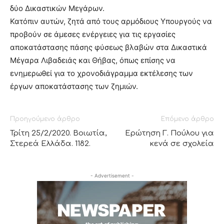
δύο Δικαστικών Μεγάρων.
Κατόπιν αυτών, ζητά από τους αρμόδιους Υπουργούς να
προβούν σε άμεσες ενέργειες για τις εργασίες
αποκατάστασης πάσης φύσεως βλαβών στα Δικαστικά
Μέγαρα Λιβαδειάς και Θήβας, όπως επίσης να
ενημερωθεί για το χρονοδιάγραμμα εκτέλεσης των
έργων αποκατάστασης των ζημιών.
Προηγούμενο άρθρο
Επόμενο άρθρο
Τρίτη 25/2/2020. Βοιωτία,
Ερώτηση Γ. Πούλου για
Στερεά Ελλάδα. 1182.
κενά σε σχολεία
- Advertisement -