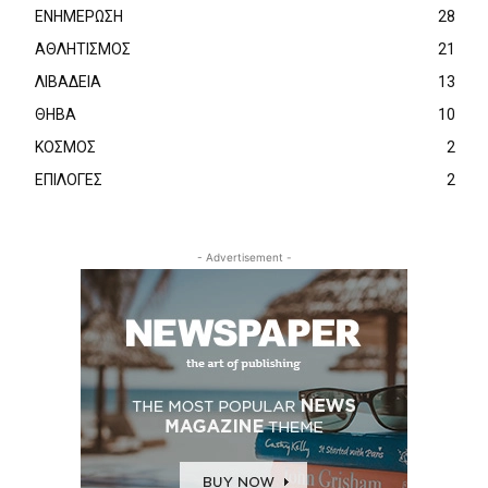
ΕΝΗΜΕΡΩΣΗ
28
ΑΘΛΗΤΙΣΜΟΣ
21
ΛΙΒΑΔΕΙΑ
13
ΘΗΒΑ
10
ΚΟΣΜΟΣ
2
ΕΠΙΛΟΓΕΣ
2
- Advertisement -