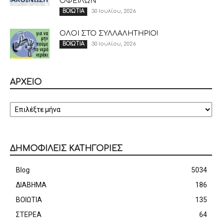
ΟΦΕΙΛΩΝ
30 Ιουλίου, 2026
ΒΟΙΩΤΙΑ
ΟΛΟΙ ΣΤΟ ΣΥΛΛΑΛΗΤΗΡΙΟ!
30 Ιουλίου, 2026
ΒΟΙΩΤΙΑ
ΑΡΧΕΙΟ
ΑΡΧΕΙΟ
ΔΗΜΟΦΙΛΕΙΣ ΚΑΤΗΓΟΡΙΕΣ
Blog
5034
ΔΙΑΒΗΜΑ
186
ΒΟΙΩΤΙΑ
135
ΣΤΕΡΕΑ
64