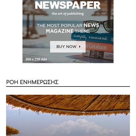
ΡΟΗ ΕΝΗΜΕΡΩΣΗΣ