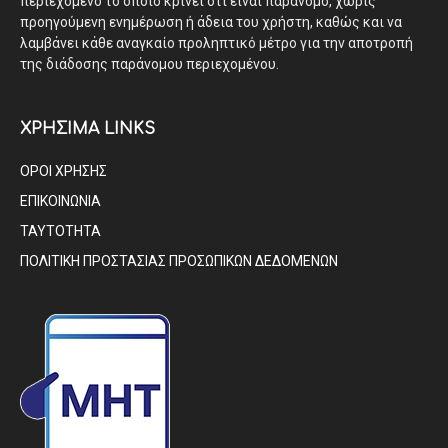
περιεχόμενο το οποίο κρίνει ότι είναι παράνομο, χωρίς
προηγούμενη ενημέρωση ή άδεια του χρήστη, καθώς και να
λαμβάνει κάθε αναγκαίο προληπτικό μέτρο για την αποτροπή
της διάδοσης παράνομου περιεχομένου.
ΧΡΗΣΙΜΑ LINKS
ΟΡΟΙ ΧΡΗΣΗΣ
ΕΠΙΚΟΙΝΩΝΙΑ
ΤΑΥΤΟΤΗΤΑ
ΠΟΛΙΤΙΚΗ ΠΡΟΣΤΑΣΙΑΣ ΠΡΟΣΩΠΙΚΩΝ ΔΕΔΟΜΕΝΩΝ