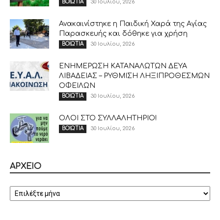
30 Ιουλίου, 2026
ΒΟΙΩΤΙΑ
Ανακαινίστηκε η Παιδική Χαρά της Αγίας
Παρασκευής και δόθηκε για χρήση
30 Ιουλίου, 2026
ΒΟΙΩΤΙΑ
ΕΝΗΜΕΡΩΣΗ ΚΑΤΑΝΑΛΩΤΩΝ ΔΕΥΑ
ΛΙΒΑΔΕΙΑΣ – ΡΥΘΜΙΣΗ ΛΗΞΙΠΡΟΘΕΣΜΩΝ
ΟΦΕΙΛΩΝ
30 Ιουλίου, 2026
ΒΟΙΩΤΙΑ
ΟΛΟΙ ΣΤΟ ΣΥΛΛΑΛΗΤΗΡΙΟ!
30 Ιουλίου, 2026
ΒΟΙΩΤΙΑ
ΑΡΧΕΙΟ
ΑΡΧΕΙΟ