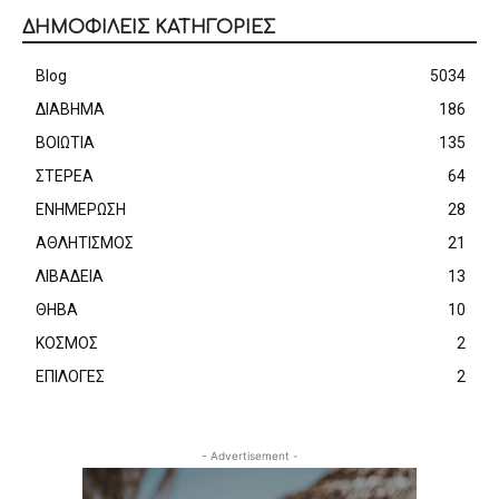
ΔΗΜΟΦΙΛΕΙΣ ΚΑΤΗΓΟΡΙΕΣ
Blog
5034
ΔΙΑΒΗΜΑ
186
ΒΟΙΩΤΙΑ
135
ΣΤΕΡΕΑ
64
ΕΝΗΜΕΡΩΣΗ
28
ΑΘΛΗΤΙΣΜΟΣ
21
ΛΙΒΑΔΕΙΑ
13
ΘΗΒΑ
10
ΚΟΣΜΟΣ
2
ΕΠΙΛΟΓΕΣ
2
- Advertisement -