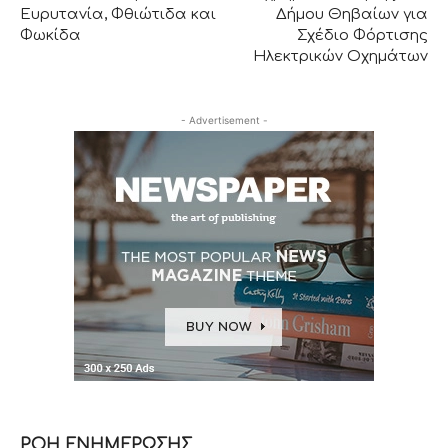
Ευρυτανία, Φθιώτιδα και
Δήμου Θηβαίων για
Φωκίδα
Σχέδιο Φόρτισης
Ηλεκτρικών Οχημάτων
- Advertisement -
ΡΟΗ ΕΝΗΜΕΡΩΣΗΣ