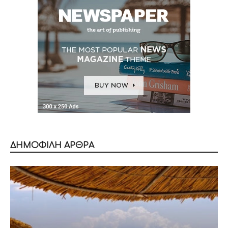
ΔΗΜΟΦΙΛΗ ΑΡΘΡΑ