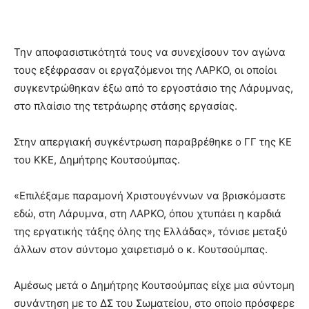
Την αποφασιστικότητά τους να συνεχίσουν τον αγώνα
τους εξέφρασαν οι εργαζόμενοι της ΛΑΡΚΟ, οι οποίοι
συγκεντρώθηκαν έξω από το εργοστάσιο της Λάρυμνας,
στο πλαίσιο της τετράωρης στάσης εργασίας.
Στην απεργιακή συγκέντρωση παραβρέθηκε ο ΓΓ της ΚΕ
του ΚΚΕ, Δημήτρης Κουτσούμπας.
«Επιλέξαμε παραμονή Χριστουγέννων να βρισκόμαστε
εδώ, στη Λάρυμνα, στη ΛΑΡΚΟ, όπου χτυπάει η καρδιά
της εργατικής τάξης όλης της Ελλάδας», τόνισε μεταξύ
άλλων στον σύντομο χαιρετισμό ο κ. Κουτσούμπας.
Αμέσως μετά ο Δημήτρης Κουτσούμπας είχε μια σύντομη
συνάντηση με το ΔΣ του Σωματείου, στο οποίο πρόσφερε