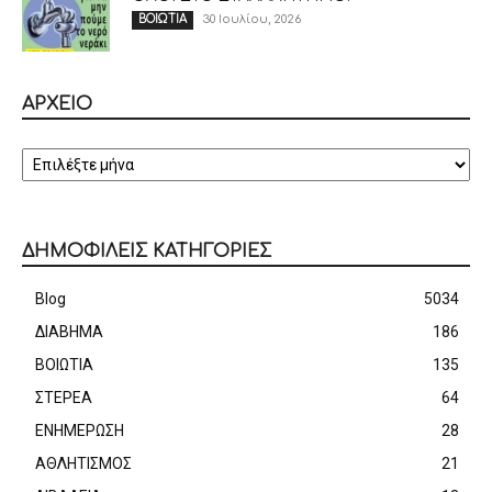
30 Ιουλίου, 2026
ΒΟΙΩΤΙΑ
ΑΡΧΕΙΟ
ΑΡΧΕΙΟ
ΔΗΜΟΦΙΛΕΙΣ ΚΑΤΗΓΟΡΙΕΣ
Blog
5034
ΔΙΑΒΗΜΑ
186
ΒΟΙΩΤΙΑ
135
ΣΤΕΡΕΑ
64
ΕΝΗΜΕΡΩΣΗ
28
ΑΘΛΗΤΙΣΜΟΣ
21