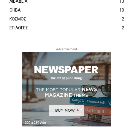
ΛΙΒΑΔΕΙΑ
13
ΘΗΒΑ
10
ΚΟΣΜΟΣ
2
ΕΠΙΛΟΓΕΣ
2
- Advertisement -