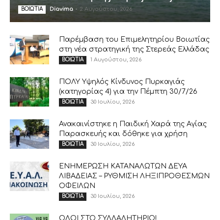
Diavima
-
2 Αυγούστου, 2026
ΒΟΙΩΤΙΑ
Παρέμβαση του Επιμελητηρίου Βοιωτίας
στη νέα στρατηγική της Στερεάς Ελλάδας
1 Αυγούστου, 2026
ΒΟΙΩΤΙΑ
ΠΟΛΥ Υψηλός Κίνδυνος Πυρκαγιάς
(κατηγορίας 4) για την Πέμπτη 30/7/26
30 Ιουλίου, 2026
ΒΟΙΩΤΙΑ
Ανακαινίστηκε η Παιδική Χαρά της Αγίας
Παρασκευής και δόθηκε για χρήση
30 Ιουλίου, 2026
ΒΟΙΩΤΙΑ
ΕΝΗΜΕΡΩΣΗ ΚΑΤΑΝΑΛΩΤΩΝ ΔΕΥΑ
ΛΙΒΑΔΕΙΑΣ – ΡΥΘΜΙΣΗ ΛΗΞΙΠΡΟΘΕΣΜΩΝ
ΟΦΕΙΛΩΝ
30 Ιουλίου, 2026
ΒΟΙΩΤΙΑ
ΟΛΟΙ ΣΤΟ ΣΥΛΛΑΛΗΤΗΡΙΟ!