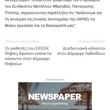
του Συνδικάτου Μετάλλου Φθιώτιδας, Παναγιώτης
Πολίτης, σημειώνοντας παράλληλα ότι “παλεύουμε για
τη συνέχιση της ενιαίας λειτουργίας της ΛΑΡΚΟ, τις
θέσεις εργασίας και τα δικαιώματά μας”.
Προηγούμενο άρθρο
Επόμενο άρθρο
Οι μαθητές του ΕΕΕΕΚ
Διαδικτυακά κάλαντα
Θήβας έψαλαν online τα
στον Δήμαρχο Λεβαδέων
κάλαντα στον Δήμαρχο
Θηβαίων
- Advertisement -