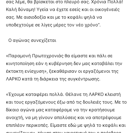
σας λέμε, θα βρίσκεται στο πλευρό σας. Χρόνια Πολλά!
Καλή δύναμη! Υγεία να έχετε εσείς και οι οικογένειές
σας. Με αισιοδοξία και με το κεφάλι ψηλά να
υποδεχτούμε σε λίγες μέρες τον νέο χρόνο”.
Ο αγώνας συνεχίζεται
«Παραμονή Πρωτοχρονιάς θα είμαστε και πάλι σε
κινητοποίηση εάν η κυβέρνηση δεν μας καταβάλει την
έκτακτη ενίσχυση», ξεκαθάρισαν οι εργαζόμενοι της
ΛΑΡΚΟ κατά τη διάρκεια της συγκέντρωσης.
«Έχουμε καταφέρει πολλά. Θέλανε τη ΛΑΡΚΟ κλειστή
και τους εργαζόμενους έξω από τις δουλειές τους. Με το
δίκαιο αγώνα μας καταφέραμε να την κρατήσουμε
ανοιχτή, να μη γίνουν απολύσεις και να αποτρέψουμε
επιπλέον περικοπές. Είμαστε εδώ με ψηλά το κεφάλι και
συνεχίζουμε», τόνισε στον χαιρετισμό του ο πρόεδρος