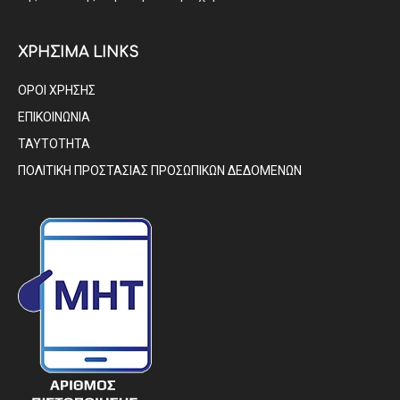
ΧΡΗΣΙΜΑ LINKS
ΟΡΟΙ ΧΡΗΣΗΣ
ΕΠΙΚΟΙΝΩΝΙΑ
ΤΑΥΤΟΤΗΤΑ
ΠΟΛΙΤΙΚΗ ΠΡΟΣΤΑΣΙΑΣ ΠΡΟΣΩΠΙΚΩΝ ΔΕΔΟΜΕΝΩΝ