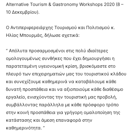
Alternative Tourism & Gastronomy Workshops 2020 (8 –
10 Δεκεμβρίου).
Ο Αντιπεριφερειάρχης Τουρισμού και Πολιτισμού κ.
Ηλίας Μπουρμάς, δήλωσε σχετικά:
“ Απόλυτα προσαρμοσμένοι στις πολύ ιδιαίτερες
ομολογουμένως συνθήκες που έχει δημιουργήσει η
παρατεταμένη υγειονομική κρίση, βρισκόμαστε στο
πλευρό των επιχειρηματιών μας του τουριστικού κλάδου
και συνεχίζουμε καθημερινά να καταβάλουμε κάθε
δυνατή προσπάθεια και να αξιοποιούμε κάθε διαθέσιμο
εργαλείο, ενισχύοντας την τουριστική μας προβολή,
συμβάλλοντας παράλληλα με κάθε πρόσφορο τρόπο
στην κοινή προσπάθεια για γρήγορη ομαλοποίηση της
κατάστασης και άμεση επαναφορά στην
καθημερινότητα. ”