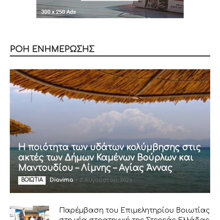
ΡΟΗ ΕΝΗΜΕΡΩΣΗΣ
Η ποιότητα των υδάτων κολύμβησης στις
ακτές των Δήμων Καμένων Βούρλων και
Μαντουδίου – Λίμνης – Αγίας Άννας
Diavima
-
2 Αυγούστου, 2026
ΒΟΙΩΤΙΑ
Παρέμβαση του Επιμελητηρίου Βοιωτίας