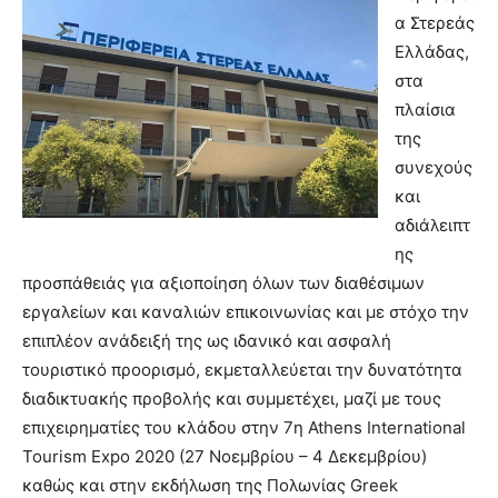
α Στερεάς
Ελλάδας,
στα
πλαίσια
της
συνεχούς
και
αδιάλειπτ
ης
προσπάθειάς για αξιοποίηση όλων των διαθέσιμων
εργαλείων και καναλιών επικοινωνίας και με στόχο την
επιπλέον ανάδειξή της ως ιδανικό και ασφαλή
τουριστικό προορισμό, εκμεταλλεύεται την δυνατότητα
διαδικτυακής προβολής και συμμετέχει, μαζί με τους
επιχειρηματίες του κλάδου στην 7η Athens International
Tourism Expo 2020 (27 Νοεμβρίου – 4 Δεκεμβρίου)
καθώς και στην εκδήλωση της Πολωνίας Greek