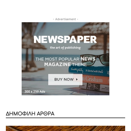
- Advertisement -
ΔΗΜΟΦΙΛΗ ΑΡΘΡΑ