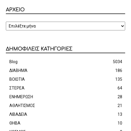
ΑΡΧΕΙΟ
ΑΡΧΕΙΟ
ΔΗΜΟΦΙΛΕΙΣ ΚΑΤΗΓΟΡΙΕΣ
Blog
5034
ΔΙΑΒΗΜΑ
186
ΒΟΙΩΤΙΑ
135
ΣΤΕΡΕΑ
64
ΕΝΗΜΕΡΩΣΗ
28
ΑΘΛΗΤΙΣΜΟΣ
21
ΛΙΒΑΔΕΙΑ
13
ΘΗΒΑ
10