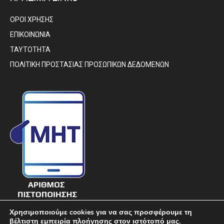
ΟΡΟΙ ΧΡΗΣΗΣ
ΕΠΙΚΟΙΝΩΝΙΑ
ΤΑΥΤΟΤΗΤΑ
ΠΟΛΙΤΙΚΗ ΠΡΟΣΤΑΣΙΑΣ ΠΡΟΣΩΠΙΚΩΝ ΔΕΔΟΜΕΝΩΝ
Χρησιμοποιούμε cookies για να σας προσφέρουμε τη
βέλτιστη εμπειρία πλοήγησης στον ιστότοπό μας.