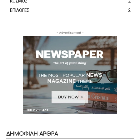
ΚΟΣΜΟΣ
2
ΕΠΙΛΟΓΕΣ
2
- Advertisement -
ΔΗΜΟΦΙΛΗ ΑΡΘΡΑ