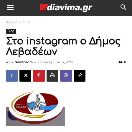
Αρχική
Blog
Blog
Στο instagram ο Δήμος
Λεβαδέων
Από
Newsroom
-
25 Δεκεμβρίου, 2020
8