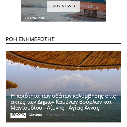
ΡΟΗ ΕΝΗΜΕΡΩΣΗΣ
Η ποιότητα των υδάτων κολύμβησης στις
ακτές των Δήμων Καμένων Βούρλων και
Μαντουδίου – Λίμνης – Αγίας Άννας
Diavima
-
2 Αυγούστου, 2026
ΒΟΙΩΤΙΑ