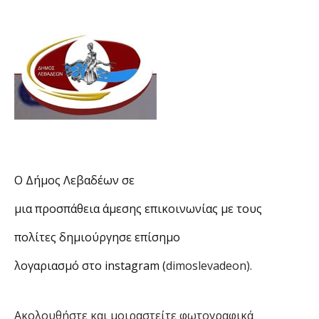
Ο Δήμος Λεβαδέων σε
μια προσπάθεια άμεσης επικοινωνίας με τους
πολίτες δημιούργησε επίσημο
λογαριασμό στο
instagram
(
dimoslevadeon).
Ακολουθήστε και μοιραστείτε φωτογραφικά