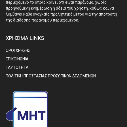
περιεχόμενο το οποίο κρίνει ότι είναι παράνομο, χωρίς
προηγούμενη ενημέρωση ή άδεια του χρήστη, καθώς και να
λαμβάνει κάθε αναγκαίο προληπτικό μέτρο για την αποτροπή
της διάδοσης παράνομου περιεχομένου.
ΧΡΗΣΙΜΑ LINKS
ΟΡΟΙ ΧΡΗΣΗΣ
ΕΠΙΚΟΙΝΩΝΙΑ
ΤΑΥΤΟΤΗΤΑ
ΠΟΛΙΤΙΚΗ ΠΡΟΣΤΑΣΙΑΣ ΠΡΟΣΩΠΙΚΩΝ ΔΕΔΟΜΕΝΩΝ