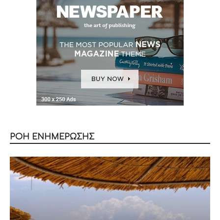
ΡΟΗ ΕΝΗΜΕΡΩΣΗΣ