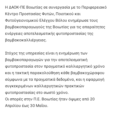
Η ΔΑΟΚ-ΠΕ Βοιωτίας σε συνεργασία με το Περιφερειακό
Κέντρο Προστασίας Φυτών, Ποιοτικού και
Φυτοϋγειονομικού Ελέγχου Βόλου ενημέρωσε τους
βαμβακοπαραγωγούς της Βοιωτίας για τις απαραίτητες
ενέργειες αποτελεσματικής φυτοπροστασίας της
βαμβακοκαλλιέργειας.
Στόχος της υπηρεσίας είναι η ενημέρωση των
βαμβακοπαραγωγών για την αποτελεσματική
φυτοπροστασία στον πραγματικό καλλιεργητικό χρόνο
και η τακτική παρακολούθηση κάθε βαμβακοχώραφου
σύμφωνα με τα πραγματικά δεδομένα, και η εφαρμογή
συγκεκριμένων καλλιεργητικών πρακτικών
φυτοπροστασίας στο σωστό χρόνο.
Οι σπορές στην Π.Ε. Βοιωτίας ήταν όψιμες από 20
Απριλίου έως 30 Μαΐου.