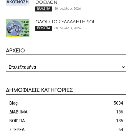
ΟΦΕΙΛΩΝ
30 Ιουλίου, 2026
ΒΟΙΩΤΙΑ
ΟΛΟΙ ΣΤΟ ΣΥΛΛΑΛΗΤΗΡΙΟ!
30 Ιουλίου, 2026
ΒΟΙΩΤΙΑ
ΑΡΧΕΙΟ
ΑΡΧΕΙΟ
ΔΗΜΟΦΙΛΕΙΣ ΚΑΤΗΓΟΡΙΕΣ
Blog
5034
ΔΙΑΒΗΜΑ
186
ΒΟΙΩΤΙΑ
135
ΣΤΕΡΕΑ
64