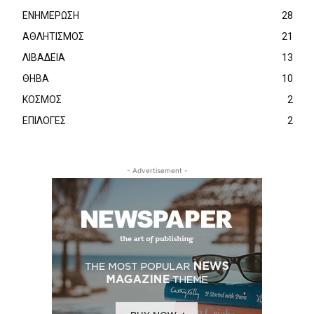
ΕΝΗΜΕΡΩΣΗ
28
ΑΘΛΗΤΙΣΜΟΣ
21
ΛΙΒΑΔΕΙΑ
13
ΘΗΒΑ
10
ΚΟΣΜΟΣ
2
ΕΠΙΛΟΓΕΣ
2
- Advertisement -