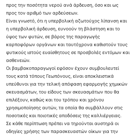
προς την ποσότητα νερού ανά άρδευση, όσο και ως
προς τον αριθμό των αρδεύσεων.
Είναι γνωστό, ότι η υπερβολική αζωτούχος λίπανση και
η υπερβολική άρδευση, ευνοούν τη βλάστηση και το
ύψος των φυτών, σε βάρος της παραγωγής
καρποφόρων οργάνων και ταυτόχρονα καθιστούν τους
φυτικούς ιστούς ευαίσθητους σε προσβολές εντόμων και
ασθενειών.
Οι βαμβακοπαραγωγοί εφόσον έχουν συμβουλευτεί
τους κατά τόπους Γεωπόνους, είναι αποκλειστικά
υπεύθυνοι για την τελική απόφαση εφαρμογής χημικών
σκευασμάτων, του είδους των σκευασμάτων που θα
επιλέξουν, καθώς και του τρόπου και χρόνου
χρησιμοποίησης αυτών, τα οποία θα συμβάλλουν στις
ποσοτικές και ποιοτικές αποδόσεις της καλλιέργειας.
Σε κάθε περίπτωση πρέπει να τηρούνται αυστηρά οι
οδηγίες χρήσης των παρασκευαστών οίκων για την