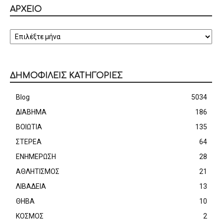
ΑΡΧΕΙΟ
ΑΡΧΕΙΟ
ΔΗΜΟΦΙΛΕΙΣ ΚΑΤΗΓΟΡΙΕΣ
Blog
5034
ΔΙΑΒΗΜΑ
186
ΒΟΙΩΤΙΑ
135
ΣΤΕΡΕΑ
64
ΕΝΗΜΕΡΩΣΗ
28
ΑΘΛΗΤΙΣΜΟΣ
21
ΛΙΒΑΔΕΙΑ
13
ΘΗΒΑ
10
ΚΟΣΜΟΣ
2