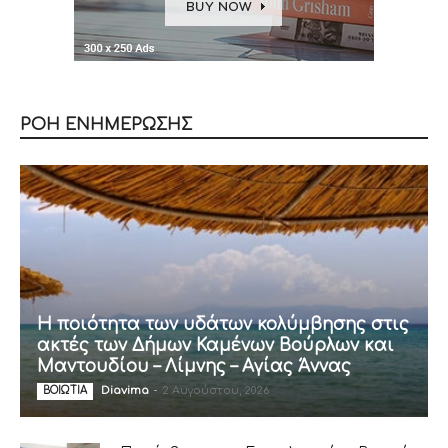
ΡΟΗ ΕΝΗΜΕΡΩΣΗΣ
Η ποιότητα των υδάτων κολύμβησης στις
ακτές των Δήμων Καμένων Βούρλων και
Μαντουδίου – Λίμνης – Αγίας Άννας
Diavima
-
2 Αυγούστου, 2026
ΒΟΙΩΤΙΑ