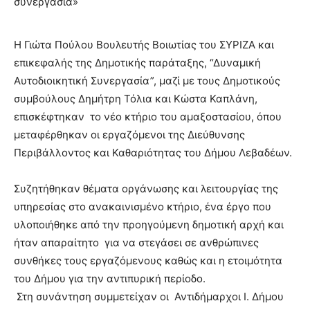
Η Γιώτα Πούλου Βουλευτής Βοιωτίας του ΣΥΡΙΖΑ και
επικεφαλής της Δημοτικής παράταξης, “Δυναμική
Αυτοδιοικητική Συνεργασία”, μαζί με τους Δημοτικούς
συμβούλους Δημήτρη Τόλια και Κώστα Καπλάνη,
επισκέφτηκαν το νέο κτήριο του αμαξοστασίου, όπου
μεταφέρθηκαν οι εργαζόμενοι της Διεύθυνσης
Περιβάλλοντος και Καθαριότητας του Δήμου Λεβαδέων.
Συζητήθηκαν θέματα οργάνωσης και λειτουργίας της
υπηρεσίας στο ανακαινισμένο κτήριο, ένα έργο που
υλοποιήθηκε από την προηγούμενη δημοτική αρχή και
ήταν απαραίτητο για να στεγάσει σε ανθρώπινες
συνθήκες τους εργαζόμενους καθώς και η ετοιμότητα
του Δήμου για την αντιπυρική περίοδο.
Στη συνάντηση συμμετείχαν οι Αντιδήμαρχοι Ι. Δήμου