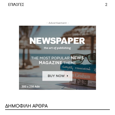
ΕΠΙΛΟΓΕΣ
2
- Advertisement -
ΔΗΜΟΦΙΛΗ ΑΡΘΡΑ