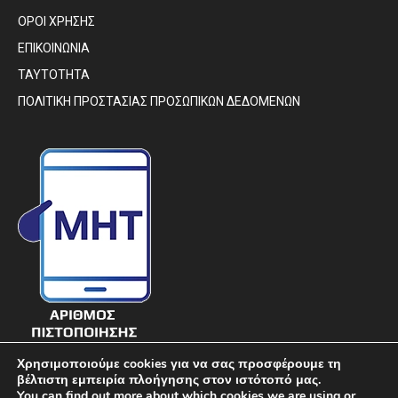
ΟΡΟΙ ΧΡΗΣΗΣ
ΕΠΙΚΟΙΝΩΝΙΑ
ΤΑΥΤΟΤΗΤΑ
ΠΟΛΙΤΙΚΗ ΠΡΟΣΤΑΣΙΑΣ ΠΡΟΣΩΠΙΚΩΝ ΔΕΔΟΜΕΝΩΝ
Χρησιμοποιούμε cookies για να σας προσφέρουμε τη
βέλτιστη εμπειρία πλοήγησης στον ιστότοπό μας.
You can find out more about which cookies we are using or