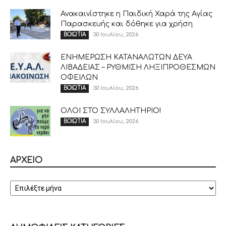
Ανακαινίστηκε η Παιδική Χαρά της Αγίας
Παρασκευής και δόθηκε για χρήση
30 Ιουλίου, 2026
ΒΟΙΩΤΙΑ
ΕΝΗΜΕΡΩΣΗ ΚΑΤΑΝΑΛΩΤΩΝ ΔΕΥΑ
ΛΙΒΑΔΕΙΑΣ – ΡΥΘΜΙΣΗ ΛΗΞΙΠΡΟΘΕΣΜΩΝ
ΟΦΕΙΛΩΝ
30 Ιουλίου, 2026
ΒΟΙΩΤΙΑ
ΟΛΟΙ ΣΤΟ ΣΥΛΛΑΛΗΤΗΡΙΟ!
30 Ιουλίου, 2026
ΒΟΙΩΤΙΑ
ΑΡΧΕΙΟ
ΑΡΧΕΙΟ