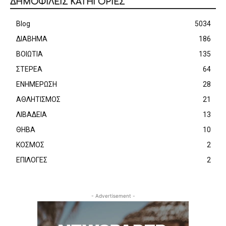
ΔΗΜΟΦΙΛΕΙΣ ΚΑΤΗΓΟΡΙΕΣ
Blog
5034
ΔΙΑΒΗΜΑ
186
ΒΟΙΩΤΙΑ
135
ΣΤΕΡΕΑ
64
ΕΝΗΜΕΡΩΣΗ
28
ΑΘΛΗΤΙΣΜΟΣ
21
ΛΙΒΑΔΕΙΑ
13
ΘΗΒΑ
10
ΚΟΣΜΟΣ
2
ΕΠΙΛΟΓΕΣ
2
- Advertisement -