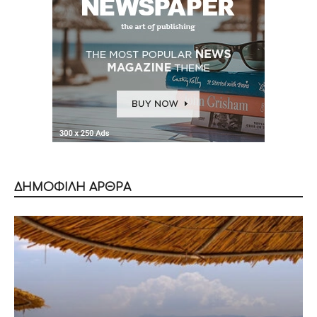
ΔΗΜΟΦΙΛΗ ΑΡΘΡΑ