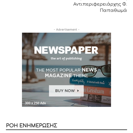
Αντιπεριφερειάρχης Φ.
Παπαθωμά
- Advertisement -
ΡΟΗ ΕΝΗΜΕΡΩΣΗΣ