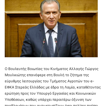
Ο Βουλευτής Βοιωτίας του Κινήματος Αλλαγής Γιώργος
Μουλκιώτης επανέφερε στη Βουλή το ζήτημα της
εύρυθμης λειτουργίας του Τμήματος Αγροτών του e-
ΕΦΚΑ Στερεάς Ελλάδας με έδρα τη Λαμία, καταθέτοντας
ερώτηση προς τον Υπουργό Εργασίας και Κοινωνικών
Υποθέσεων, καθώς υπάρχει περαιτέρω όξυνση των
προβλημάτων που αντιμετωπίζουν όσοι πολίτες πρέπει