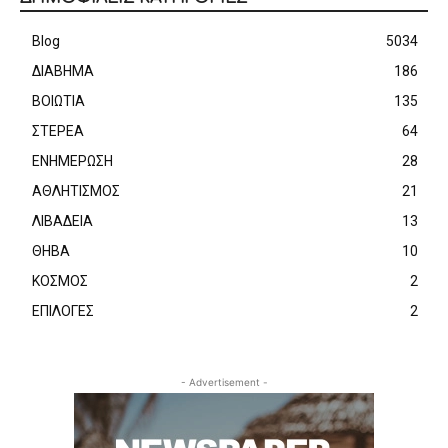
Blog
5034
ΔΙΑΒΗΜΑ
186
ΒΟΙΩΤΙΑ
135
ΣΤΕΡΕΑ
64
ΕΝΗΜΕΡΩΣΗ
28
ΑΘΛΗΤΙΣΜΟΣ
21
ΛΙΒΑΔΕΙΑ
13
ΘΗΒΑ
10
ΚΟΣΜΟΣ
2
ΕΠΙΛΟΓΕΣ
2
- Advertisement -