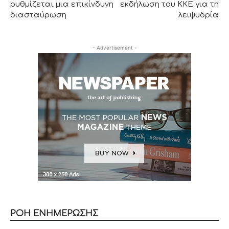
ρυθμίζεται μια επικίνδυνη
εκδήλωση του ΚΚΕ για τη
διασταύρωση
λειψυδρία
- Advertisement -
ΡΟΗ ΕΝΗΜΕΡΩΣΗΣ