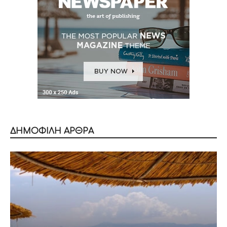
ΔΗΜΟΦΙΛΗ ΑΡΘΡΑ