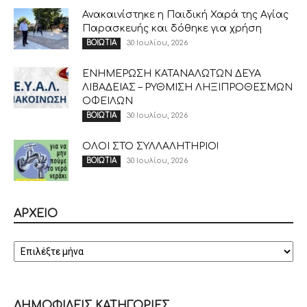
Ανακαινίστηκε η Παιδική Χαρά της Αγίας
Παρασκευής και δόθηκε για χρήση
30 Ιουλίου, 2026
ΒΟΙΩΤΙΑ
ΕΝΗΜΕΡΩΣΗ ΚΑΤΑΝΑΛΩΤΩΝ ΔΕΥΑ
ΛΙΒΑΔΕΙΑΣ – ΡΥΘΜΙΣΗ ΛΗΞΙΠΡΟΘΕΣΜΩΝ
ΟΦΕΙΛΩΝ
30 Ιουλίου, 2026
ΒΟΙΩΤΙΑ
ΟΛΟΙ ΣΤΟ ΣΥΛΛΑΛΗΤΗΡΙΟ!
30 Ιουλίου, 2026
ΒΟΙΩΤΙΑ
ΑΡΧΕΙΟ
ΑΡΧΕΙΟ
ΔΗΜΟΦΙΛΕΙΣ ΚΑΤΗΓΟΡΙΕΣ