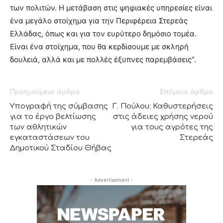
των πολιτών. Η μετάβαση στις ψηφιακές υπηρεσίες είναι
ένα μεγάλο στοίχημα για την Περιφέρεια Στερεάς
Ελλάδας, όπως και για τον ευρύτερο δημόσιο τομέα.
Είναι ένα στοίχημα, που θα κερδίσουμε με σκληρή
δουλειά, αλλά και με πολλές έξυπνες παρεμβάσεις”.
Προηγούμενο άρθρο
Επόμενο άρθρο
Υπογραφή της σύμβασης
Γ. Πούλου: Καθυστερήσεις
για το έργο βελτίωσης
στις άδειες χρήσης νερού
των αθλητικών
για τους αγρότες της
εγκαταστάσεων του
Στερεάς
Δημοτικού Σταδίου Θήβας
- Advertisement -