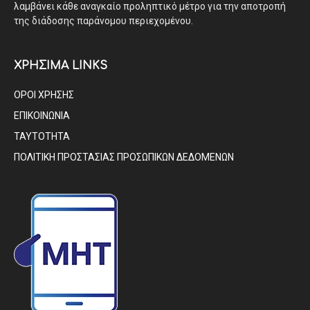
λαμβάνει κάθε αναγκαίο προληπτικό μέτρο για την αποτροπή
της διάδοσης παράνομου περιεχομένου.
ΧΡΗΣΙΜΑ LINKS
ΟΡΟΙ ΧΡΗΣΗΣ
ΕΠΙΚΟΙΝΩΝΙΑ
ΤΑΥΤΟΤΗΤΑ
ΠΟΛΙΤΙΚΗ ΠΡΟΣΤΑΣΙΑΣ ΠΡΟΣΩΠΙΚΩΝ ΔΕΔΟΜΕΝΩΝ