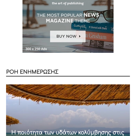
ΡΟΗ ΕΝΗΜΕΡΩΣΗΣ
Η ποιότητα των υδάτων κολύμβησης στις