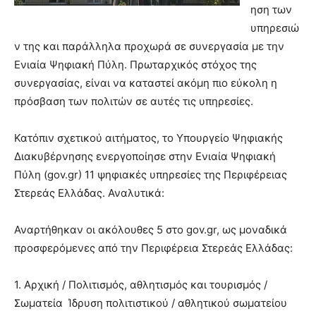
ηση των
υπηρεσιώ
ν της και παράλληλα προχωρά σε συνεργασία με την
Ενιαία Ψηφιακή Πύλη. Πρωταρχικός στόχος της
συνεργασίας, είναι να καταστεί ακόμη πιο εύκολη η
πρόσβαση των πολιτών σε αυτές τις υπηρεσίες.
Κατόπιν σχετικού αιτήματος, το Υπουργείο Ψηφιακής
Διακυβέρνησης ενεργοποίησε στην Ενιαία Ψηφιακή
Πύλη (gov.gr) 11 ψηφιακές υπηρεσίες της Περιφέρειας
Στερεάς Ελλάδας. Αναλυτικά:
Αναρτήθηκαν οι ακόλουθες 5 στο gov.gr, ως μοναδικά
προσφερόμενες από την Περιφέρεια Στερεάς Ελλάδας:
1. Αρχική / Πολιτισμός, αθλητισμός και τουρισμός /
Σωματεία Ίδρυση πολιτιστικού / αθλητικού σωματείου