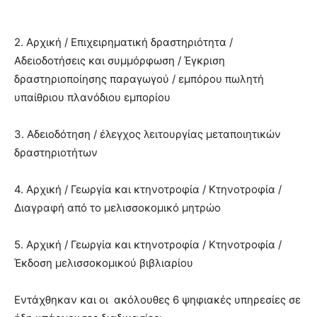
2. Αρχική / Επιχειρηματική δραστηριότητα /
Αδειοδοτήσεις και συμμόρφωση / Έγκριση
δραστηριοποίησης παραγωγού / εμπόρου πωλητή
υπαίθριου πλανόδιου εμπορίου
3. Αδειοδότηση / έλεγχος λειτουργίας μεταποιητικών
δραστηριοτήτων
4. Αρχική / Γεωργία και κτηνοτροφία / Κτηνοτροφία /
Διαγραφή από το μελισσοκομικό μητρώο
5. Αρχική / Γεωργία και κτηνοτροφία / Κτηνοτροφία /
Έκδοση μελισσοκομικού βιβλιαρίου
Εντάχθηκαν και οι ακόλουθες 6 ψηφιακές υπηρεσίες σε