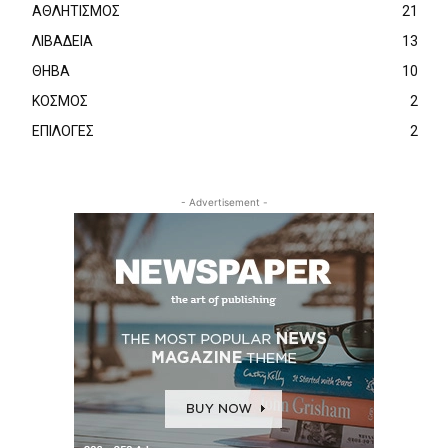
ΑΘΛΗΤΙΣΜΟΣ
21
ΛΙΒΑΔΕΙΑ
13
ΘΗΒΑ
10
ΚΟΣΜΟΣ
2
ΕΠΙΛΟΓΕΣ
2
- Advertisement -