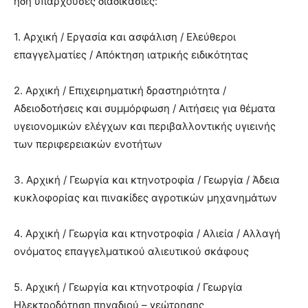
ήδη υπάρχουσες διαδικασίες:
1. Αρχική / Εργασία και ασφάλιση / Ελεύθεροι
επαγγελματίες / Απόκτηση ιατρικής ειδικότητας
2. Αρχική / Επιχειρηματική δραστηριότητα /
Αδειοδοτήσεις και συμμόρφωση / Αιτήσεις για θέματα
υγειονομικών ελέγχων και περιβαλλοντικής υγιεινής
των περιφερειακών ενοτήτων
3. Αρχική / Γεωργία και κτηνοτροφία / Γεωργία / Άδεια
κυκλοφορίας και πινακίδες αγροτικών μηχανημάτων
4. Αρχική / Γεωργία και κτηνοτροφία / Αλιεία / Αλλαγή
ονόματος επαγγελματικού αλιευτικού σκάφους
5. Αρχική / Γεωργία και κτηνοτροφία / Γεωργία
Ηλεκτροδότηση πηγαδιού – γεώτρησης