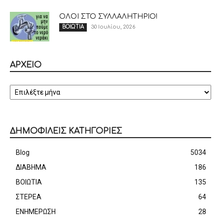
ΟΛΟΙ ΣΤΟ ΣΥΛΛΑΛΗΤΗΡΙΟ!
30 Ιουλίου, 2026
ΒΟΙΩΤΙΑ
ΑΡΧΕΙΟ
ΑΡΧΕΙΟ
ΔΗΜΟΦΙΛΕΙΣ ΚΑΤΗΓΟΡΙΕΣ
Blog
5034
ΔΙΑΒΗΜΑ
186
ΒΟΙΩΤΙΑ
135
ΣΤΕΡΕΑ
64
ΕΝΗΜΕΡΩΣΗ
28